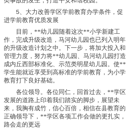
类事故的发生，打造平安和谐校园。
5
、大力改善学区学前教育办学条件，促
进学前教育优质发展
目前，**幼儿园随着这次**小学新建工
作，完成升级改造，马河幼儿园也已列入明年
的升级改造计划之中。下一步，将加大投入和
管理力度，努力将**幼儿园、马河幼儿园打造
成内丘西部标准化、示范类明星幼儿园。使**
学生能就近享受到高标准的学前教育，为小学
教育打下良好基础。
各位领导。各位同仁，回首过去，**学区
发展的道路上印着我们踏实的脚步，展望未
来，我胸有成竹，信心百倍，相信在县教育的
正确领导下，**学区各项工作会做的更扎实，
路会走的更远