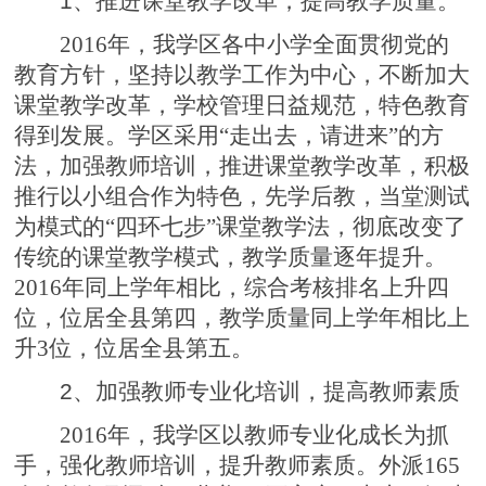
1
、推进课堂教学改革，提高教学质量。
2016年，我学区各中小学全面贯彻党的
教育方针，坚持以教学工作为中心，不断加大
课堂教学改革，学校管理日益规范，特色教育
得到发展。学区采用“走出去，请进来”的方
法，加强教师培训，推进课堂教学改革，积极
推行以小组合作为特色，先学后教，当堂测试
为模式的“四环七步”课堂教学法，彻底改变了
传统的课堂教学模式，教学质量逐年提升。
2016年同上学年相比，综合考核排名上升四
位，位居全县第四，教学质量同上学年相比上
升3位，位居全县第五。
2、
加强教师专业化培训，提高教师素质
2016年，我学区以教师专业化成长为抓
手，强化教师培训，提升教师素质。外派165