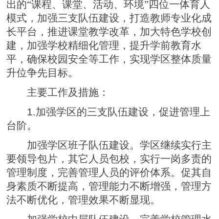
出的“课程、课堂、活动、环境”四位一体育人
模式，加强三支队伍建设，打造教师专业化成
长平台，推进课堂教学改革，加大特色学校创
建，加强学校精细化管理，提升学前教育水
平，确保校园安全等工作，实现学区整体质量
升位争先目标。
主要工作及措施：
1.
加强学区的三支队伍建设，促进管理上
台阶。
加强学区班子队伍建设。学区继续实行主
要领导包片，其它人员包校，实行一岗多责的
管理制度，完善管理人员的评价体系。促其自
身素质不断提高，管理能力不断增强，管理方
法不断优化，管理效果不断显现。