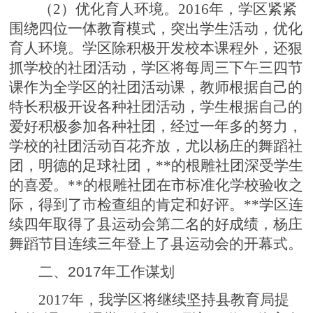
（2）优化育人环境。2016年，学区紧紧
围绕四位一体教育模式，突出学生活动，优化
育人环境。学区除积极开发校本课程外，还狠
抓学校的社团活动，学区将每周三下午三四节
课作为全学区的社团活动课，教师根据自己的
特长积极开设各种社团活动，学生根据自己的
爱好积极参加各种社团，经过一年多的努力，
学校的社团活动百花齐放，尤以杨庄的舞蹈社
团，明德的足球社团，**的根雕社团深受学生
的喜爱。**的根雕社团在市标准化学校验收之
际，得到了市检查组的肯定和好评。**学区连
续四年取得了县运动会第二名的好成绩，杨庄
舞蹈节目连续三年登上了县运动会的开幕式。
二、2017年工作谋划
2017年，我学区将继续坚持县教育局提