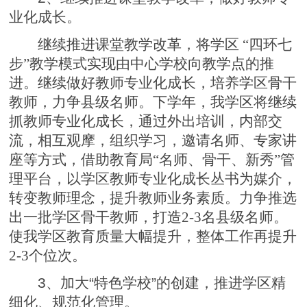
业化成长。
继续推进课堂教学改革，将学区 “四环七
步”教学模式实现由中心学校向教学点的推
进。继续做好教师专业化成长，培养学区骨干
教师，力争县级名师。下学年，我学区将继续
抓教师专业化成长，通过外出培训，内部交
流，相互观摩，组织学习，邀请名师、专家讲
座等方式，借助教育局“名师、骨干、新秀”管
理平台，以学区教师专业化成长丛书为媒介，
转变教师理念，提升教师业务素质。力争推选
出一批学区骨干教师，打造2-3名县级名师。
使我学区教育质量大幅提升，整体工作再提升
2-3个位次。
3
、加大“特色学校”的创建，推进学区精
细化、规范化管理。