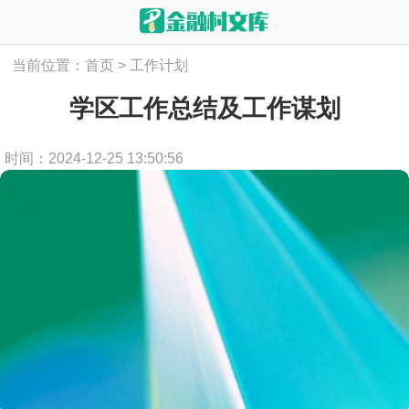
当前位置：
首页
>
工作计划
学区工作总结及工作谋划
时间：2024-12-25 13:50:56