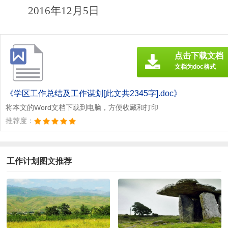
2016年12月5日
点击下载文档
文档为doc格式
《学区工作总结及工作谋划[此文共2345字].doc》
将本文的Word文档下载到电脑，方便收藏和打印
推荐度：
工作计划图文推荐