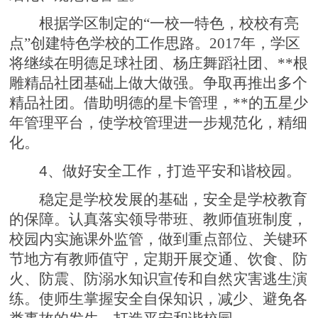
根据学区制定的“一校一特色，校校有亮
点”创建特色学校的工作思路。2017年，学区
将继续在明德足球社团、杨庄舞蹈社团、**根
雕精品社团基础上做大做强。争取再推出多个
精品社团。借助明德的星卡管理，**的五星少
年管理平台，使学校管理进一步规范化，精细
化。
4
、做好安全工作，打造平安和谐校园。
稳定是学校发展的基础，安全是学校教育
的保障。认真落实领导带班、教师值班制度，
校园内实施课外监管，做到重点部位、关键环
节地方有教师值守，定期开展交通、饮食、防
火、防震、防溺水知识宣传和自然灾害逃生演
练。使师生掌握安全自保知识，减少、避免各