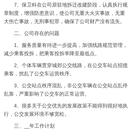
7、保卫科在公司原驻地拆迁改建阶段，认真执行规
章制度，增强防患意识，使公司无重大火灾事故，无重
大伤亡事故，无刑事犯罪，确保了公司财产没有流失。
二、公司存在的问题
1、服务质量有待进一步提高，加强线路规范管理，
减少乘客投拆，把乘客投拆率降至最低点。
2、个体车辆贯穿城郊公交线路，在公交车站点招揽
乘客，扰乱了公交车运营秩序。
3、公交站点秩序混乱，非公交车辆在公交站点乱停
乱靠，严重影响了公交车的正常运营。
4、很多关于公交优先的发展政策不能得到很好地执
行，公交发展环境不够宽松。
三、__年工作计划