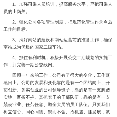
1、加强司乘人员培训，提高服务水平，严把司乘人
员的上岗关。
2、强化公司各项管理制度，把规范化管理作为今后
工作的目标。
3、搞好南站的建设和南站运营前的准备工作，确保
南站成为优质的国家二级车站。
4、抓住有利时机，积极开展公交二期规划的实施工
作，并完善一期公交线网。
回顾一年来的工作，公司有了很大的变化，工作蒸
蒸日上。公司的发展和变化靠的是有一个团结向上、开
拓创新、务实创业的公司领导班子，靠的是有一支脚踏
实地、百折不挠、真抓实干的干部队伍，靠的是有一支
兢兢业业、任劳任怨、顾全大局的员工队伍。只要我们
树立信心、同心同德、锲而不舍、抢机遇、抓发展，就