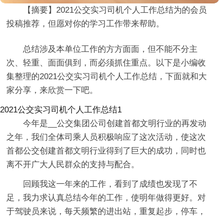
【摘要】2021公交实习司机个人工作总结为的会员
投稿推荐，但愿对你的学习工作带来帮助。
总结涉及本单位工作的方方面面，但不能不分主
次、轻重、面面俱到，而必须抓住重点。以下是小编收
集整理的2021公交实习司机个人工作总结，下面就和大
家分享，来欣赏一下吧。
2021公交实习司机个人工作总结1
今年是__公交集团公司创建首都文明行业的再发动
之年，我们全体司乘人员积极响应了这次活动，使这次
首都公交创建首都文明行业得到了巨大的成功，同时也
离不开广大人民群众的支持与配合。
回顾我这一年来的工作，看到了成绩也发现了不
足，我力求认真总结今年的工作，使明年做得更好。对
于驾驶员来说，每天频繁的进出站，重复起步，停车，