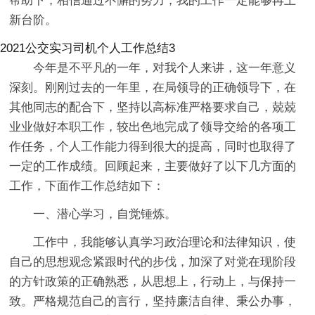
帮助下，相信通过不懈的努力，我的工作一定能够再上
新台阶。
2021公交实习司机个人工作总结3
今年是不平凡的一年，对我个人来讲，这一年意义
深刻。刚刚过去的一年里，在局领导的正确领导下，在
其他同志的配合下，坚持以高标准严格要求自己，兢兢
业业做好本职工作，较出色地完成了领导交给的各项工
作任务，个人工作能力得到很大的提高，同时也取得了
一定的工作成绩。回顾起来，主要做好了以下几方面的
工作，下面作工作总结如下：
一、潜心学习，自觉锤炼。
工作中，我能够认真学习政治理论和法律知识，使
自己的思想观念紧跟时代的步伐，加深了对党在现阶段
的方针政策的正确熟悉，从思想上，行动上，与保持一
致。严格规范自己的言行，坚持廉洁自律、秉公办事，