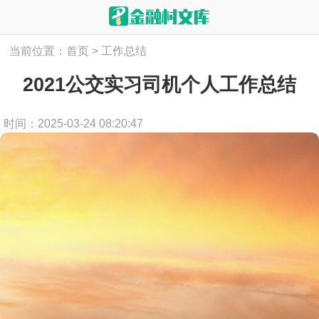
当前位置：
首页
>
工作总结
2021公交实习司机个人工作总结
时间：2025-03-24 08:20:47