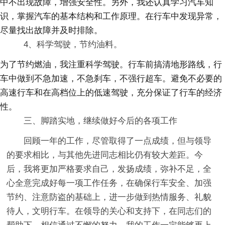
中不出现故障，增强安全性。另外，我还认真学习汽车知
识，掌握汽车的基本结构和工作原理。在行车中发现异常，
尽量找出故障并及时排除。
4、科学驾驶，节约油料。
为了节约燃油，我注重科学驾驶。行车前搞清地形路线，行
车中做到不急加速，不急刹车，不强行超车。避免不必要的
高速行车和在高档位上的低速驾驶，充分保证了行车的经济
性。
三、脚踏实地，继续做好今后的各项工作
回顾一年的工作，尽管取得了一点成绩，但与领导
的要求相比，与其他先进同志相比仍有较大差距。今
后，我将更加严格要求自己，发扬成绩，弥补不足，全
心全意完成好每一项工作任务，在确保行车安全、加强
节约、注意防盗的基础上，进一步做到热情服务、礼貌
待人，文明行车。在领导的关心和支持下，在同志们的