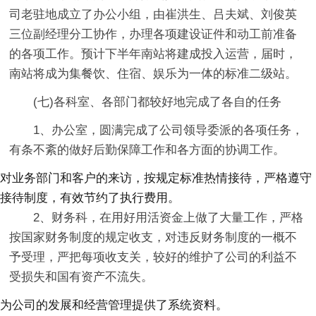
司老驻地成立了办公小组，由崔洪生、吕夫斌、刘俊英
三位副经理分工协作，办理各项建设证件和动工前准备
的各项工作。预计下半年南站将建成投入运营，届时，
南站将成为集餐饮、住宿、娱乐为一体的标准二级站。
(七)各科室、各部门都较好地完成了各自的任务
1、办公室，圆满完成了公司领导委派的各项任务，
有条不紊的做好后勤保障工作和各方面的协调工作。
对业务部门和客户的来访，按规定标准热情接待，严格遵守
接待制度，有效节约了执行费用。
2、财务科，在用好用活资金上做了大量工作，严格
按国家财务制度的规定收支，对违反财务制度的一概不
予受理，严把每项收支关，较好的维护了公司的利益不
受损失和国有资产不流失。
为公司的发展和经营管理提供了系统资料。