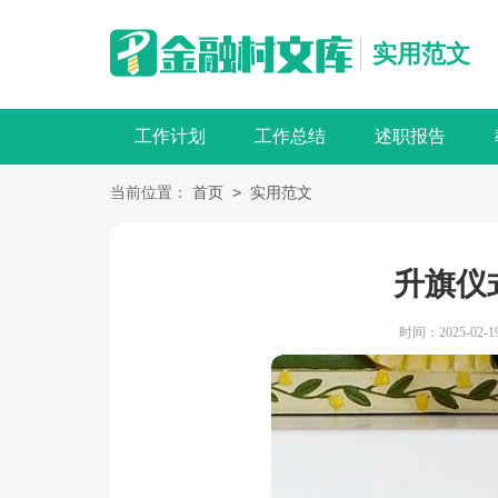
实用范文
工作计划
工作总结
述职报告
>
当前位置：
首页
实用范文
升旗仪
时间：2025-02-19 