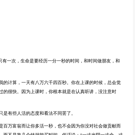
命只有一次，生命是要经历一分一秒的时间，和时间做朋友，和
我的计算，一天有八万六千四百秒。你在上课的时候，总会觉
过的很快。因为上课时，你根本就是在认真听讲，没注意时
只是有些人活的态度和看法不同罢了。
是百万富翁而让你多活一秒，也不会因为你没对社会做贡献而