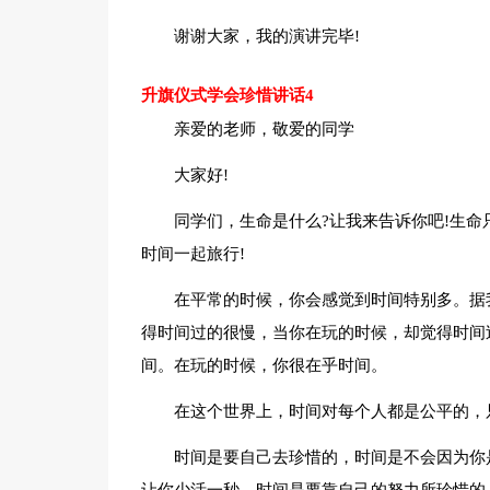
谢谢大家，我的演讲完毕!
升旗仪式学会珍惜讲话4
亲爱的老师，敬爱的同学
大家好!
同学们，生命是什么?让我来告诉你吧!生
时间一起旅行!
在平常的时候，你会感觉到时间特别多。据
得时间过的很慢，当你在玩的时候，却觉得时间
间。在玩的时候，你很在乎时间。
在这个世界上，时间对每个人都是公平的，
时间是要自己去珍惜的，时间是不会因为你