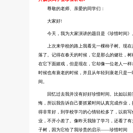
尊敬的老师、亲爱的同学们：
大家好!
今天，我为大家演讲的题目是《珍惜时间》
上次来学校的路上我看见一棵柿子树。现在
落了。记得在春天的时候，它是那么的健壮，树
在它下面嬉戏，但是现在，它却像一位老人一样
时候也有衰老的时候，并且从年轻到衰老只是一
间。
回忆过去我并没有好好珍惜时间。比如以前
悔，所以我告诉自己要抓紧时间认真完成作业，
得非常好，到学校学习的心情轻松多了，以前写
业，不开小差了。像昨天我除了学习，还看了有
子树，因为它给了我珍贵的启示——珍惜时间