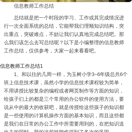
信息教师工作总结
总结就是把一个时段的学习、工作或其完成情况进
行一次全面系统的总结，它能帮我们理顺知识结构，突
出重点，突破难点，不妨让我们认真地完成总结吧。那
么我们该怎么去写总结呢？以下是小编整理的信息教师
工作总结，仅供参考，大家一起来看看吧。
信息教师工作总结1
1、和以往的几周一样，为玉树小学3~6年级总共6个
班上信息技术课，虽然小学的信息技术课程较为简单，
不用讲授比较复杂的编程或者网页制作等方面的知识，
给孩子们上的都是三个常用的办公软件的使用方法，要
说从中的最大的收获吧，就是传授给这些孩子的知识都
是一些使用的计算机操作方面的基本知识，而且这些都
是我们在日常的办公工作中所需要用到的，在把知识送