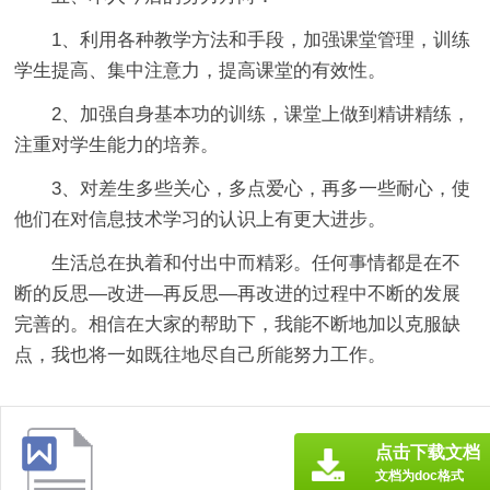
1、利用各种教学方法和手段，加强课堂管理，训练
学生提高、集中注意力，提高课堂的有效性。
2、加强自身基本功的训练，课堂上做到精讲精练，
注重对学生能力的培养。
3、对差生多些关心，多点爱心，再多一些耐心，使
他们在对信息技术学习的认识上有更大进步。
生活总在执着和付出中而精彩。任何事情都是在不
断的反思—改进—再反思—再改进的过程中不断的发展
完善的。相信在大家的帮助下，我能不断地加以克服缺
点，我也将一如既往地尽自己所能努力工作。
点击下载文档
文档为doc格式