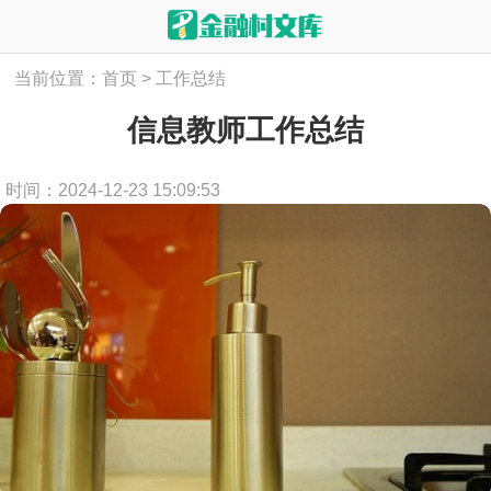
当前位置：
首页
>
工作总结
信息教师工作总结
时间：2024-12-23 15:09:53