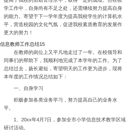
提高了我校的后勤管理水平，取得一定的成绩。但在教
学工作中，自身尚有不足之处，还需继续努力提高自身
的能力。寄望于下一学年度为提高我校学生的计算机水
平，营造校园的文化气氛，促进我校素质教育的发展作
更大的努力！
信息教师工作总结15
在教师的岗位上又平凡地走过了一年。在校领导和
同事们的帮助下，我顺利地完成了本学年的工作。为了
总结过去，扬长避短，寄望明天的工作更为进步，现将
本年度的工作情况总结如下：
一、自身学习
积极参加各类业务学习，努力提高自己的业务水
平。
1、20xx年4月7日，参加全市小学信息技术教学区域
研讨活动。