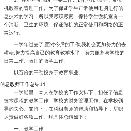
1、在本年度,我的主要工作是进行微机教学，及微
机教室的管理工作。为了保证学生正常使用电脑进行信
息技术的学习，所以我尽职尽责，保持学生微机室有一
个清新、卫生的环境，保证微机的正常使用和网络的正
常运行。
一学年过去了,面对今后的工作,我将会更加努力的去
耕耘,努力提高自己的教育教学水平、努力服务与学校的
日常工作、教师的教学工作,
以百倍的干劲投身于教育事业。
信息教师工作总结14
一学期里，本人在学校的工作安排下，担任了信息
技术课程的教学工作，学校的财务管理工作。在学校领
导的关心、支持下，在科组老师的帮助和指导下，尽职
尽责做好各项工作。现具体总结如下：
一、教学工作