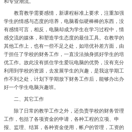
和专业潮流。
教育教学需要感情，新课程标准上要求，注重加强
学生的情感与态度的培养，电脑看似硬棒棒的东西，没
有感情可言，相反，电脑却成为学生在学习过程中，情
感交流的媒体，和塑造学生态度的最佳工具。在教学的
其他工作上，也有一些不足之处，如培优补差方面，由
于担任了学校的财务工作，一直没法抽身抓好学生的培
优工作。故此没有抓住学生爱玩电脑的优势，没有充分
利用到学校的资源，去发展学生的兴趣，是我这学期工
作不到之处，计划下学期放下财务工作后，能够办出办
好一个学生电脑兴趣班。
二、其它工作
除了日常的教学工作之外，还负责学校的财务管理
工作，包括了各项资金的申请，各种工程的立项、申
报、监理、结算，各种资金使用，帐户的管理，工资的