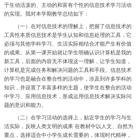
于生动活泼的、主动的和富有个性的信息技术学习活动
的实现。我对本学期教学总结如下：
（一）在对信息技术的理解上，把握了信息技术的
工具性本质信息技术是学生认知和信息处理的工具，它
必须与其他学科学习、生活实际相结合才能产生有价值
的成果。从第一课开始就让学生明确认识计算机是我的
新工具，后面的内容无不体现这一理解，让学生知道，
计算机是完成任务和解决问题的工具和手段。信息技术
的学习也是融合在整合性的活动中，涉及到许多学科的
知识，并设置了丰富多样的主题，使学生在整合的活动
中学习、应用信息技术，形成运用信息技术解决实际问
题的意识和能力。
（二）在学习活动的选择上，贴近学生的学习与生
活实际，反映人类文明的成果 在教材中以人文、自然为
重点，选择适合中小学生成长需要的，体现时代精神，