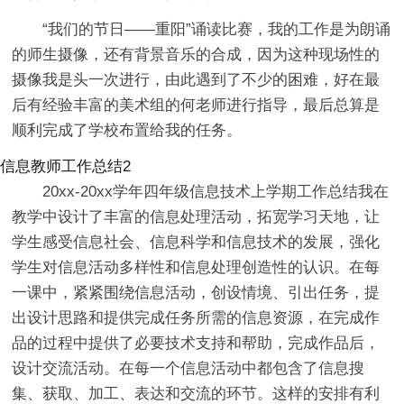
“我们的节日——重阳”诵读比赛，我的工作是为朗诵
的师生摄像，还有背景音乐的合成，因为这种现场性的
摄像我是头一次进行，由此遇到了不少的困难，好在最
后有经验丰富的美术组的何老师进行指导，最后总算是
顺利完成了学校布置给我的任务。
信息教师工作总结2
20xx-20xx学年四年级信息技术上学期工作总结我在
教学中设计了丰富的信息处理活动，拓宽学习天地，让
学生感受信息社会、信息科学和信息技术的发展，强化
学生对信息活动多样性和信息处理创造性的认识。在每
一课中，紧紧围绕信息活动，创设情境、引出任务，提
出设计思路和提供完成任务所需的信息资源，在完成作
品的过程中提供了必要技术支持和帮助，完成作品后，
设计交流活动。在每一个信息活动中都包含了信息搜
集、获取、加工、表达和交流的环节。这样的安排有利