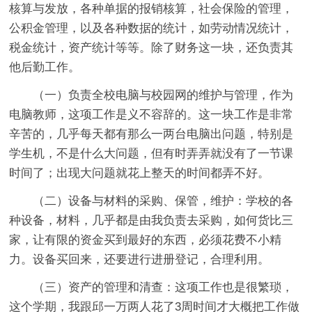
核算与发放，各种单据的报销核算，社会保险的管理，
公积金管理，以及各种数据的统计，如劳动情况统计，
税金统计，资产统计等等。除了财务这一块，还负责其
他后勤工作。
（一）负责全校电脑与校园网的维护与管理，作为
电脑教师，这项工作是义不容辞的。这一块工作是非常
辛苦的，几乎每天都有那么一两台电脑出问题，特别是
学生机，不是什么大问题，但有时弄弄就没有了一节课
时间了；出现大问题就花上整天的时间都弄不好。
（二）设备与材料的采购、保管，维护：学校的各
种设备，材料，几乎都是由我负责去采购，如何货比三
家，让有限的资金买到最好的东西，必须花费不小精
力。设备买回来，还要进行进册登记，合理利用。
（三）资产的管理和清查：这项工作也是很繁琐，
这个学期，我跟邱一万两人花了3周时间才大概把工作做