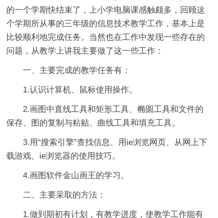
的一个学期快结束了，上小学电脑课感触颇多，回顾这
个学期所从事的三年级的信息技术教学工作，基本上是
比较顺利地完成任务。当然也在工作中发现一些存在的
问题，从教学上讲我主要做了这一些工作：
一、主要完成的教学任务有：
1.认识计算机、鼠标使用操作。
2.画图中直线工具和矩形工具、椭圆工具和文件的
保存、图的复制与粘贴、曲线工具和填充工具。
3.用“搜索引擎”查找信息、用ie浏览网页、从网上下
载游戏、ie浏览器的使用技巧。
4.画图软件金山画王的学习。
二、主要采取的方法：
1.做到期初有计划，有教学进度，使教学工作能有