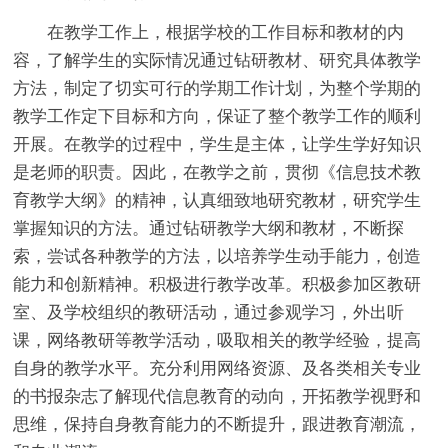
在教学工作上，根据学校的工作目标和教材的内
容，了解学生的实际情况通过钻研教材、研究具体教学
方法，制定了切实可行的学期工作计划，为整个学期的
教学工作定下目标和方向，保证了整个教学工作的顺利
开展。在教学的过程中，学生是主体，让学生学好知识
是老师的职责。因此，在教学之前，贯彻《信息技术教
育教学大纲》的精神，认真细致地研究教材，研究学生
掌握知识的方法。通过钻研教学大纲和教材，不断探
索，尝试各种教学的方法，以培养学生动手能力，创造
能力和创新精神。积极进行教学改革。积极参加区教研
室、及学校组织的教研活动，通过参观学习，外出听
课，网络教研等教学活动，吸取相关的教学经验，提高
自身的教学水平。充分利用网络资源、及各类相关专业
的书报杂志了解现代信息教育的动向，开拓教学视野和
思维，保持自身教育能力的不断提升，跟进教育潮流，