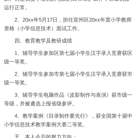
运行正常。
2、20xx年5月17日，担任宣州区20xx年度小学教师
资格（小学信息技术）面试工作。
四、教育教学及教研成绩
1、辅导学生参加区第七届小学生汉字录入竞赛获区
级一等奖。
2、辅导学生参加市第七届小学生汉字录入竞赛获市
级一等奖。
3、辅导学生电脑作品《皮影制作与表演》获市级一
等级，并被遴选上报省级参评。
4、教学案例《目录制作要先行》，获全国第十届中
小学信息技术教学案例大赛二等奖。
五、本人今后的努力方向：