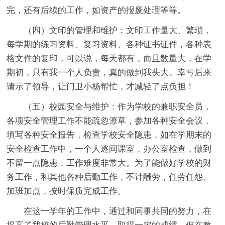
完，还有后续的工作，如资产的报废处理等等。
（四）文印的管理和维护：文印工作量大、繁琐，
每学期的练习资料、复习资料、各种证书证件，各种表
格文件的复印，可以说，每天都有，而且数量大，在学
期初，只有我一个人负责，真的做到我头大。幸亏后来
请示了领导，让门卫小杨帮忙，才减轻了点负担！
（五）校园安全与维护：作为学校的兼职安全员，
各项安全管理工作不能疏忽潦草，参加各种安全会议，
填写各种安全报告，检查学校安全隐患，如在学期末的
安全检查工作中，一个人逐间课室，办公室检查，做到
不留一点隐患，工作难度非常大。为了能做好学校的财
务工作，和其他各种后勤工作，不计酬劳，任劳任怨、
加班加点，按时保质完成工作。
在这一学年的工作中，通过和同事共同的努力，在