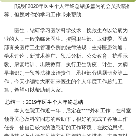
[说明]2020年医生个人年终总结多篇为的会员投稿推
荐，但愿对你的学习工作带来帮助。
医生，钻研学习医学科学技术，挽救生命以治病为
业的人，一般指临床医生。按照卫生部、卫健委、医政
部有关医疗卫生管理条例的法律法规，主持医患沟通，
学术讨论，新技术推广、预后分析、公众教育、护理示
教、康复培训、出院教育、执行卫生防疫、计生、大病
早期识别干预等法律政治责任、承担部分课题研究等工
作，今天小编给大家带来医生的个人年度工作总结五
篇，希望可以帮助到大家。
总结一：2019年医生个人年终总结
本人在院工作近一年，后定在****外科工作，在科室
领导关心及科室同志的帮助下，很好的完成了各项工作
任务，使自己较快的熟悉新的工作环境，在政治思想、