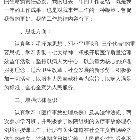
的生命负责任态度。我的过去一年的工作总结，既是我
一年的工作成果，也是对我来年工作的一种鞭策，督促
我做的更好。我的工作总结内容有下：
一、思想方面：
认真学习毛泽东思想，邓小平理论和“三个代表”的重
要思想，学习贯彻十七大精神，积极开展医疗质量治理
效益年活动，坚持以病人为中心，以质量为核心的护理
服务理念，适应卫生改革，社会发展的新形势，积极参
加一切活动，以服务人民奉献社会为宗旨，以病人满足
为标准，全心全意为人民服务。
二、增强法律意识
认真学习《医疗事故处理条例》及其法律法规，两
次参加学习班，并积极参于医院组织的医疗事故修理条
例培训授课工作，让所有医生知道在社会主义市场经济
体制的建立，法律制度日益完善，人民群众法制观念不