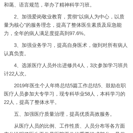
和蔼、语言规范，举办了精神科学习班。
2、加强爱岗敬业教育，贯彻“以病人为中心，以质
量为核心”的服务理念，提高了整体医生素质及应急能
力，全年的病人满足度提高到97.6%。
3、加强业务学习，提高自身医术，做到对所有病人
认真负责。
4、选派医疗人员外出进修共4人，3次参加学习班共
计22人次。
2019年医生个人年终总结5篇工作总结5、鼓励在职
医疗人员参加大专学习，现专科毕业58人，本科学习的
22人，提高了整体水平。
五、加强医疗质量治理，提高优质高效服务。
从医疗人员的比例、工作性质、人员分布等各方面