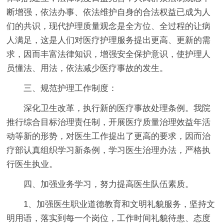
断增强，依法办事、依法维护自身的合法权益已成为人
们的共识，现代护理质量观念是全方位、全过程的让病
人满足，这是人们对医疗护理服务提出更高、更新的需
求，因而丰富法律知识，增强安全保护意识，使护理人
员懂法、用法，依法减少医疗事故的发生。
三、规范护理工作制度：
深化卫生改革，执行新的医疗事故处理条例。我院
推行综合目标治理责任制，开展医疗质量治理效益年活
动等新的形势，对医生工作提出了更高的要求，因而治
疗部认真组织学习新条例，学习医生治理办法，严格执
行医生执业。
四、加强业务学习，努力提高医生队伍素质。
1、加强医生职业道德教育和文明礼貌服务，坚持文
明用语，落实到每一个岗位，工作时间礼貌待患、态度