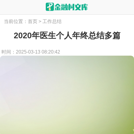
当前位置：
首页
>
工作总结
2020年医生个人年终总结多篇
时间：2025-03-13 08:20:42