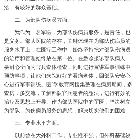
洽，有较好的群众基础。
二、为部队伤病员方面。
我作为一名军医，为部队伤病员服务，是责任，也
是义务。部队医院的存在，关键体现在为部队伤病员的
服务水平上，在医疗工作中，始终坚持把对部队伤病员
的治疗和管理始终放在第一位。在急诊接诊部队病人，
要耐心全面为官兵查体检查，同时进行宣讲军事训练中
预防事项，让他们来院好好的看病查体，回部队安安心
心进行军事训练。医`学教育网搜集整理在病房期间，多
查房，多交流，了解部队官兵患者的想法，进行有效的
治疗及思想上开导。作为部队医院中的军医，坚决树立
为部队、为伤病员服务的思想，解决切实他们的困难。
三、专业水平方面。
以前曾在大外科工作，专业性不强，但外科基础较