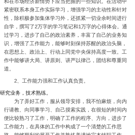
和在市场经济新情势下应当把握的一些知识。在活动中
紧密联系本身工作实际学习，增强学习的主动性和针对
性，除积极参加集体学习外，还抓紧一切业余时间进行
自学，撰写了2万字的学习笔记和1万字的心得体会。通
过学习，进步了自己的政治素养，丰富了自己的业务知
识，增强了工作能力，能够时刻保持苏醒的政治头脑，
在思想上、政治上、行动上同党中央保持高度一致。工
作中能够讲大局、讲原则、讲严以律己，团结和尊重同
道。
2、工作能力强和工作认真负责。
研究业务，技术熟练。
为了弄好工作，服从领导安排，我不怕麻烦，向内
行请教、向同事学习、自己摸索实践，在很短的时间内
便比较熟习了工作，明确了工作的程序、方向，进步了
工作能力，在具体的工作中构成了一个清楚的工作思