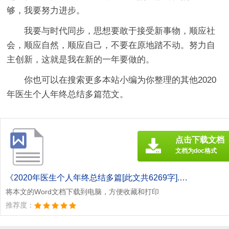
够，我要努力进步。
我要与时代同步，思想要敢于接受新事物，顺应社
会，顺应自然，顺应自己，不要在原地踏不动。努力自
主创新，这就是我在新的一年要做的。
你也可以在搜索更多本站小编为你整理的其他2020
年医生个人年终总结多篇范文。
点击下载文档
文档为doc格式
《2020年医生个人年终总结多篇[此文共6269字].doc》
将本文的Word文档下载到电脑，方便收藏和打印
推荐度：