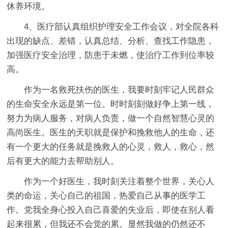
休养环境。
4、医疗部认真组织护理安全工作会议，对全院各科
出现的缺点、差错，认真总结、分析、查找工作隐患，
加强医疗安全治理，防患于未燃，使治疗工作到位率较
高。
作为一名救死扶伤的医生，我要时刻牢记人民群众
的生命安全永远是第一位。时时刻刻做好争上第一线，
努力为病人服务，对病人负责，做一个自然智慧心灵的
高尚医生。医生的天职就是保护和挽救他人的生命，还
有一个更大的任务就是挽救人的心灵，救人，救心，然
后有更大的能力去帮助别人。
作为一个好医生，我时刻关注着整个世界，关心人
类的命运，关心自己的祖国，热爱自己从事的医学工
作。党我全身心投入自己喜爱的失业后，即使在别人看
起来很累，但我还不会觉的累。显然我做的仍然还不