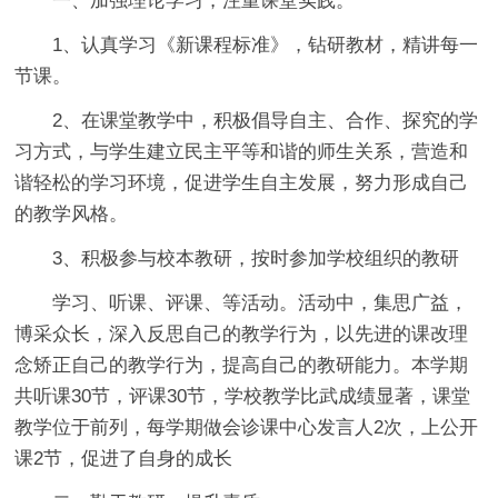
一、加强理论学习，注重课堂实践。
1、认真学习《新课程标准》，钻研教材，精讲每一
节课。
2、在课堂教学中，积极倡导自主、合作、探究的学
习方式，与学生建立民主平等和谐的师生关系，营造和
谐轻松的学习环境，促进学生自主发展，努力形成自己
的教学风格。
3、积极参与校本教研，按时参加学校组织的教研
学习、听课、评课、等活动。活动中，集思广益，
博采众长，深入反思自己的教学行为，以先进的课改理
念矫正自己的教学行为，提高自己的教研能力。本学期
共听课30节，评课30节，学校教学比武成绩显著，课堂
教学位于前列，每学期做会诊课中心发言人2次，上公开
课2节，促进了自身的成长