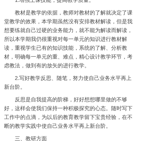
1.增强上课技能，提高教学质量。
教材是教学的依据，教师对教材的了解就决定了课
堂教学的效果，本学期虽然没有安排教材解读，但是我
想要练就自己过硬的业务能力，就不能为解读而解读，
所以本学期我仍很重视对每一单元的知识进行教材解
读，重视学生已有的知识技能，系统的了解、分析教
材，明确每一单元的重、难点，精心设计教学环节，考
虑教法，做到有的放矢的进行教学。
2.写好教学反思、随笔，努力使自己业务水平再上
新台阶。
反思是自我提高的阶梯，好好想想哪里做的不够
好，这样会使我们保持一种积极探究的心态。随时写下
工作中的点滴，为以后的教育教学留下宝贵经验，在不
断的教学实践中使自己业务水平再上新台阶。
三、教研方面