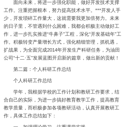
面向未来，将进一步强化职能，做好开发技术支撑
工作。注重把握根本，努力提高技术水平。***开发人手
少，开发琐碎工作量大，这就需要我更加倍努力。未来
的日子里，不管遇到什么困难，我都会积极主动做好工
作，进一步扎实推进“牛鼻子”工程，深化“开发基础年”工
作。积极转变产量增长方式，强化精细管理，抓机遇，
扩战果，为全面完成2014年开发生产科研任务，为油田
公司“十二·五”发展蓝图开启新的篇章，做出新的贡献！
第二篇：个人科研工作总结
个人科研工作总结
学年，我根据学校的工作计划和教研工作要求，结
合自己的实际，为进一步搞好教育教学工作，提高教育
教学质量，而积极参加各项教研活动，认真开展教研工
作，具体工作总结如下：