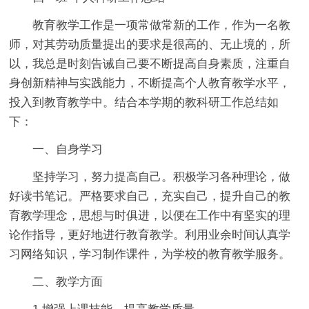
教育教学工作是一项常做常新的工作，作为一名教
师，对其劳动质量提出的要求是很高的、无止境的，所
以，我总是时刻告诫自己要不断提高自身素质，注重自
身创新精神与实践能力，不断提高个人教育教学水平，
投入到教育教学中。结合本学期的教科研工作总结如
下：
一、自身学习
坚持学习，努力提高自己。积极学习各种理论，做
好读书笔记。严格要求自己，充实自己，提升自己的教
育教学理念，思想与时俱进，以便在工作中有坚实的理
论作指导，更好地进行教育教学。利用业余时间认真学
习网络知识，学习制作课件，为学校的教育教学服务。
二、教学方面