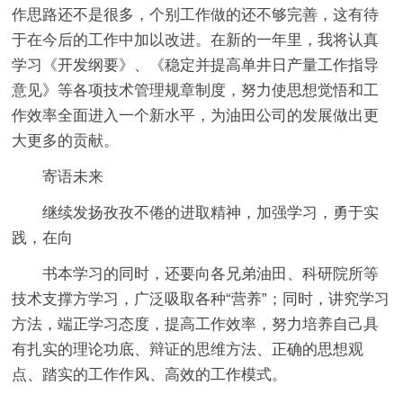
作思路还不是很多，个别工作做的还不够完善，这有待
于在今后的工作中加以改进。在新的一年里，我将认真
学习《开发纲要》、《稳定并提高单井日产量工作指导
意见》等各项技术管理规章制度，努力使思想觉悟和工
作效率全面进入一个新水平，为油田公司的发展做出更
大更多的贡献。
寄语未来
继续发扬孜孜不倦的进取精神，加强学习，勇于实
践，在向
书本学习的同时，还要向各兄弟油田、科研院所等
技术支撑方学习，广泛吸取各种“营养”；同时，讲究学习
方法，端正学习态度，提高工作效率，努力培养自己具
有扎实的理论功底、辩证的思维方法、正确的思想观
点、踏实的工作作风、高效的工作模式。