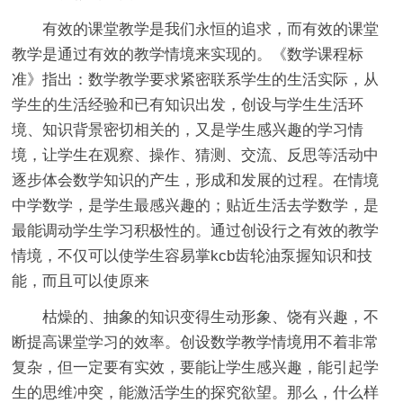
有效的课堂教学是我们永恒的追求，而有效的课堂
教学是通过有效的教学情境来实现的。《数学课程标
准》指出：数学教学要求紧密联系学生的生活实际，从
学生的生活经验和已有知识出发，创设与学生生活环
境、知识背景密切相关的，又是学生感兴趣的学习情
境，让学生在观察、操作、猜测、交流、反思等活动中
逐步体会数学知识的产生，形成和发展的过程。在情境
中学数学，是学生最感兴趣的；贴近生活去学数学，是
最能调动学生学习积极性的。通过创设行之有效的教学
情境，不仅可以使学生容易掌kcb齿轮油泵握知识和技
能，而且可以使原来
枯燥的、抽象的知识变得生动形象、饶有兴趣，不
断提高课堂学习的效率。创设数学教学情境用不着非常
复杂，但一定要有实效，要能让学生感兴趣，能引起学
生的思维冲突，能激活学生的探究欲望。那么，什么样