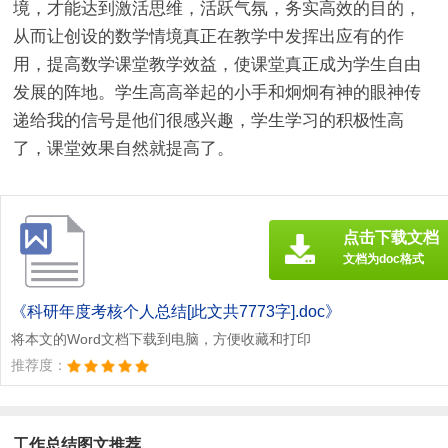
境，才能达到激活思维，活跃气氛，务实高效的目的，
从而让创设的数学情境真正在教学中发挥出应有的作
用，提高数学课堂教学效益，使课堂真正成为学生自由
发展的阵地。学生高高举起的小手和炯炯有神的眼神传
递给我的信号是他们很感兴趣，学生学习的积极性高
了，课堂效果自然就提高了。
点击下载文档
文档为doc格式
《科研年度考核个人总结[此文共7773字].doc》
将本文的Word文档下载到电脑，方便收藏和打印
推荐度：
工作总结图文推荐