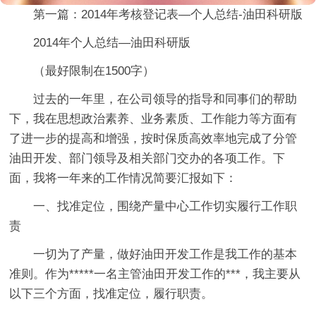
第一篇：2014年考核登记表—个人总结-油田科研版
2014年个人总结—油田科研版
（最好限制在1500字）
过去的一年里，在公司领导的指导和同事们的帮助
下，我在思想政治素养、业务素质、工作能力等方面有
了进一步的提高和增强，按时保质高效率地完成了分管
油田开发、部门领导及相关部门交办的各项工作。下
面，我将一年来的工作情况简要汇报如下：
一、找准定位，围绕产量中心工作切实履行工作职
责
一切为了产量，做好油田开发工作是我工作的基本
准则。作为*****一名主管油田开发工作的***，我主要从
以下三个方面，找准定位，履行职责。