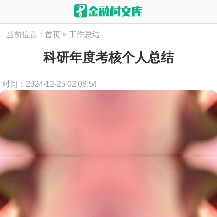
当前位置：
首页
>
工作总结
科研年度考核个人总结
时间：2024-12-25 02:08:54