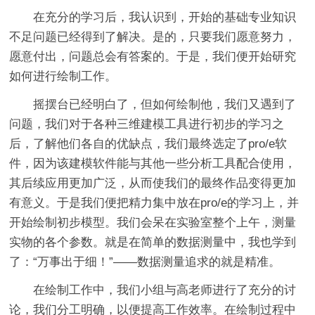
在充分的学习后，我认识到，开始的基础专业知识
不足问题已经得到了解决。是的，只要我们愿意努力，
愿意付出，问题总会有答案的。于是，我们便开始研究
如何进行绘制工作。
摇摆台已经明白了，但如何绘制他，我们又遇到了
问题，我们对于各种三维建模工具进行初步的学习之
后，了解他们各自的优缺点，我们最终选定了pro/e软
件，因为该建模软件能与其他一些分析工具配合使用，
其后续应用更加广泛，从而使我们的最终作品变得更加
有意义。于是我们便把精力集中放在pro/e的学习上，并
开始绘制初步模型。我们会呆在实验室整个上午，测量
实物的各个参数。就是在简单的数据测量中，我也学到
了：“万事出于细！”——数据测量追求的就是精准。
在绘制工作中，我们小组与高老师进行了充分的讨
论，我们分工明确，以便提高工作效率。在绘制过程中