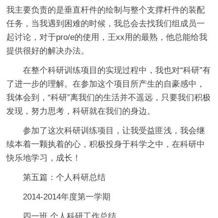
我主要负责的是垂直杆件的绘制与整个支撑杆件的装配
任务，当我遇到困难的时候，我总会去找我们组成员一
起讨论，对于pro/e的使用，王xx用的最熟，他总能给我
提供很好的解决办法。
在整个科研训练项目的实现过程中，我也对“科研”有
了进一步的理解。在参加这个项目所产生的自豪感中，
我体会到，“科研”离我们的生活并不遥远，只要我们积极
发现，努力思考，科研就在我们的身边。
参加了这次科研训练项目，让我受益匪浅，我会继
续本着一颗执着的心，积极投身于科学之中，在科研中
快乐地学习，成长！
第五篇：个人科研总结
2014-2014年度第一学期
四一班 个人科研工作总结