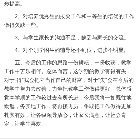
步提高。
2、对培养优秀生的拔尖工作和中等生的培优的工作
做得欠缺一些。
3、与学生家长的沟通不足，缺乏与家长的交流。
4、对个别学困生的辅导还不到位，进步不明显。
五、今后的工作的思路一份耕耘，一份收获，教学
工作中苦乐相伴。总体而言，这学期的教学有得有失，
对于“得”我会把它当作自己的财富，对于“失”会在今后的
教学中努力去改善，力争把教学工作做得更好。总体感
觉本学期的工作较过去有所长进，今后我将一如既往地
勤勉，务实地工作，将再接再厉，争取把工作做得更加
扎实有效，让各级领导放心，让家长满意，让社会肯
定，让学生喜欢。