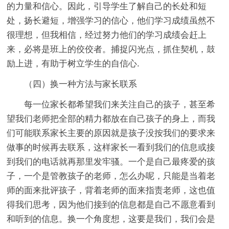
的力量和信心。因此，引导学生了解自己的长处和短
处，扬长避短，增强学习的信心，他们学习成绩虽然不
很理想，但我相信，经过努力他们的学习成绩会赶上
来，必将是班上的佼佼者。捕捉闪光点，抓住契机，鼓
励上进，有助于树立学生的自信心.
（四）换一种方法与家长联系
每一位家长都希望我们来关注自己的孩子，甚至希
望我们老师把全部的精力都放在自己孩子的身上，而我
们可能联系家长主要的原因就是孩子没按我们的要求来
做事的时候再去联系，这样家长一看到我们的信息或接
到我们的电话就再那里发牢骚。一个是自己最疼爱的孩
子，一个是管教孩子的老师，怎么办呢，只能是当着老
师的面来批评孩子，背着老师的面来指责老师，这也值
得我们思考，因为他们接到的信息都是自己不愿意看到
和听到的信息。换一个角度想，这要是我们，我们会是