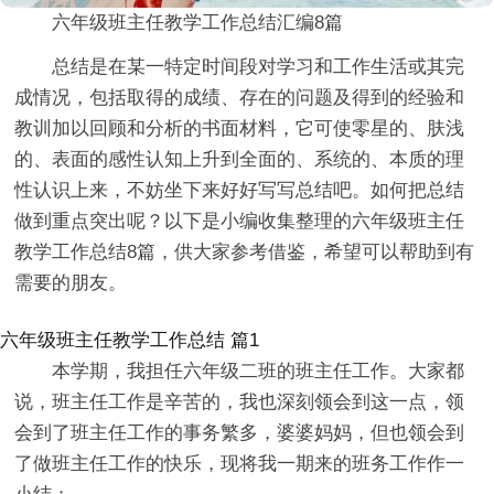
六年级班主任教学工作总结汇编8篇
总结是在某一特定时间段对学习和工作生活或其完
成情况，包括取得的成绩、存在的问题及得到的经验和
教训加以回顾和分析的书面材料，它可使零星的、肤浅
的、表面的感性认知上升到全面的、系统的、本质的理
性认识上来，不妨坐下来好好写写总结吧。如何把总结
做到重点突出呢？以下是小编收集整理的六年级班主任
教学工作总结8篇，供大家参考借鉴，希望可以帮助到有
需要的朋友。
六年级班主任教学工作总结 篇1
本学期，我担任六年级二班的班主任工作。大家都
说，班主任工作是辛苦的，我也深刻领会到这一点，领
会到了班主任工作的事务繁多，婆婆妈妈，但也领会到
了做班主任工作的快乐，现将我一期来的班务工作作一