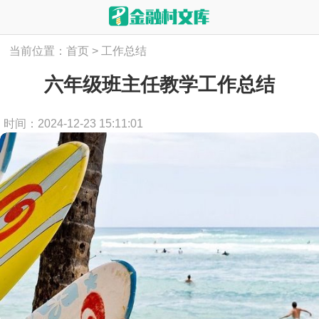
当前位置：
首页
>
工作总结
六年级班主任教学工作总结
时间：2024-12-23 15:11:01