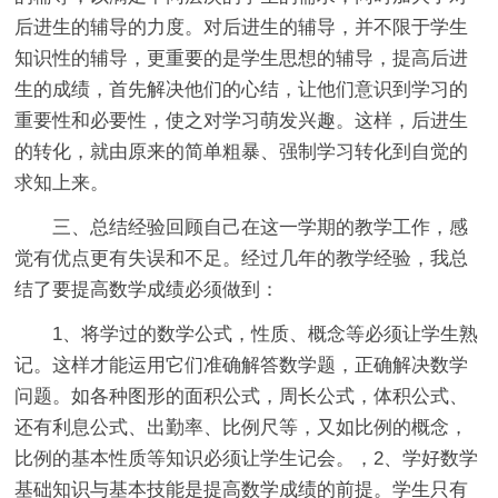
后进生的辅导的力度。对后进生的辅导，并不限于学生
知识性的辅导，更重要的是学生思想的辅导，提高后进
生的成绩，首先解决他们的心结，让他们意识到学习的
重要性和必要性，使之对学习萌发兴趣。这样，后进生
的转化，就由原来的简单粗暴、强制学习转化到自觉的
求知上来。
三、总结经验回顾自己在这一学期的教学工作，感
觉有优点更有失误和不足。经过几年的教学经验，我总
结了要提高数学成绩必须做到：
1、将学过的数学公式，性质、概念等必须让学生熟
记。这样才能运用它们准确解答数学题，正确解决数学
问题。如各种图形的面积公式，周长公式，体积公式、
还有利息公式、出勤率、比例尺等，又如比例的概念，
比例的基本性质等知识必须让学生记会。，2、学好数学
基础知识与基本技能是提高数学成绩的前提。学生只有