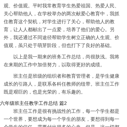
观、价值观。平时我常教育学生热爱祖国、热爱人民、
关心帮助他人，在学校举办的两次献爱心教育中，我抓
住教育这个契机，对学生进行了关心，帮助他人的教
育，让人人都献出了一点爱，培养了他们的爱心。另
外，我还通过不同途径帮助学生树立正确的人生观、价
值观，虽只处于萌芽阶段，但也打下了良好的基础。
以上是我一期来的班务工作总结，尚很肤浅。我将
在来期的工作中加倍努力，以取得更好的成绩。
班主任是班级的组织者和教育管理者，是学生健康
成长的引路人，是联系各科任教师的纽带。班主任工作
既是艰巨的，也是光荣的，有乐趣的。
六年级班主任教学工作总结 篇2
班主任工作是很有挑战性的工作，每一个学生都是
一个世界，要想成为每一个学生的朋友，要想得到每一