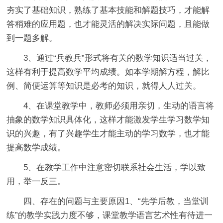
夯实了基础知识，熟练了基本技能和解题技巧，才能解
答稍难的应用题，也才能灵活的解决实际问题，且能做
到一题多解。
3、通过“兵教兵”形式将有关的数学知识适当过关，
这样有利于提高数学平均成绩。如本学期解方程，解比
例、简便运算等知识是必考的知识，就得人人过关。
4、在课堂教学中，教师必须用亲切，生动的语言将
抽象的数学知识具体化，这样才能激发学生学习数学知
识的兴趣，有了兴趣学生才能主动的学习数学，也才能
提高数学成绩。
5、在教学工作中注意密切联系社会生活，学以致
用，举一反三。
四、存在的问题与主要原因1、“先学后教，当堂训
练”的教学实践力度不够，课堂教学语言艺术性有待进一