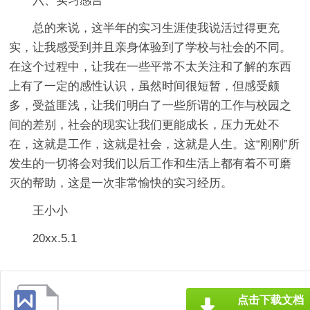
六、实习感言
总的来说，这半年的实习生涯使我说活过得更充
实，让我感受到并且亲身体验到了学校与社会的不同。
在这个过程中，让我在一些平常不太关注和了解的东西
上有了一定的感性认识，虽然时间很短暂，但感受颇
多，受益匪浅，让我们明白了一些所谓的工作与校园之
间的差别，社会的现实让我们更能成长，压力无处不
在，这就是工作，这就是社会，这就是人生。这“刚刚”所
发生的一切将会对我们以后工作和生活上都有着不可磨
灭的帮助，这是一次非常愉快的实习经历。
王小小
20xx.5.1
点击下载文档