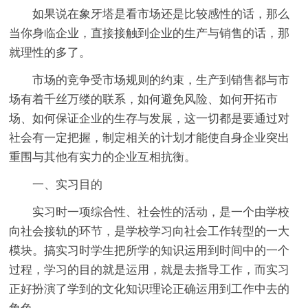
如果说在象牙塔是看市场还是比较感性的话，那么
当你身临企业，直接接触到企业的生产与销售的话，那
就理性的多了。
市场的竞争受市场规则的约束，生产到销售都与市
场有着千丝万缕的联系，如何避免风险、如何开拓市
场、如何保证企业的生存与发展，这一切都是要通过对
社会有一定把握，制定相关的计划才能使自身企业突出
重围与其他有实力的企业互相抗衡。
一、实习目的
实习时一项综合性、社会性的活动，是一个由学校
向社会接轨的环节，是学校学习向社会工作转型的一大
模块。搞实习时学生把所学的知识运用到时间中的一个
过程，学习的目的就是运用，就是去指导工作，而实习
正好扮演了学到的文化知识理论正确运用到工作中去的