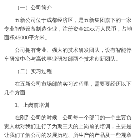
（一）公司简介
五新公司位于成都经济区，是五新集团旗下的一家
专业智能设备制造企业，注册资金20xx万人民币，占地
面积45000平方米。
公司拥有专业、强大的技术研发团队，设有智能停
车研发中心与高铁事业研发部两个技术创新团队。
（二）实习过程
在五新公司市场部的实习过程里，需要要经历以下
几个方面
1、上岗前培训
在刚到公司的时候，公司每一个部门的一个主要负
责人就对我们进行了为期三天的上岗前的培训，主要是
让我们了解公司的发展历程、所生产的产品及一些规章