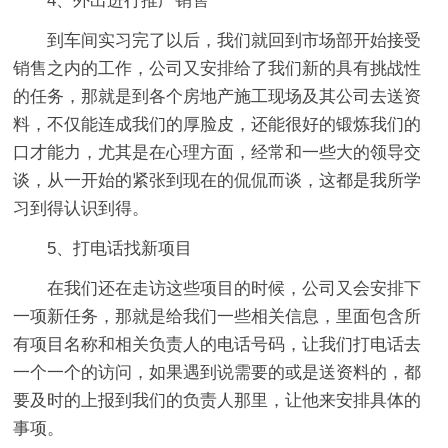
4、外出进行推广销售
到车间实习完了以后，我们就回到市场部开始接受
销售之内的工作，公司又安排给了我们新的具有挑战性
的任务，那就是到各个房地产施工现场及其公司去送资
料，不仅能连成我们的厚脸皮，还能很好的锻炼我们的
口才能力，尤其是在心理方面，经常和一些大的领导交
谈，从一开始的紧张到现在的侃侃而谈，这都是我所学
习到得认识到得。
5、打电话找新项目
在我们还在走访这些项目的时候，公司又会安排下
一项新任务，那就是给我们一些相关信息，里面包含所
有项目名称和相关负责人的电话号码，让我们打电话去
一个一个的访问，如果遇到说需要的或是送资料的，都
要及时的上报到我们的负责人那里，让他来安排具体的
事项。