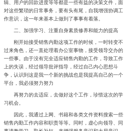
辑、用户的回款进度等等都是一些有益的决策文件，面
对这些繁琐的日常事务，要有头有尾，自我增强协调工
作意识，这一年来基本上做到了事事有着落。
二、加强学习、注重自身素质修养和能力的提高
刚开始接受销售内勤这项工作的时候，一时转变不
过来角色，还一直处理着办公室事物，接受领导交办的
一些事。由于没有完全适应销售内勤的工作，导致工作
上的失误，经过领导批评指导，经过自己内心思想斗
争，认识到这是我一个新的挑战也是我提高自己的一个
平台，我必须努力努力
再努力的去适应，去做好这个工作，珍惜这次的学
习机会。
因此，我通过上网、书籍和各类文件资料搜索一些
销售内勤工作内容和职责等等。同时，虚心向领导、同