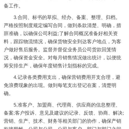
备工作。
3.合同、标书的草拟、经办、备案、整理、归档。
严格按照制度规定编写合同，做到条款清楚、明确，措
辞准确，以确保公司利益;了解合同概况准备好相关资
料，跟踪物流情况，确保货物安全到达客户地点，为客
户做好售后服务。监督并督促业务员公司货款回笼情
况，确保资金安全。对每月销售情况做出统计，以便统
筹安排生产，确保年度销售计划指标的完成。
4.记录各类费用支出，确保营销费用开支合理，避
免浪费现象的出现。做到每笔支出登记在案，清楚明
确。
5.准客户、加盟商、代理商、供应商的信息整理、
备案;客户投诉、意见及建议的记录、反馈、协商、解决;
营销、生产、技术、财务等相关部门的协作，确保产销