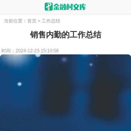
当前位置：
首页
>
工作总结
销售内勤的工作总结
时间：2024-12-23 15:10:58