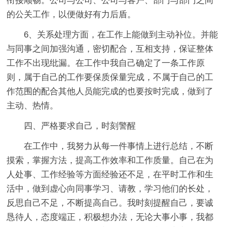
衔接顺畅。公司与公司、公司与客户、部门与部门之间
的公关工作，以便做好有力后盾。
6、关系处理方面，在工作上能做到主动补位。并能
与同事之间加强沟通，密切配合，互相支持，保证整体
工作不出现纰漏。在工作中我自己确定了一条工作原
则，属于自己的工作要保质保量完成，不属于自己的工
作范围的配合其他人员能完成的也要按时完成，做到了
主动、热情。
四、严格要求自己，时刻警醒
在工作中，我努力从每一件事情上进行总结，不断
摸索，掌握方法，提高工作效率和工作质量。自己在为
人处事、工作经验等方面经验还不足，在平时工作和生
活中，做到虚心向同事学习、请教，学习他们的长处，
反思自己不足，不断提高自己。我时刻提醒自己，要诚
恳待人，态度端正，积极想办法，无论大事小事，我都