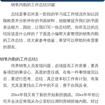
销售内勤的工作总结15篇
总结是事后对某一阶段的学习或工作情况作加以回
顾检查并分析评价的书面材料，他能够提升我们的书面
表达能力，因此，让我们写一份总结吧。你所见过的总
结应该是什么样的？下面是小编帮大家整理的销售内勤
的工作总结，供大家参考借鉴，希望可以帮助到有需要
的朋友。
销售内勤的工作总结1
培养销售人员发现问题，必须提高工作质量，要具
备强烈的事业心、高度的责任感。在每一件事情做完以
后，要进行思考、总结，真正使本职工作有计划、有落
实。尤其是要找出工作中的不足，善于自我反省。
20xx年我又有了新的开始新的挑战。20xx年年初公
司开会决定将我从办公室职位调到营销部做内勤。经过