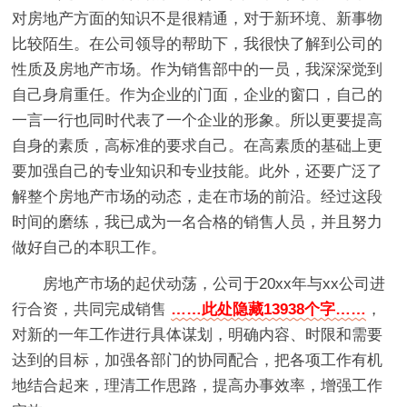
对房地产方面的知识不是很精通，对于新环境、新事物
比较陌生。在公司领导的帮助下，我很快了解到公司的
性质及房地产市场。作为销售部中的一员，我深深觉到
自己身肩重任。作为企业的门面，企业的窗口，自己的
一言一行也同时代表了一个企业的形象。所以更要提高
自身的素质，高标准的要求自己。在高素质的基础上更
要加强自己的专业知识和专业技能。此外，还要广泛了
解整个房地产市场的动态，走在市场的前沿。经过这段
时间的磨练，我已成为一名合格的销售人员，并且努力
做好自己的本职工作。
房地产市场的起伏动荡，公司于20xx年与xx公司进
行合资，共同完成销售
……此处隐藏13938个字……
，
对新的一年工作进行具体谋划，明确内容、时限和需要
达到的目标，加强各部门的协同配合，把各项工作有机
地结合起来，理清工作思路，提高办事效率，增强工作