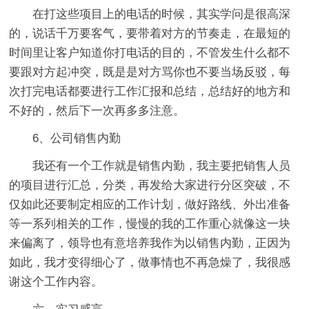
在打这些项目上的电话的时候，其实学问是很高深
的，说话千万要客气，要带着对方的节奏走，在最短的
时间里让客户知道你打电话的目的，不管发生什么都不
要跟对方起冲突，既是是对方骂你也不要当场反驳，每
次打完电话都要进行工作汇报和总结，总结好的地方和
不好的，然后下一次再多多注意。
6、公司销售内勤
我还有一个工作就是销售内勤，我主要把销售人员
的项目进行汇总，分类，再发给大家进行分区突破，不
仅如此还要制定相应的工作计划，做好路线、外出准备
等一系列相关的工作，慢慢的我的工作重心就像这一块
来偏离了，领导也有意培养我作为以销售内勤，正因为
如此，我才变得细心了，做事情也不再急燥了，我很感
谢这个工作内容。