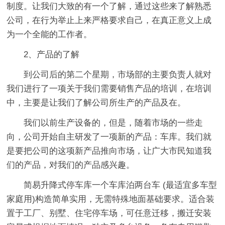
制度。让我们大致的有一个了解，通过这些来了解熟悉
公司，在行为举止上来严格要求自己，在真正意义上成
为一个全能的工作者。
2、产品的了解
到公司后的第二个星期，市场部的主要负责人就对
我们进行了一项关于我们需要销售产品的培训，在培训
中，主要是让我们了解公司所生产的产品及在。
我们以前生产设备的，但是，随着市场的一些走
向，公司开始自主研发了一项新的产品：车库。我们就
是要把公司的这项新产品推向市场，让广大市民知道我
们的产品，对我们的产品感兴趣。
简易升降式停车库一个车库泊两台车 (最适宜多车型
家庭用)构造简单实用，无需特殊地面基础要求。适合装
置于工厂、别墅、住宅停车场，可任意迁移，搬迁安装