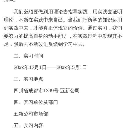
角色。
我们必须要做到用理论去指导实践，用实践去证明
理论，不断在实践中来自己。当我们把所学的知识运用
到实践中去，才能真正体现它的价值。通过实习，我们
要努力的提高自身的动手能力，在实践过程中发现其不
足，然后去不断改进反馈到学习中去。
二、实习时间
20xx年12月1日——20xx年5月1日
三、实习地点
四川省成都市1399号 五新公司
四、实习单位及部门
五新公司市场部
五、实习内容