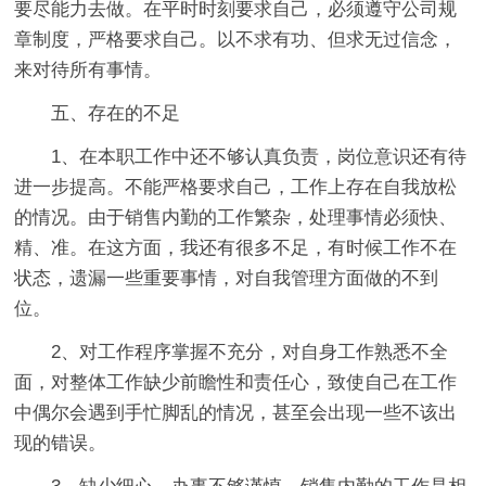
要尽能力去做。在平时时刻要求自己，必须遵守公司规
章制度，严格要求自己。以不求有功、但求无过信念，
来对待所有事情。
五、存在的不足
1、在本职工作中还不够认真负责，岗位意识还有待
进一步提高。不能严格要求自己，工作上存在自我放松
的情况。由于销售内勤的工作繁杂，处理事情必须快、
精、准。在这方面，我还有很多不足，有时候工作不在
状态，遗漏一些重要事情，对自我管理方面做的不到
位。
2、对工作程序掌握不充分，对自身工作熟悉不全
面，对整体工作缺少前瞻性和责任心，致使自己在工作
中偶尔会遇到手忙脚乱的情况，甚至会出现一些不该出
现的错误。