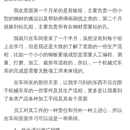
我在里面第一个月呆的是剪板组，主要负责一些小
型的钢材的搬运以及帮助师傅画画线之类的，第二个月
就换到钻孔组，主要负责所有在钢材需要钻的孔。
我就只在车间里呆了一个半月，虽然没有到每个组
上去学习，但是我还是大致的了解了里面的一些生产流
程，比如一个小小的钢板要做成型是需要人工编程、测
量、打磨、加工、裁剪等流程的，所以，一个机械式车
库的完成是需要无数项工序来体现的。
在车间呆的那些天里，让我学习到的东西不仅仅限
于机械车库的一些零件及其生产流程，更多是让我看到
了各类产品各种加工手段及其各个里面
员工对其工作的一种责任和另外一种上进心，所以
在车间里面学习可以说是一举两得。