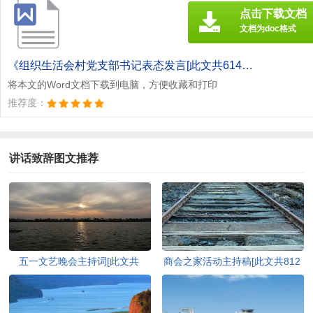
点击下载文档
文档为doc格式
《组织生活会村党支部书记表态发言[此文共614字].doc》
将本文的Word文档下载到电脑，方便收藏和打印
推荐度：
讲话致辞图文推荐
五一文艺晚会主持词[此文共
商会之家活动主持稿[此文共812
6024字]
字]