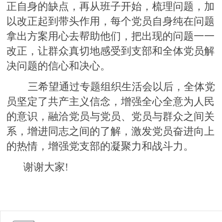
正自身的缺点，再从班子开始，梳理问题，加
以改正起到带头作用，每个党员自身纯在问题
拿出方案用心去帮助他们，把出现的问题一一
改正，让群众真切地感受到支部和全体党员解
决问题的信心和决心。
三希望通过专题组织生活会以后，全体党
员坚定了共产主义信念，增强全心全意为人民
的意识，融洽党员与党员、党员与群众之间关
系，增进同志之间的了解，激发党员奋进向上
的热情，增强党支部的凝聚力和战斗力。
谢谢大家!