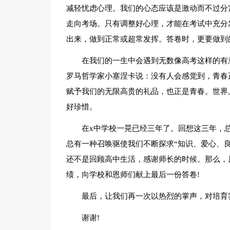
减轻忧虑心理。我们的心态应该是激动而不过分
走向考场。只有调整好心理，才能在考试中充分
出来，做到正常或超常发挥。答卷时，更要做到
在我们的一生中会遇到无数像高考这样的有
罗马哲学家小塞涅卡说：没有人会感觉到，青春
赋予我们的无限高贵的礼品，也正是青春。世界
好珍惜。
在x中学校一晃已经三年了。回想这三年，
总有一种召唤驱使我们不断探求“知识、爱心、
还不是回顾高中生活，感谢师长的时候。那么，
绩，向学校和恩师们献上最后一份答卷!
最后，让我们再一次以热烈的掌声，对培育
谢谢!