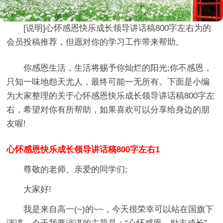
[说明]
心怀感恩快乐成长领导讲话稿800字左右
为的
会员投稿推荐，但愿对你的学习工作带来帮助。
你感恩生活，生活将赐予你灿烂的阳光;你不感恩，
只知一味地怨天尤人，最终可能一无所有。下面是小编
为大家整理的关于心怀感恩快乐成长领导讲话稿800字左
右，希望对你有所帮助，如果喜欢可以分享给身边的朋
友喔!
心怀感恩快乐成长领导讲话稿800字左右1
尊敬的老师、亲爱的同学们;
大家好!
我是来自高一(~)的~~，今天很荣幸可以站在国旗下