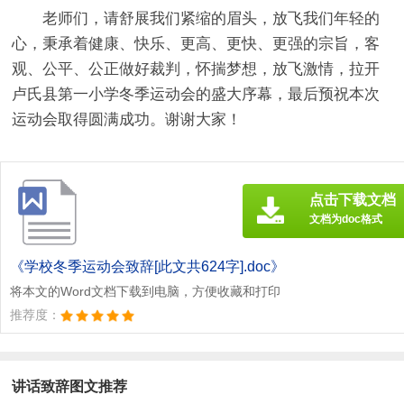
老师们，请舒展我们紧缩的眉头，放飞我们年轻的
心，秉承着健康、快乐、更高、更快、更强的宗旨，客
观、公平、公正做好裁判，怀揣梦想，放飞激情，拉开
卢氏县第一小学冬季运动会的盛大序幕，最后预祝本次
运动会取得圆满成功。谢谢大家！
点击下载文档
文档为doc格式
《学校冬季运动会致辞[此文共624字].doc》
将本文的Word文档下载到电脑，方便收藏和打印
推荐度：
讲话致辞图文推荐