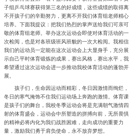
子组乒乓球赛获得第三名的好成绩，这些成绩的取得离
不开孩子们的辛勤努力，更离不开我们体育组老师精心
培养。下面我提议：把我们热烈的掌声送给我们可亲可
敬的体育组老师。举办这次运动会即使对体育活动的一
次检阅，也是对各班级班风班貌的一次大检阅。我相信
我们的运动员一定能在这次运动会上大显身手，充分展
示自己平时体育锻炼的成果，赛出风格，赛出水平，我
希望通过这次运动会进一步推动我校体育活动的蓬勃开
展。
孩子们，生命因运动而精彩，冬日因激情而绚烂，
冬日的寒气掩饰不住我们运动场上奔跑的激情。体育课
是孩子们的舞台，我校冬季运动会将是充满朝气激情四
射的体育盛会，运动会中所塑造的拼搏向前，无所畏惧
的精神必将内化为我们战胜困难，走向成功的重要力
量，激励我们勇于肩负使命，永不放弃梦想。