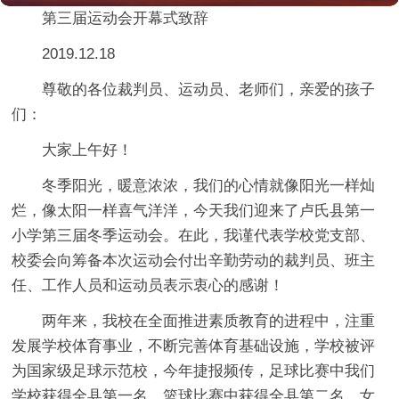
第三届运动会开幕式致辞
2019.12.18
尊敬的各位裁判员、运动员、老师们，亲爱的孩子
们：
大家上午好！
冬季阳光，暖意浓浓，我们的心情就像阳光一样灿
烂，像太阳一样喜气洋洋，今天我们迎来了卢氏县第一
小学第三届冬季运动会。在此，我谨代表学校党支部、
校委会向筹备本次运动会付出辛勤劳动的裁判员、班主
任、工作人员和运动员表示衷心的感谢！
两年来，我校在全面推进素质教育的进程中，注重
发展学校体育事业，不断完善体育基础设施，学校被评
为国家级足球示范校，今年捷报频传，足球比赛中我们
学校获得全县第一名，篮球比赛中获得全县第二名，女