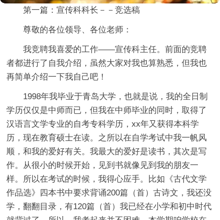
第一篇：宣传科科长－－竞选稿
尊敬的各位领导、各位老师：
我竞聘我喜爱的工作——宣传科主任。前面的竞聘
者都进行了自我介绍，虽然大家对我也算熟悉，但我也
再简单介绍一下我自己吧！
1998年我毕业于青岛大学，也就是说，我的全日制
学历仅仅是中师而已，但我在中师毕业的同时，取得了
汉语言文学专业的自考专科学历，xx年又获得本科学
历，现在教育硕士在读。之所以在自学考试中我一帆风
顺，和我的爱好有关。我最大的爱好是读书，其次是写
作。从很小的时候开始，见到书就像见到我的朋友一
样。所以在考试的时候，我得心应手。比如《古代文学
作品选》四本书中要求背诵200篇（首）古诗文，我还没
学，翻翻目录，有120篇（首）我已经在小学和初中时代