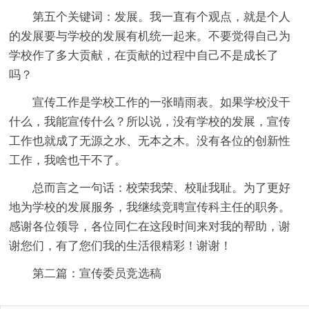
第五个关键词：发展。我一直有个观点，就是个人
的发展要与学校的发展有机统一起来。不要觉得自己为
学校作了多大贡献，在贡献的过程中自己不是成长了
吗？
宣传工作是学校工作的一张晴雨表。如果学校没干
什么，我能宣传什么？所以说，没有学校的发展，宣传
工作也就成了无源之水、无本之木。没有各位的创新性
工作，我啥也干不了。
总而言之一句话：校荣我荣、校耻我耻。为了更好
地为学校的发展服务，我继续竞聘宣传科主任的职务。
感谢各位领导，各位同仁在这段时间来对我的帮助，谢
谢您们，有了您们我的生活很精彩！谢谢！
第二篇：宣传委员竞选稿