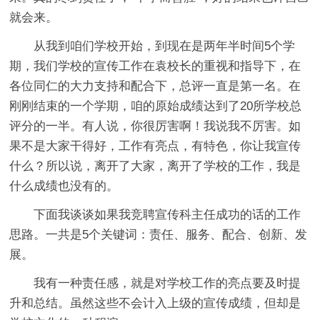
就会来。
从我到咱们学校开始，到现在是两年半时间5个学
期，我们学校的宣传工作在袁校长的重视和指导下，在
各位同仁的大力支持和配合下，总评一直是第一名。在
刚刚结束的一个学期，咱的原始成绩达到了20所学校总
评分的一半。有人说，你很厉害啊！我说我不厉害。如
果不是大家干得好，工作有亮点，有特色，你让我宣传
什么？所以说，离开了大家，离开了学校的工作，我是
什么成绩也没有的。
下面我谈谈如果我竞聘宣传科主任成功的话的工作
思路。一共是5个关键词：责任、服务、配合、创新、发
展。
我有一种责任感，就是对学校工作的亮点要及时提
升和总结。虽然这些不会计入上级的宣传成绩，但却是