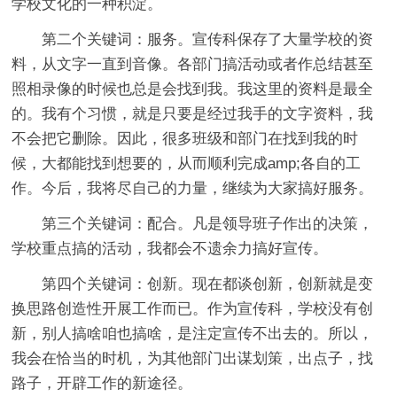
学校文化的一种积淀。
第二个关键词：服务。宣传科保存了大量学校的资
料，从文字一直到音像。各部门搞活动或者作总结甚至
照相录像的时候也总是会找到我。我这里的资料是最全
的。我有个习惯，就是只要是经过我手的文字资料，我
不会把它删除。因此，很多班级和部门在找到我的时
候，大都能找到想要的，从而顺利完成amp;各自的工
作。今后，我将尽自己的力量，继续为大家搞好服务。
第三个关键词：配合。凡是领导班子作出的决策，
学校重点搞的活动，我都会不遗余力搞好宣传。
第四个关键词：创新。现在都谈创新，创新就是变
换思路创造性开展工作而已。作为宣传科，学校没有创
新，别人搞啥咱也搞啥，是注定宣传不出去的。所以，
我会在恰当的时机，为其他部门出谋划策，出点子，找
路子，开辟工作的新途径。