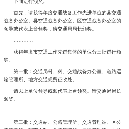
下面进行颁奖。
首先，请获得年度交通战备工作先进单位的县交通
战备办公室、县交通战备办公室、区交通战备办公室的
领导或代表上台领奖，请交通局局长颁奖。
…………
获得年度市交通工作先进集体的单位分三批进行颁
奖。
第一批：交通局科、科、交通战备办公室、道路运
输管理所、地方交通规费征收处。
请以上单位领导或派代表上台领奖。请交通局局长
颁奖。
…………
第二批：交通站、公路管理所、交通管理站、区公