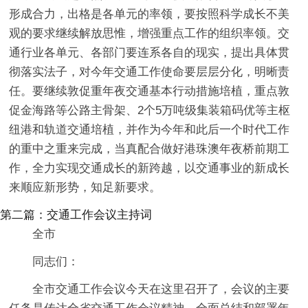
形成合力，出格是各单元的率领，要按照科学成长不美
观的要求继续解放思惟，增强重点工作的组织率领。交
通行业各单元、各部门要连系各自的现实，提出具体贯
彻落实法子，对今年交通工作使命要层层分化，明晰责
任。要继续敦促重年夜交通基本行动措施培植，重点敦
促金海路等公路主骨架、2个5万吨级集装箱码优等主枢
纽港和轨道交通培植，并作为今年和此后一个时代工作
的重中之重来完成，当真配合做好港珠澳年夜桥前期工
作，全力实现交通成长的新跨越，以交通事业的新成长
来顺应新形势，知足新要求。
第二篇：交通工作会议主持词
全市
同志们：
全市交通工作会议今天在这里召开了，会议的主要