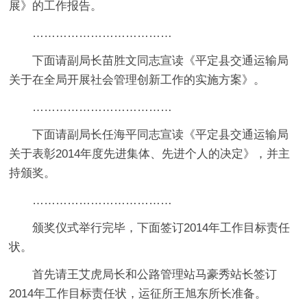
展》的工作报告。
………………………………
下面请副局长苗胜文同志宣读《平定县交通运输局
关于在全局开展社会管理创新工作的实施方案》。
………………………………
下面请副局长任海平同志宣读《平定县交通运输局
关于表彰2014年度先进集体、先进个人的决定》，并主
持颁奖。
………………………………
颁奖仪式举行完毕，下面签订2014年工作目标责任
状。
首先请王艾虎局长和公路管理站马豪秀站长签订
2014年工作目标责任状，运征所王旭东所长准备。