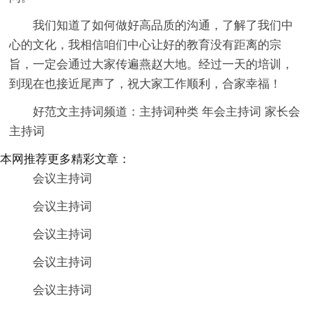
我们知道了如何做好高品质的沟通，了解了我们中
心的文化，我相信咱们中心让好的教育没有距离的宗
旨，一定会通过大家传遍燕赵大地。经过一天的培训，
到现在也接近尾声了，祝大家工作顺利，合家幸福！
好范文主持词频道：主持词种类 年会主持词 家长会
主持词
本网推荐更多精彩文章：
会议主持词
会议主持词
会议主持词
会议主持词
会议主持词