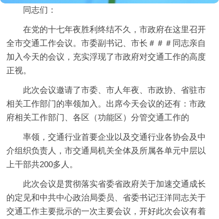
同志们：
在党的十七年夜胜利终结不久，市政府在这里召开
全市交通工作会议。市委副书记、市长＃＃＃同志亲自
加入今天的会议，充实浮现了市政府对交通工作的高度
正视。
此次会议邀请了市委、市人年夜、市政协、省驻市
相关工作部门的率领加入。出席今天会议的还有：市政
府相关工作部门、各区（功能区）分管交通工作的
率领，交通行业首要企业以及交通行业各协会及中
介组织负责人，市交通局机关全体及所属各单元中层以
上干部共200多人。
此次会议是贯彻落实省委省政府关于加速交通成长
的定见和中共中心政治局委员、省委书记汪洋同志关于
交通工作主要批示的一次主要会议，开好此次会议有着