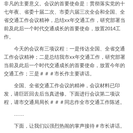
非凡的主要意义。会议的首要使命是：贯彻落实党的十
七年夜、省委十届二次、市委六届三次全会和全国、全
省交通工作会议精神，总结xx年交通工作，研究部署当
前及此后一个时代交通成长的首要使命，放置2014工
作。
今天的会议有三项议程：一是传达全国、全省交通
工作会议精神；二是总结我市xx年交通工作，研究部署
当前及此后一个时代交通成长的首要使命，放置今年的
交通工作；三是＃＃＃市长作主要讲话。
全国、全省交通工作会议的精神，会议材料已印
发，请巨匠回去后当真进修。下面进行会议第二项议
程，请市交通局局长＃＃＃同志作全市交通工作陈述。
……
下面，让我们以强烈热闹的掌声接待＃市长讲话。