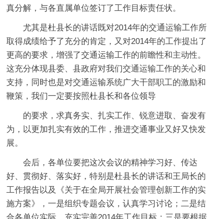
真分解，与各直属单位签订了工作目标责任状。
尤其是杜县长的讲话既对2014年的交通运输工作所
取得成绩给予了充分的肯定，又对2014年的工作提出了
更高的要求，增强了交通运输工作的前瞻性和主动性。
这充分体现县委、县政府对我们交通运输工作的关心和
支持，同时也是对交通运输系统广大干部职工的激励和
鞭策，我们一定要按照杜县长和各位领导
的要求，求真务实、扎实工作、锐意进取、奋发有
为，以更加扎实有效的工作，推进交通事业又好又快发
展。
会后，各单位要把这次会议的精神学习好、传达
好、贯彻好、落实好，特别是杜县长的讲话和王局长的
工作报告以及《关于在全局开展社会管理创新工作的实
施方案》，一是组织专题会议，认真学习讨论；二是结
合各单位实际，充实完善2014年工作目标；三是要根据