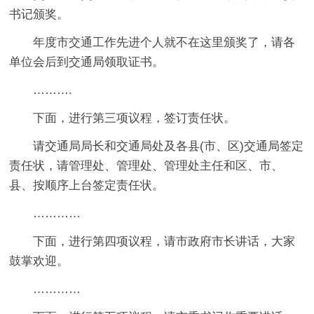
书记颁奖。
年度市交通工作先进个人就不在这里颁奖了，请各
单位会后到交通局领取证书。
……….
下面，进行第三项议程，签订责任状。
请交通局局长和交通局处及各县(市、区)交通局签定
责任状，请管理处、管理处、管理处主任和区、市、
县、按顺序上台签定责任状。
…………
下面，进行第四项议程，请市政府市长讲话，大家
鼓掌欢迎。
…………