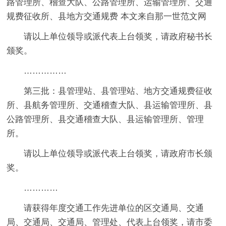
路管理所、稽查大队、公路管理所、运输管理所、交通
规费征收所、县地方交通规费 本文来自那一世范文网
请以上单位领导或派代表上台领奖，请政府秘书长
颁奖。
……………
第三批：县管理站、县管理站、地方交通规费征收
所、县航务管理所、交通稽查大队、县运输管理所、县
公路管理所、县交通稽查大队、县运输管理所、管理
所。
请以上单位领导或派代表上台领奖，请政府市长颁
奖。
…………
请获得年度交通工作先进单位的区交通局、交通
局、交通局、交通局、管理处、代表上台领奖，请市委