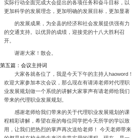
实际行动全面完成大会提出的各项任务和奋斗目标，以
更加科学的发展理念，更加明确的发展目标，更加显著
的发展成果，为全县的经济和社会发展提供强有力
的交通支持。以优异的成绩，迎接党的十八大胜利召
开。
谢谢大家！散会。
第五篇：会议主持词
大家各就各位了，我是今天下午的主持人haoword！
欢迎大家参加本次会议，那么现在有请涛老师对代理职
业发展规划做一个系统的讲解大家掌声有请老师给我们
带来的代理职业发展规划。
感谢老师给我们带来的关于代理职业发展规划的课
程精彩讲解，希望在座的每位同学把今天所学的学以致
用，让我们把热烈的掌声再次送给老师！ 今天老师带来