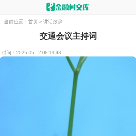
当前位置：
首页
>
讲话致辞
交通会议主持词
时间：2025-05-12 08:19:48