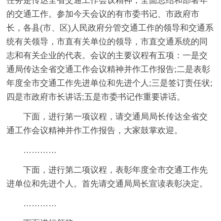
任务是传达全省交通工作会议精神，全面总结和部署年
的交通工作。参加今天会议的有市委书记、市政府市
长，各县(市、区)人民政府分管交通工作的领导和交通系
统有关领导，市直有关单位的领导，市直交通系统的同
志和有关企业的代表。会议的主要议程有五项：一是交
通局传达全省交通工作会议精神并作工作报告;二是表彰
年度全市交通工作先进单位和先进个人;三是签订责任状;
四是市政府市长讲话;五是市委书记作重要讲话。
下面，进行第一项议程，请交通局局长传达全省交
通工作会议精神并作工作报告，大家鼓掌欢迎。
…………
下面，进行第二项议程，表彰年度全市交通工作先
进单位和先进个人。首先请交通局局长宣读表彰决定。
…………