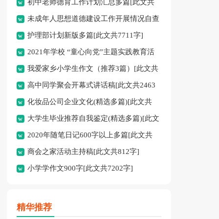
初中老师德育工作计划汇总多篇[此文共
未成年人思想道德建设工作开展情况自查
11627字]
护理部计划新版多篇[此文共7711字]
报告[此文共12435字]
2021年学校 “童心向党”主题实践教育活
我爱家乡小学生作文（推荐3篇）[此文共
动方案[此文共1080字]
高中同学聚会开幕式讲话稿[此文共2463
1167字]
化妆品公司企业文化(精选多篇)[此文共
字]
大学生毕业推荐自我鉴定(精选多篇)[此文
6398字]
2020年随笔日记600字以上多篇[此文共
共5048字]
商会之家活动主持稿[此文共812字]
2977字]
小学学作文900字[此文共7202字]
精华推荐