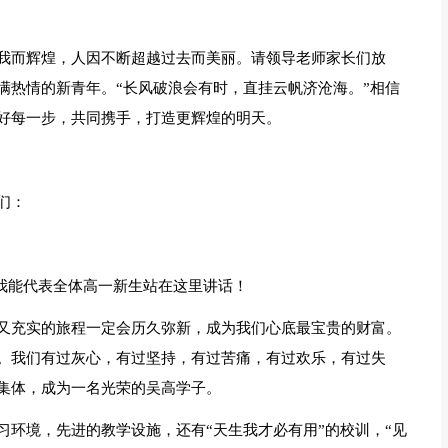
我而辉煌，人因不断超越过去而美丽。请领导老师家长们放
满热情的新青年。“长风破浪会有时，直挂云帆济沧海。”相信
好每一步，共同携手，打造更辉煌的明天。
们：
天我能代表全体高一新生站在这里讲话！
又充实的旅程一定会历久弥新，成为我们心底最宝贵的财富。
。我们有过灰心，有过坚持，有过苦痛，有过欢乐，有过失
集体，成为一名光荣的吴高学子。
习环境，先进的教学设施，还有“天生我才必有用”的校训，“见