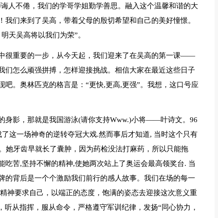
师诲人不倦，我们的学哥学姐勤学善思。融入这个温馨和谐的大
！我们来到了吴高，带着父母的殷切希望和自己的美好憧憬。
，明天吴高将以我们为荣”。
中很重要的一步，从今天起，我们迎来了在吴高的第一课——
我们怎么顽强拼搏，怎样迎接挑战。相信大家在最近这些日子
吧。奥林匹克的格言是：“更快,更高,更强”。我想，这口号应
身影，那就是我国游泳(请你支持Www.)小将——叶诗文。96
成了这一场神奇的逆转夺冠大戏.然而事后才知道, 当时这个只有
的。她牙齿早就长了囊肿，因为药检没法打麻药，所以只能拖
吃苦,坚持不懈的精神,使她两次站上了奥运会最高领奖台. 当
牌的背后是一个个激励我们前行的感人故事。我们在场的每一
运精神要求自己，以端正的态度，饱满的姿态去迎接这次意义重
，听从指挥，服从命令，严格遵守军训纪律，发扬“同心协力，