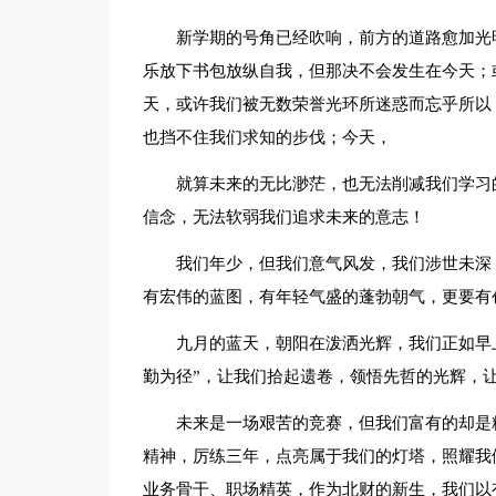
新学期的号角已经吹响，前方的道路愈加光
乐放下书包放纵自我，但那决不会发生在今天；
天，或许我们被无数荣誉光环所迷惑而忘乎所以
也挡不住我们求知的步伐；今天，
就算未来的无比渺茫，也无法削减我们学习
信念，无法软弱我们追求未来的意志！
我们年少，但我们意气风发，我们涉世未深
有宏伟的蓝图，有年轻气盛的蓬勃朝气，更要有
九月的蓝天，朝阳在泼洒光辉，我们正如早
勤为径”，让我们拾起遗卷，领悟先哲的光辉，
未来是一场艰苦的竞赛，但我们富有的却是
精神，厉练三年，点亮属于我们的灯塔，照耀我
业务骨干、职场精英，作为北财的新生，我们以