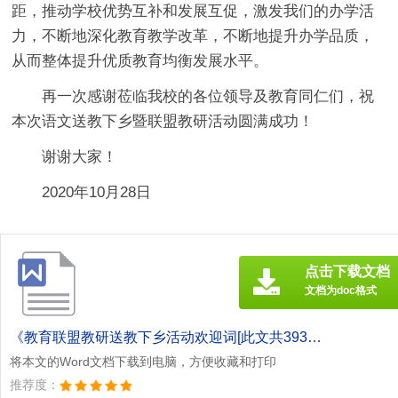
距，推动学校优势互补和发展互促，激发我们的办学活
力，不断地深化教育教学改革，不断地提升办学品质，
从而整体提升优质教育均衡发展水平。
再一次感谢莅临我校的各位领导及教育同仁们，祝
本次语文送教下乡暨联盟教研活动圆满成功！
谢谢大家！
2020年10月28日
点击下载文档
文档为doc格式
《教育联盟教研送教下乡活动欢迎词[此文共393字].doc》
将本文的Word文档下载到电脑，方便收藏和打印
推荐度：