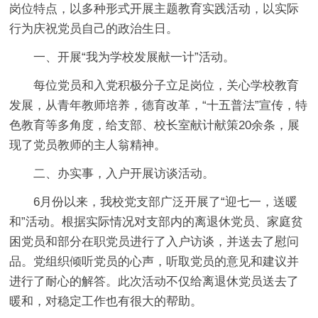
岗位特点，以多种形式开展主题教育实践活动，以实际
行为庆祝党员自己的政治生日。
一、开展“我为学校发展献一计”活动。
每位党员和入党积极分子立足岗位，关心学校教育
发展，从青年教师培养，德育改革，“十五普法”宣传，特
色教育等多角度，给支部、校长室献计献策20余条，展
现了党员教师的主人翁精神。
二、办实事，入户开展访谈活动。
6月份以来，我校党支部广泛开展了“迎七一，送暖
和”活动。根据实际情况对支部内的离退休党员、家庭贫
困党员和部分在职党员进行了入户访谈，并送去了慰问
品。党组织倾听党员的心声，听取党员的意见和建议并
进行了耐心的解答。此次活动不仅给离退休党员送去了
暖和，对稳定工作也有很大的帮助。