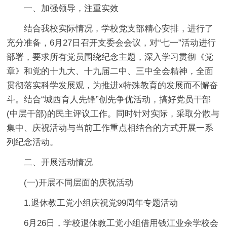
一、加强领导，注重实效
结合我校实际情况，学校党支部精心安排，进行了
充分准备，6月27日召开支委会会议，对“七一”活动进行
部署，要求所有党员围绕纪念主题，深入学习贯彻《党
章》和党的十九大、十九届二中、三中全会精神，全面
贯彻落实科学发展观，为推进x特殊教育的发展而不懈奋
斗。结合“城西育人先锋”创先争优活动，搞好党员干部
(中层干部)的民主评议工作。同时针对实际，采取分散与
集中、庆祝活动与当前工作重点相结合的方式开展一系
列纪念活动。
二、开展活动情况
(一)开展不同层面的庆祝活动
1.退休教工党小组庆祝党99周年专题活动
6月26日，学校退休教工党小组借用钱江业余学校会