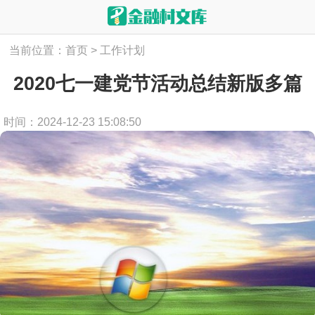
当前位置：
首页
>
工作计划
2020七一建党节活动总结新版多篇
时间：2024-12-23 15:08:50