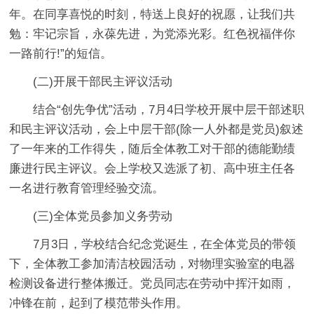
年。在同享喜悦的时刻，特送上良好的祝愿，让我们共
勉：牢记宗旨，永葆先进，为党添光彩。红色祝福伴你
一路前行!”的短信。
(二)开展干部民主评议活动
结合“创先争优”活动，7月4日学校开展中层干部述职
和民主评议活动，会上中层干部(除一人外都是党员)叙述
了一年来的工作得失，随后全体教工对干部的德能勤绩
廉进行民主评议。会上学校又选派了初、高中班主任各
一名进行教育管理经验交流。
(三)全体党员参加义务劳动
7月3日，学校结合纪念党诞生，在全体党员的带领
下，全体教工参加清洁校园活动，对物理实验室的电器
检测设备进行整体搬迁。党员同志在劳动中挥汗如雨，
冲锋在前，起到了模范带头作用。