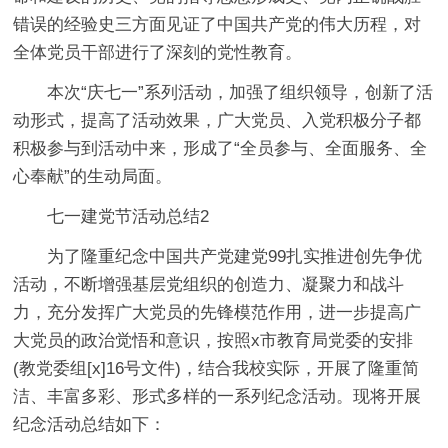
错误的经验史三方面见证了中国共产党的伟大历程，对
全体党员干部进行了深刻的党性教育。
本次“庆七一”系列活动，加强了组织领导，创新了活
动形式，提高了活动效果，广大党员、入党积极分子都
积极参与到活动中来，形成了“全员参与、全面服务、全
心奉献”的生动局面。
七一建党节活动总结2
为了隆重纪念中国共产党建党99扎实推进创先争优
活动，不断增强基层党组织的创造力、凝聚力和战斗
力，充分发挥广大党员的先锋模范作用，进一步提高广
大党员的政治觉悟和意识，按照x市教育局党委的安排
(教党委组[x]16号文件)，结合我校实际，开展了隆重简
洁、丰富多彩、形式多样的一系列纪念活动。现将开展
纪念活动总结如下：