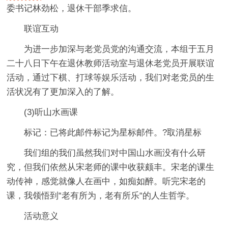
委书记林劲松，退休干部季求信。
联谊互动
为进一步加深与老党员党的沟通交流，本组于五月
二十八日下午在退休教师活动室与退休老党员开展联谊
活动，通过下棋、打球等娱乐活动，我们对老党员的生
活状况有了更加深入的了解。
(3)听山水画课
标记：已将此邮件标记为星标邮件。?取消星标
我们组的我们虽然我们对中国山水画没有什么研
究，但我们依然从宋老师的课中收获颇丰。宋老的课生
动传神，感觉就像人在画中，如痴如醉。听完宋老的
课，我领悟到“老有所为，老有所乐“的人生哲学。
活动意义