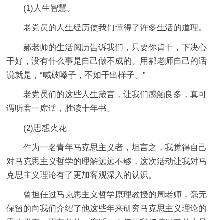
(1)人生智慧。
老党员的人生经历使我们懂得了许多生活的道理。
郝老师的生活阅历告诉我们，只要你肯干，下决心
干好，没有什么事是自己做不成的。用郝老师自己的话
说就是，“喊破嗓子，不如干出样子。”
老党员们的这些人生箴言，让我们感触良多，真可
谓听君一席话，胜读十年书。
(2)思想火花
作为一名青年马克思主义者，坦言之，我觉得自己
对马克思主义哲学的理解远远不够，这次活动让我对马
克思主义理论有了更加客观深入的认识。
曾担任过马克思主义哲学原理教授的周老师，毫无
保留的向我们介绍了他这些年来研究马克思主义理论的