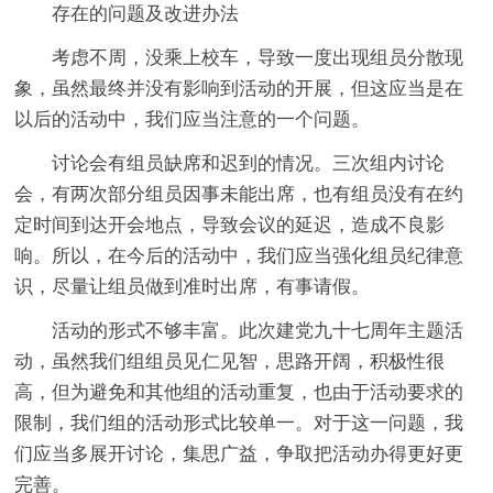
存在的问题及改进办法
考虑不周，没乘上校车，导致一度出现组员分散现
象，虽然最终并没有影响到活动的开展，但这应当是在
以后的活动中，我们应当注意的一个问题。
讨论会有组员缺席和迟到的情况。三次组内讨论
会，有两次部分组员因事未能出席，也有组员没有在约
定时间到达开会地点，导致会议的延迟，造成不良影
响。所以，在今后的活动中，我们应当强化组员纪律意
识，尽量让组员做到准时出席，有事请假。
活动的形式不够丰富。此次建党九十七周年主题活
动，虽然我们组组员见仁见智，思路开阔，积极性很
高，但为避免和其他组的活动重复，也由于活动要求的
限制，我们组的活动形式比较单一。对于这一问题，我
们应当多展开讨论，集思广益，争取把活动办得更好更
完善。