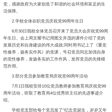
党，感谢政府为大家创造了和谐的社会环境和富足的生
活保障。
2.学校全体在职党员庆祝党99周年生日
6月30日我校全体党员召开来了党员大会庆祝党99周
年生日。会上周文耀书记用图文并茂的课件介绍了党的
发展历史和自身建设的伟大成就;同时周书记上了《重党
性修养，扬务实作风》的党课，号召党员同志加强自身
的党性修养，发扬务实的工作作风，发挥党员的先锋模
范作用。
3.部分党员参加教育局庆祝党99周年活动
7月1日我校安排10位党员教师参加教育局庆祝党99
周年活动，听取了教育局4位优秀班主任的先进事迹介
绍。
学校党支部给每个党员发了“纪念党诞生，岁岁又年