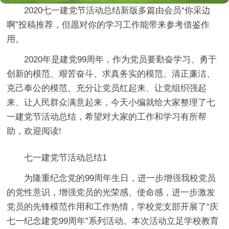
2020七一建党节活动总结新版多篇由会员“你采边
啊”投稿推荐，但愿对你的学习工作能带来参考借鉴作
用。
2020年是建党99周年，作为党员要勤奋学习、勇于
创新的模范、艰苦奋斗、求真务实的模范、清正廉洁、
克己奉公的模范、充分让党员红起来、让党组织强起
来、让人民群众满意起来，今天小编就给大家整理了七
一建党节活动总结，希望对大家的工作和学习有所帮
助，欢迎阅读!
七一建党节活动总结1
为隆重纪念党的99周年生日，进一步增强我校党员
的党性意识，增强党员的光荣感、使命感，进一步激发
党员的先锋模范作用和工作热情，学校党支部开展了“庆
七一纪念建党99周年”系列活动。本次活动立足学校教育