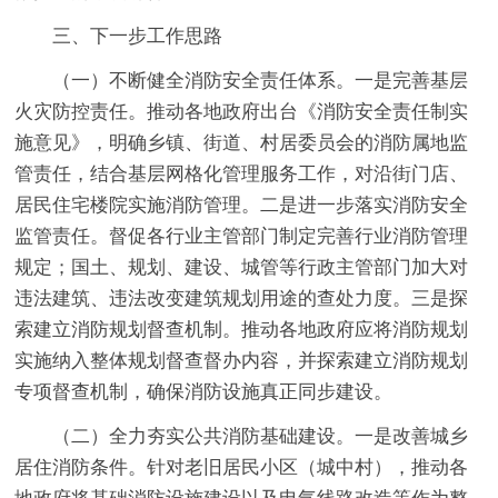
三、下一步工作思路
（一）不断健全消防安全责任体系。一是完善基层
火灾防控责任。
推动各地政府出台《消防安全责任制实
施意见》，明确乡镇、街道、村居委员会的消防属地监
管责任，结合基层网格化管理服务工作，对沿街门店、
居民住宅楼院实施消防管理。
二是进一步落实消防安全
监管责任。
督促各行业主管部门制定完善行业消防管理
规定；国土、规划、建设、城管等行政主管部门加大对
违法建筑、违法改变建筑规划用途的查处力度。
三是探
索建立消防规划督查机制。
推动各地政府应将消防规划
实施纳入整体规划督查督办内容，并探索建立消防规划
专项督查机制，确保消防设施真正同步建设。
（二）全力夯实公共消防基础建设。一是改善城乡
居住消防条件。
针对老旧居民小区（城中村），推动各