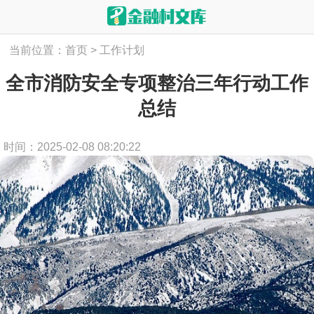
当前位置：
首页
>
工作计划
全市消防安全专项整治三年行动工作
总结
时间：2025-02-08 08:20:22