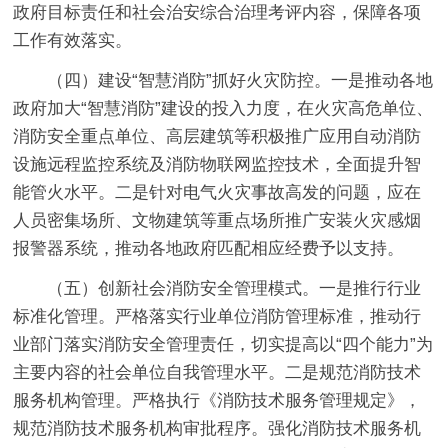
政府目标责任和社会治安综合治理考评内容，保障各项
工作有效落实。
（四）建设“智慧消防”抓好火灾防控。一是
推动各地
政府加大“智慧消防”建设的投入力度，在火灾高危单位、
消防安全重点单位、高层建筑等积极推广应用自动消防
设施远程监控系统及消防物联网监控技术，全面提升智
能管火水平。
二是
针对电气火灾事故高发的问题，应在
人员密集场所、文物建筑等重点场所推广安装火灾感烟
报警器系统，推动各地政府匹配相应经费予以支持。
（五）创新社会消防安全管理模式。一是
推行行业
标准化管理。严格落实行业单位消防管理标准，推动行
业部门落实消防安全管理责任，切实提高以“四个能力”为
主要内容的社会单位自我管理水平。
二是
规范消防技术
服务机构管理。严格执行《消防技术服务管理规定》，
规范消防技术服务机构审批程序。强化消防技术服务机