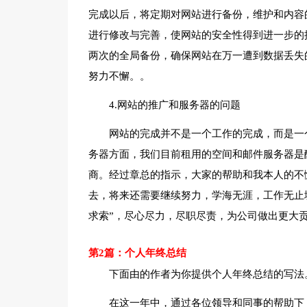
完成以后，将定期对网站进行备份，维护和内容
进行修改与完善，使网站的安全性得到进一步的
两次的全局备份，确保网站在万一遭到数据丢失
努力不懈。。
4.网站的推广和服务器的问题
网站的完成并不是一个工作的完成，而是一
务器方面，我们目前租用的空间和邮件服务器是
商。经过章总的指示，大家的帮助和我本人的不
去，将来还需要继续努力，学海无涯，工作无止
求索”，尽心尽力，尽职尽责，为公司做出更大
第2篇：个人年终总结
下面由的作者为你提供个人年终总结的写法
在这一年中，通过各位领导和同事的帮助下