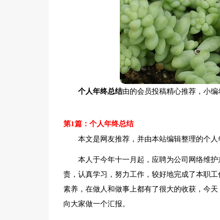
个人年终总结
由的会员投稿精心推荐，小编
第1篇：个人年终总结
本文是网友推荐，并由本站编辑整理的个人
本人于今年十一月起，应聘为公司网络维护
责，认真学习，努力工作，较好地完成了本职工
素养，在做人和做事上都有了很大的收获，今天
向大家做一个汇报。