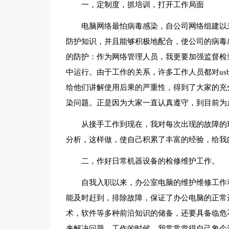
一，定制度，抓培训，打开工作局面
电脑网络最怕病毒感染，自公司网络组建以
防护知识，并且能够积极地配合，使公司的病毒
的防护：作为网络管理人员，我更要加强监督检
中运行。由于工作的关系，许多工作人员都对u
给他们讲解使用后果的严重性，得到了大家的充
染问题。正是因为大家一直认真遵守，到目前为
从接手工作到现在，我对每次出现的故障的
分析，这样做，使自己积累了丰富的经验，给我
二，作好日常机器设备的检修维护工作。
自我入职以来，办公室电脑的维护维修工作
能及时赶到，排除故障，保证了办公电脑的正常
术，软件等多种前沿知识的储备，还要具备临危
来解决问题。工作的时候，我常常觉得自己象个