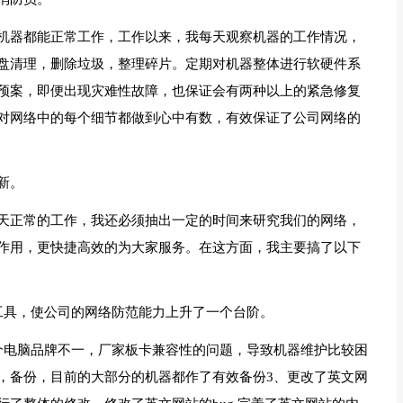
机器都能正常工作，工作以来，我每天观察机器的工作情况，
盘清理，删除垃圾，整理碎片。定期对机器整体进行软硬件系
预案，即便出现灾难性故障，也保证会有两种以上的紧急修复
对网络中的每个细节都做到心中有数，有效保证了公司网络的
新。
天正常的工作，我还必须抽出一定的时间来研究我们的网络，
作用，更快捷高效的为大家服务。在这方面，我主要搞了以下
工具，使公司的网络防范能力上升了一个台阶。
个电脑品牌不一，厂家板卡兼容性的问题，导致机器维护比较困
，备份，目前的大部分的机器都作了有效备份3、更改了英文网