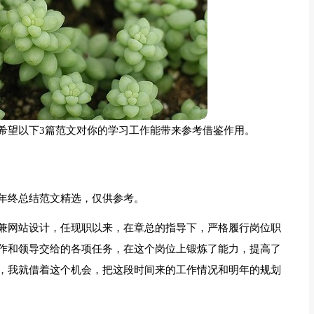
希望以下3篇范文对你的学习工作能带来参考借鉴作用。
年终总结范文精选，仅供参考。
兼网站设计，任现职以来，在章总的指导下，严格履行岗位职
作和领导交给的各项任务，在这个岗位上锻炼了能力，提高了
，我就借着这个机会，把这段时间来的工作情况和明年的规划