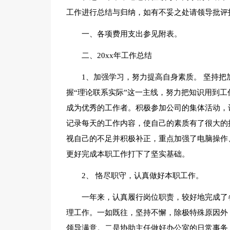
工作进行总结与归纳，如有不妥之处请领导批评
一、各项费用支出参见附表。
二、20xx年工作总结
1、加强学习，努力提高自身素质。 坚持
握“理论联系实际”这一主线，努力把知识用到
成为优秀的工作者。积极参加公司的集体活动，
记录每天的工作内容，使自己的素质有了很大的
视自己的不足并积极补正，重点加强了电脑操作
更好完成本职工作打下了坚实基础。
2、 恪尽职守，认真做好本职工作。
一年来，认真履行岗位职责，较好地完成了
理工作。一如既往，坚持不懈，除极特殊原因外
领导满意。二是协助主任做好办公室的日常事务