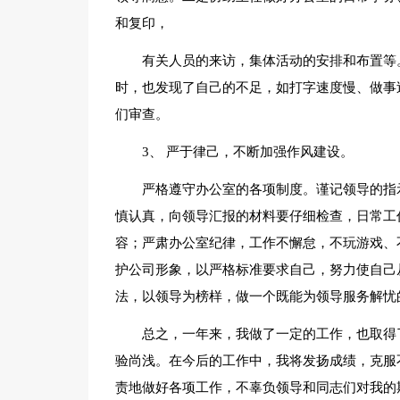
和复印，
有关人员的来访，集体活动的安排和布置等
时，也发现了自己的不足，如打字速度慢、做事
们审查。
3、 严于律己，不断加强作风建设。
严格遵守办公室的各项制度。谨记领导的指
慎认真，向领导汇报的材料要仔细检查，日常工
容；严肃办公室纪律，工作不懈怠，不玩游戏、
护公司形象，以严格标准要求自己，努力使自己
法，以领导为榜样，做一个既能为领导服务解忧
总之，一年来，我做了一定的工作，也取得
验尚浅。在今后的工作中，我将发扬成绩，克服
责地做好各项工作，不辜负领导和同志们对我的