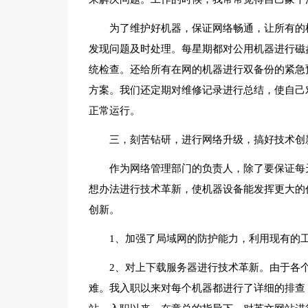
为了维护好机器，保证网络畅通，让所有的
发现问题及时处理。每星期都对公用机器进行磁
统检查。还给所有在网的机器进行双备份的紧急
方案。我们还定期对维修记录进行总结，使自己
正常运行。
三，刻苦钻研，进行网络升级，搞好技术创
作为网络管理部门的负责人，除了要保证每
想办法进行技术革新，使机器设备能发挥更大的
创新。
1、加强了局域网的防护能力，利用现有的
2、对上下载服务器进行技术革新。由于各
难。我入职以来对每个机器都进行了详细的排查