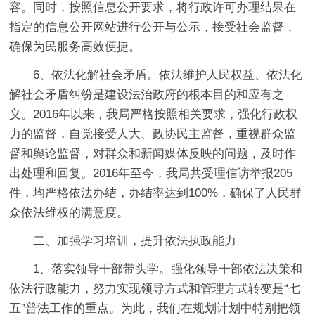
容。同时，按照信息公开要求，将行政许可办理结果在
指定的信息公开网站进行公开与公示，接受社会监督，
确保为民服务高效便捷。
6、依法化解社会矛盾。依法维护人民权益、依法化
解社会矛盾纠纷是建设法治政府的根本目的和应有之
义。2016年以来，我局严格按照相关要求，强化行政权
力的监督，自觉接受人大、政协民主监督，重视群众监
督和舆论监督，对群众和新闻媒体反映的问题，及时作
出处理和回复。2016年至今，我局共受理信访举报205
件，均严格依法办结，办结率达到100%，确保了人民群
众依法维权的满意度。
二、加强学习培训，提升依法执政能力
1、落实领导干部带头学。强化领导干部依法决策和
依法行政能力，努力实现领导方式和管理方式转变是“七
五”普法工作的重点。为此，我们在规划计划中特别把领