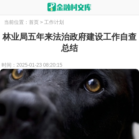
当前位置：
首页
>
工作计划
林业局五年来法治政府建设工作自查
总结
时间：2025-01-23 08:20:15