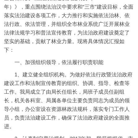
年）》，重点围绕法治汉中要求和“三市”建设目标，全面
落实法治建设各项工作，大力推行和实施依法治林、依
法行政、依法管理，并组织全市林业系统广泛开展林业
法律法规学习和普法宣传教育，为法治政府建设奠定了
坚实的基础，贡献了林业力量。现将具体情况汇报如
下：
一、加强组织领导，依法履行职责职能
1、建立健全组织机构。为做好依法行政暨法治政府
建设工作和法制宣传教育的组织、协调、指导、检查等
工作。我局成立了由局长任组长，局班子成员任副组
长，机关各科室、局属各单位主要负责同志为成员的领
导小组，办公室设在资源林政法规科，落实专门工作人
员，负责法治建设工作，确保了法治政府建设的全面推
进。