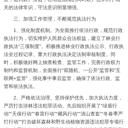
关的法律常识，守法意识明显增强。
三、加强工作管理，不断规范执法行为
1、强化制度机制。为全面推行依法行政，规范行政
执法行为，切实维护人民群众合法权益，建立了林业行
政执法“三项制度”。积极推进林业行政执法公示、行政执
法全过程记录、重大行政执法决定法制审核制度。同
时，积极做好网上抽查检查、监管工作，完善行政权力
制约和监督机制，全面推行“双随机、一公开”监管和“互
联网+监管”，强化事中事后监管，确保了依法行政、监
管和依法执法。
2、严格依法治理。坚持保护优先，加大执法力度，
严厉打击涉林违法犯罪活动。先后组织开展了“绿盾行
动”“天保行动”“春雷行动”“飓风行动”“清山查套”“冬春季严
打行动”“打击破坏森林和野生动植物资源违法犯罪专项行