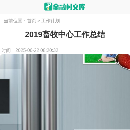
当前位置：
首页
>
工作计划
2019畜牧中心工作总结
时间：2025-06-22 08:20:32