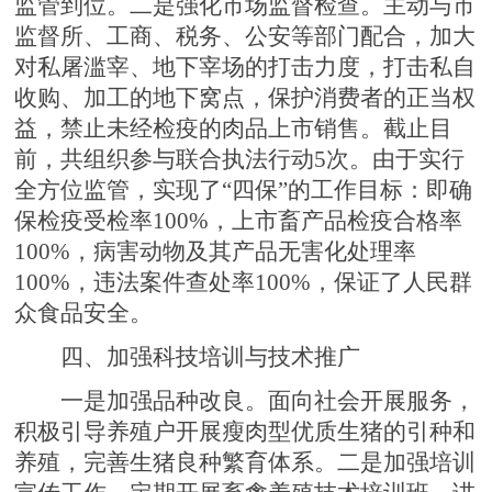
监管到位。二是强化市场监督检查。主动与市
监督所、工商、税务、公安等部门配合，加大
对私屠滥宰、地下宰场的打击力度，打击私自
收购、加工的地下窝点，保护消费者的正当权
益，禁止未经检疫的肉品上市销售。截止目
前，共组织参与联合执法行动5次。由于实行
全方位监管，实现了“四保”的工作目标：即确
保检疫受检率100%，上市畜产品检疫合格率
100%，病害动物及其产品无害化处理率
100%，违法案件查处率100%，保证了人民群
众食品安全。
四、加强科技培训与技术推广
一是加强品种改良。面向社会开展服务，
积极引导养殖户开展瘦肉型优质生猪的引种和
养殖，完善生猪良种繁育体系。二是加强培训