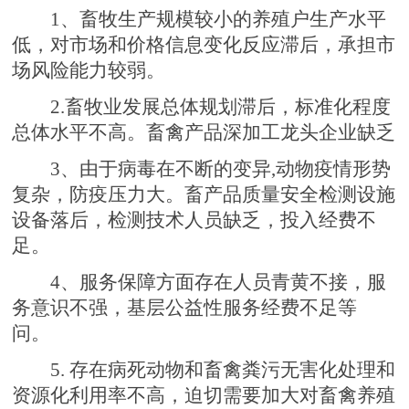
1、畜牧生产规模较小的养殖户生产水平
低，对市场和价格信息变化反应滞后，承担市
场风险能力较弱。
2.畜牧业发展总体规划滞后，标准化程度
总体水平不高。畜禽产品深加工龙头企业缺乏
3、由于病毒在不断的变异,动物疫情形势
复杂，防疫压力大。畜产品质量安全检测设施
设备落后，检测技术人员缺乏，投入经费不
足。
4、服务保障方面存在人员青黄不接，服
务意识不强，基层公益性服务经费不足等
问。
5. 存在病死动物和畜禽粪污无害化处理和
资源化利用率不
高，迫切需要加大对畜禽养殖