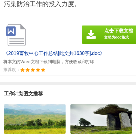
污染防治工作的投入力度。
点击下载文档
文档为doc格式
《2019畜牧中心工作总结[此文共1630字].doc》
将本文的Word文档下载到电脑，方便收藏和打印
推荐度：
工作计划图文推荐