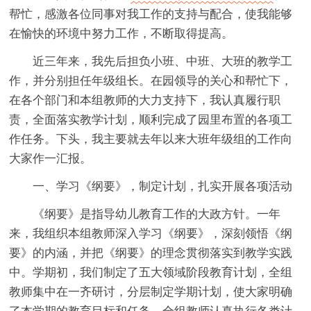
帮忙，感激各位同事对我工作的支持与配合，使我能够
在愉快的环境中努力工作，不断取得提高。
近三年来，我先后担负小班、中班、大班的教学工
作，并分别担任年级组长。在园领导的关心和帮忙下，
在各个部门和本组教师的大力支持下，我认真履行职
责，全面落实教学计划，顺利完成了园里布置的各项工
作任务。下头，我主要就去年以来大班年级组的工作向
大家作一汇报。
一、学习《纲要》，制定计划，扎实开展各项活动
《纲要》是指导幼儿教育工作的大政方针。一年
来，我组织本组教师深入学习《纲要》，深刻领悟《纲
要》的内涵，并把《纲要》的理念贯彻落实到教学实践
中。学期初，我们制定了五大领域阶段教育计划，全组
教师集中在一齐研讨，分层制定学期计划，使大家明确