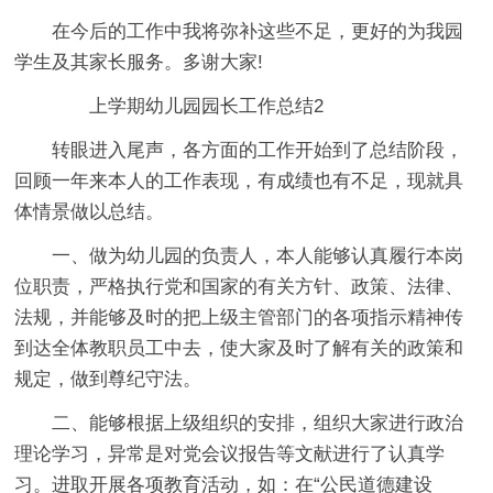
在今后的工作中我将弥补这些不足，更好的为我园
学生及其家长服务。多谢大家!
上学期幼儿园园长工作总结2
转眼进入尾声，各方面的工作开始到了总结阶段，
回顾一年来本人的工作表现，有成绩也有不足，现就具
体情景做以总结。
一、做为幼儿园的负责人，本人能够认真履行本岗
位职责，严格执行党和国家的有关方针、政策、法律、
法规，并能够及时的把上级主管部门的各项指示精神传
到达全体教职员工中去，使大家及时了解有关的政策和
规定，做到尊纪守法。
二、能够根据上级组织的安排，组织大家进行政治
理论学习，异常是对党会议报告等文献进行了认真学
习。进取开展各项教育活动，如：在“公民道德建设