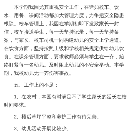
本学期我园尤其重视安全工作，在诸如校车、饮
水、用餐、课间活动都加大管理力度，力争把安全隐患
根除。校车管理上，我园在学期初即下发致家长一封
信，校车接送学生，每一天坚持记录，每一天坚持备
案，与家长、校车司机一同构建幼儿的安全上学通道。
在饮食方面，坚持按照上级和学校相关规定供给幼儿饮
食。在课余管理方面，要求教师必须与学生在一齐，始
终盯紧每一名幼儿。及时阻止幼儿的不安全举动。本学
期，我校幼儿无一齐伤害事故。
五、工作上的不足：
1、在农村，本园有时满足不了学生家长的延长在校
时间要求。
2、楼后草坪平整和养护工作有待完善。
3、幼儿活动开展比较少。