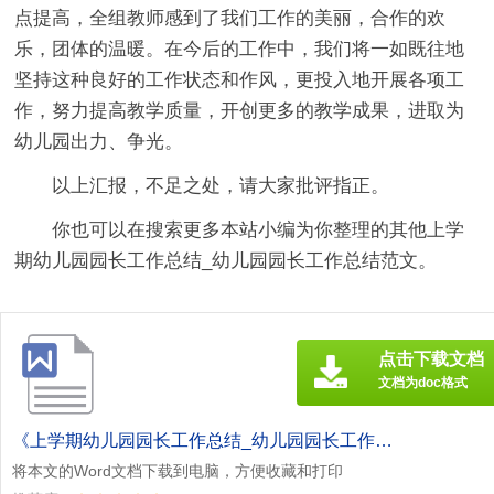
点提高，全组教师感到了我们工作的美丽，合作的欢
乐，团体的温暖。在今后的工作中，我们将一如既往地
坚持这种良好的工作状态和作风，更投入地开展各项工
作，努力提高教学质量，开创更多的教学成果，进取为
幼儿园出力、争光。
以上汇报，不足之处，请大家批评指正。
你也可以在搜索更多本站小编为你整理的其他上学
期幼儿园园长工作总结_幼儿园园长工作总结范文。
点击下载文档
文档为doc格式
《上学期幼儿园园长工作总结_幼儿园园长工作总结[此文共9951字].doc》
将本文的Word文档下载到电脑，方便收藏和打印