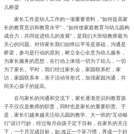
儿桥梁
家长工作是幼儿工作的一项重要资料，“如何提高家
长的教育意识和教育水平”，“如何使家庭教育与幼儿园构
成合力，共同促进幼儿的发展”，是我们大班组教师最为
关心的问题。对待家长我们始终以平等是基础，沟通是
桥梁，参与是行动的原则，树立全心全意为幼儿服务，
为家长服务的思想，在行动上体现一切为了幼儿，一切
为了家长。平时，我们经过家长会，家园联系栏，家
访，家园联系本，亲子活动等形式，加强家园沟通，共
同关心孩子的提高。
在与家长的沟通和交流下，家长逐渐意识到教育孩
子不仅仅是教师的职责，同时也是家长的重要职责。于
是，家长们越来越关注幼儿园的教学。大一班的“互动银
行”设计巧妙，经过每月由孩子定下目标，在家长的关注
下，一个月完成目标，如:改正一个坏习惯，养成一个好