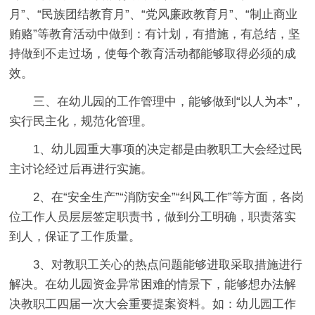
月”、“民族团结教育月”、“党风廉政教育月”、“制止商业
贿赂”等教育活动中做到：有计划，有措施，有总结，坚
持做到不走过场，使每个教育活动都能够取得必须的成
效。
三、在幼儿园的工作管理中，能够做到“以人为本”，
实行民主化，规范化管理。
1、幼儿园重大事项的决定都是由教职工大会经过民
主讨论经过后再进行实施。
2、在“安全生产”“消防安全”“纠风工作”等方面，各岗
位工作人员层层签定职责书，做到分工明确，职责落实
到人，保证了工作质量。
3、对教职工关心的热点问题能够进取采取措施进行
解决。在幼儿园资金异常困难的情景下，能够想办法解
决教职工四届一次大会重要提案资料。如：幼儿园工作