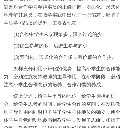
缺乏对合作学习精神实质的正确把握，表面化、形式化
地理解其意义，在教学实践中出现了一些偏差，影响了
学生学习品质的提升，主要表现在：
(1)合作中学生从众现象多，深入讨论的少。
(2)优生参与的多，后进生参与的少。
(3)表面化、形式化的合作多，有价值的合作少。
怎样充分利用小班化的优势，提高小学生的合作能
力，必须注意发挥教师的主导作用。在小学阶段，必须
注意小学生合作意识的培养、合作习惯的养成。
综上所述，给学生平等的地位，给学生选择的机
会，给学生思考的时间，给学生合作的空间，在发挥教
师主导作用的同时也关注了学生主体地位的确立，使全
体学生自觉能动地参与到教学中，发展了思维，张扬了