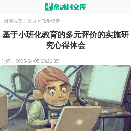
当前位置：
首页
>
教学资源
基于小班化教育的多元评价的实施研
究心得体会
时间：2025-04-05 08:20:35