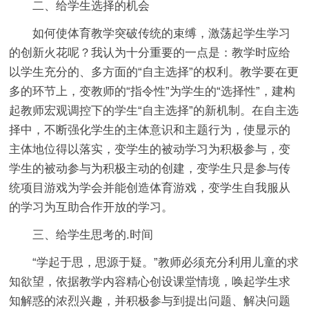
二、给学生选择的机会
如何使体育教学突破传统的束缚，激荡起学生学习
的创新火花呢？我认为十分重要的一点是：教学时应给
以学生充分的、多方面的“自主选择”的权利。教学要在更
多的环节上，变教师的“指令性”为学生的“选择性”，建构
起教师宏观调控下的学生“自主选择”的新机制。在自主选
择中，不断强化学生的主体意识和主题行为，使显示的
主体地位得以落实，变学生的被动学习为积极参与，变
学生的被动参与为积极主动的创建，变学生只是参与传
统项目游戏为学会并能创造体育游戏，变学生自我服从
的学习为互助合作开放的学习。
三、给学生思考的.时间
“学起于思，思源于疑。”教师必须充分利用儿童的求
知欲望，依据教学内容精心创设课堂情境，唤起学生求
知解惑的浓烈兴趣，并积极参与到提出问题、解决问题