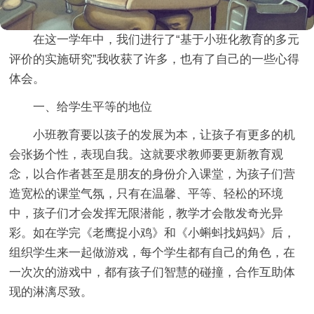
在这一学年中，我们进行了“基于小班化教育的多元
评价的实施研究”我收获了许多，也有了自己的一些心得
体会。
一、给学生平等的地位
小班教育要以孩子的发展为本，让孩子有更多的机
会张扬个性，表现自我。这就要求教师要更新教育观
念，以合作者甚至是朋友的身份介入课堂，为孩子们营
造宽松的课堂气氛，只有在温馨、平等、轻松的环境
中，孩子们才会发挥无限潜能，教学才会散发奇光异
彩。如在学完《老鹰捉小鸡》和《小蝌蚪找妈妈》后，
组织学生来一起做游戏，每个学生都有自己的角色，在
一次次的游戏中，都有孩子们智慧的碰撞，合作互助体
现的淋漓尽致。