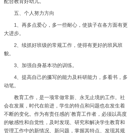
配合教育好幼儿。
五、个人努力方向
1、再多点爱心，多一些耐心，使孩子在各方面有更
大进步。
2、续抓好班级的常规工作，使得有更好的班风班
貌。
3、加强自身基本功的训练。
4、提高自己的攥写的能力及科研能力，多看书，多
动笔。
教育工作，是一项常做常新、永无止境的工作。社
会在发展，时代在前进，学生的特点和问题也在发生着
不断的变化。作为有责任感的`教育工作者，必须以高度
的敏感性和自觉性，及时发现、研究和解决学生教育和
管理工作中的新情况、新问题，掌握其特点、发现其规