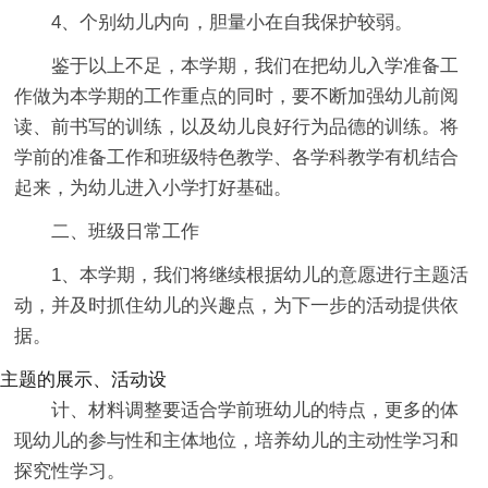
4、个别幼儿内向，胆量小在自我保护较弱。
鉴于以上不足，本学期，我们在把幼儿入学准备工
作做为本学期的工作重点的同时，要不断加强幼儿前阅
读、前书写的训练，以及幼儿良好行为品德的训练。将
学前的准备工作和班级特色教学、各学科教学有机结合
起来，为幼儿进入小学打好基础。
二、班级日常工作
1、本学期，我们将继续根据幼儿的意愿进行主题活
动，并及时抓住幼儿的兴趣点，为下一步的活动提供依
据。
主题的展示、活动设
计、材料调整要适合学前班幼儿的特点，更多的体
现幼儿的参与性和主体地位，培养幼儿的主动性学习和
探究性学习。