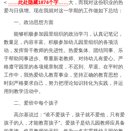
<
……此处隐藏1874个字……
大，而我对这份职业的热
爱与日俱增。现在我就对这一学期的工作做如下总结：
一、政治思想方面
能够积极参加园里组织的政治学习，认真记笔记，
数量足，内容丰富。积极参加幼儿园里组织的各项活
动，发挥骨干教师的先进性。热爱集体、团结同事、乐
于帮助同事进步、尊重新老教师、对待幼儿有爱心。严
格遵守园里的各项规章制度，不迟到、早退。在平时的
工作中，我热爱幼儿教育事业，坚持正确的教育思想，
时刻严格要求自己，努力把理论知识转化为实践，并运
用到教学活动中。
二、爱班中每个孩子
高尔基说过：“谁不爱孩子，孩子就不爱他，只有爱
孩子的人，才能教育孩子”。爱孩子是幼儿园教师应具备