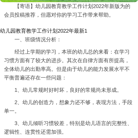
【寄语】幼儿园教育教学工作计划2022年新版为的
会员投稿推荐，但愿对你的学习工作带来帮助。
幼儿园教育教学工作计划2022年最新1
一、班级情况分析：
经过上学期的学习，本班的幼儿总的来看：在学习
习惯方面有了较大的进步。其次在自律方面有所提高，
全体幼儿的出勤率高。但是由于幼儿的能力发展水平不
平衡普遍还存在一些问题：
1、幼儿常规时好时坏，良好的常规尚未形成。
2、幼儿的创造力，想象力还不够，表现方法，手段
单一。
3、幼儿倾听习惯较差，特别是幼儿语言的完整性、
逻辑性、连贯性还需加强。