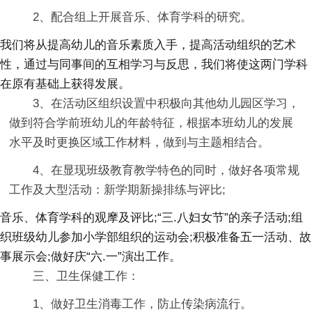
2、配合组上开展音乐、体育学科的研究。
我们将从提高幼儿的音乐素质入手，提高活动组织的艺术
性，通过与同事间的互相学习与反思，我们将使这两门学科
在原有基础上获得发展。
3、在活动区组织设置中积极向其他幼儿园区学习，
做到符合学前班幼儿的年龄特征，根据本班幼儿的发展
水平及时更换区域工作材料，做到与主题相结合。
4、在显现班级教育教学特色的同时，做好各项常规
工作及大型活动：新学期新操排练与评比;
音乐、体育学科的观摩及评比;“三.八妇女节”的亲子活动;组
织班级幼儿参加小学部组织的运动会;积极准备五一活动、故
事展示会;做好庆“六.一”演出工作。
三、卫生保健工作：
1、做好卫生消毒工作，防止传染病流行。