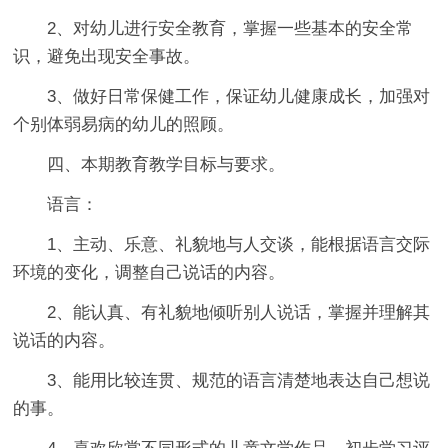
2、对幼儿进行安全教育，掌握一些基本的安全常
识，避免出现安全事故。
3、做好日常保健工作，保证幼儿健康成长，加强对
个别体弱易病的幼儿的照顾。
四、本期教育教学目标与要求。
语言：
1、主动、乐意、礼貌地与人交谈，能根据语言交际
环境的变化，调整自己说话的内容。
2、能认真、有礼貌地倾听别人说话，掌握并理解其
说话的内容。
3、能用比较连贯、规范的语言清楚地表达自己想说
的事。