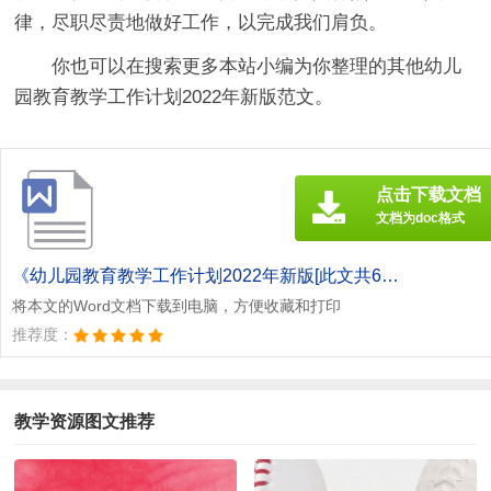
律，尽职尽责地做好工作，以完成我们肩负。
你也可以在搜索更多本站小编为你整理的其他幼儿
园教育教学工作计划2022年新版范文。
点击下载文档
文档为doc格式
《幼儿园教育教学工作计划2022年新版[此文共6977字].doc》
将本文的Word文档下载到电脑，方便收藏和打印
推荐度：
教学资源图文推荐