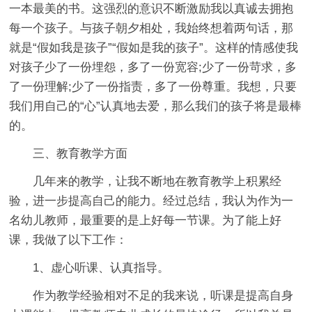
一本最美的书。这强烈的意识不断激励我以真诚去拥抱
每一个孩子。与孩子朝夕相处，我始终想着两句话，那
就是“假如我是孩子”“假如是我的孩子”。这样的情感使我
对孩子少了一份埋怨，多了一份宽容;少了一份苛求，多
了一份理解;少了一份指责，多了一份尊重。我想，只要
我们用自己的“心”认真地去爱，那么我们的孩子将是最棒
的。
三、教育教学方面
几年来的教学，让我不断地在教育教学上积累经
验，进一步提高自己的能力。经过总结，我认为作为一
名幼儿教师，最重要的是上好每一节课。为了能上好
课，我做了以下工作：
1、虚心听课、认真指导。
作为教学经验相对不足的我来说，听课是提高自身