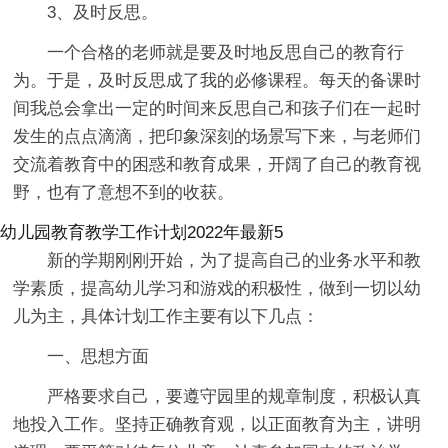
3、及时反思。
一个合格的老师就是要及时地反思自己的教育行
为。于是，及时反思成了我的必修课程。每天的备课时
间我总会拿出一定的时间来反思自己和孩子们在一起时
发生的点点滴滴，把印象深刻的场景写下来，与老师们
交流着教育中的困惑和教育成果，开阔了自己的教育视
野，也有了意想不到的收获。
幼儿园教育教学工作计划2022年最新5
新的学期刚刚开始，为了提高自己的业务水平和教
学素质，提高幼儿学习和游戏的积极性，做到一切以幼
儿为主，具体计划工作主要有以下几点：
一、思想方面
严格要求自己，要遵守园里的规章制度，积极认真
地投入工作。坚持正确教育观，以正面教育为主，讲明