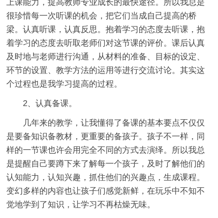
上课能力，提高教师专业成长的最快途径。所以我总是
很珍惜每一次听课的机会，把它们当成自己提高的桥
梁。认真听课，认真反思。抱着学习的态度去听课，抱
着学习的态度去听取老师们对这节课的评价。课后认真
及时地与老师进行沟通，从材料的准备、目标的设定、
环节的设置、教学方法的运用等进行交流讨论。其实这
个过程也是我学习提高的过程。
2、认真备课。
几年来的教学，让我懂得了备课的基本要点不仅仅
是要备知识备教材，更重要的备孩子。孩子不一样，同
样的一节课也许会用完全不同的方式去演绎。所以我总
是提醒自己要蹲下来了解每一个孩子，及时了解他们的
认知能力，认知兴趣，抓住他们的兴趣点，生成课程。
变幻多样的内容也让孩子们感觉新鲜，在玩乐中不知不
觉地学到了知识，让学习不再枯燥无味。