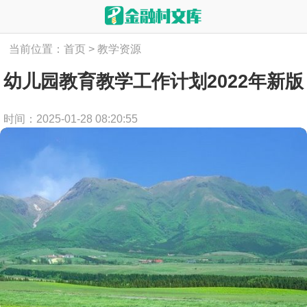
当前位置：
首页
>
教学资源
幼儿园教育教学工作计划2022年新版
时间：2025-01-28 08:20:55