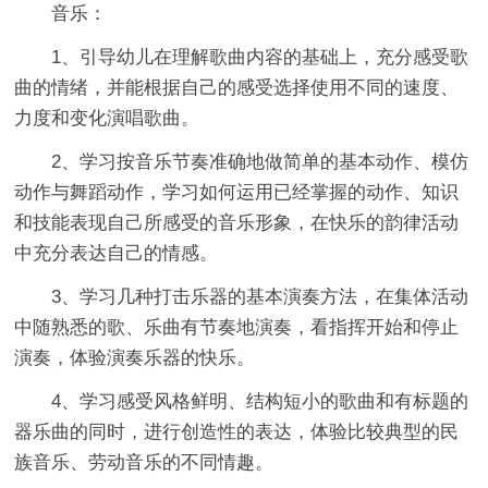
音乐：
1、引导幼儿在理解歌曲内容的基础上，充分感受歌
曲的情绪，并能根据自己的感受选择使用不同的速度、
力度和变化演唱歌曲。
2、学习按音乐节奏准确地做简单的基本动作、模仿
动作与舞蹈动作，学习如何运用已经掌握的动作、知识
和技能表现自己所感受的音乐形象，在快乐的韵律活动
中充分表达自己的情感。
3、学习几种打击乐器的基本演奏方法，在集体活动
中随熟悉的歌、乐曲有节奏地演奏，看指挥开始和停止
演奏，体验演奏乐器的快乐。
4、学习感受风格鲜明、结构短小的歌曲和有标题的
器乐曲的同时，进行创造性的表达，体验比较典型的民
族音乐、劳动音乐的不同情趣。