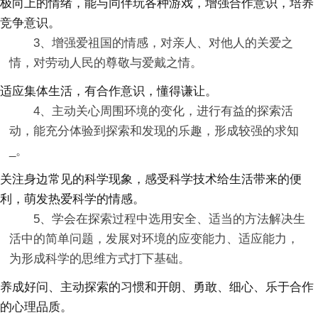
极向上的情绪，能与同伴玩各种游戏，增强合作意识，培养
竞争意识。
3、增强爱祖国的情感，对亲人、对他人的关爱之
情，对劳动人民的尊敬与爱戴之情。
适应集体生活，有合作意识，懂得谦让。
4、主动关心周围环境的变化，进行有益的探索活
动，能充分体验到探索和发现的乐趣，形成较强的求知
_。
关注身边常见的科学现象，感受科学技术给生活带来的便
利，萌发热爱科学的情感。
5、学会在探索过程中选用安全、适当的方法解决生
活中的简单问题，发展对环境的应变能力、适应能力，
为形成科学的思维方式打下基础。
养成好问、主动探索的习惯和开朗、勇敢、细心、乐于合作
的心理品质。