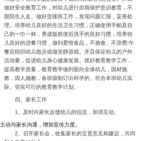
做好安全教育工作，对幼儿进行自我保护意识教育，不
跟陌生人走。做好交接班工作，发现问题汇报，妥善处
理。培养幼儿良好的生活卫生习惯，正确使用手帕及自
己的一巾一杯，养成饭前便后洗手的良好习惯，培养幼
儿良好的进餐习惯，做到爱惜食品，不挑食、不浪费;午
餐后组织幼儿散步或做安静游戏。并且保证幼儿的户外
活动量，促进幼儿身心健康发展。抓好教育教学工作，
提高教学质量，教育教学做到面向全体幼儿，因材施
教，因人施教，各班级制订出科学的、符合本班幼儿实
际、切实可行的教育教学计划。
四、家长工作
1、及时向家长反馈幼儿的信息，加强互动。
主动与家长沟通，增加宣传力度。
2、召开家长会，收集家长的宝贵意见和建议，共同