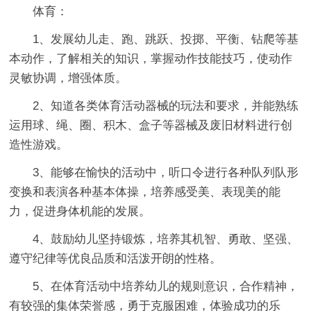
体育：
1、发展幼儿走、跑、跳跃、投掷、平衡、钻爬等基
本动作，了解相关的知识，掌握动作技能技巧，使动作
灵敏协调，增强体质。
2、知道各类体育活动器械的玩法和要求，并能熟练
运用球、绳、圈、积木、盒子等器械及废旧材料进行创
造性游戏。
3、能够在愉快的活动中，听口令进行各种队列队形
变换和表演各种基本体操，培养感受美、表现美的能
力，促进身体机能的发展。
4、鼓励幼儿坚持锻炼，培养其机智、勇敢、坚强、
遵守纪律等优良品质和活泼开朗的性格。
5、在体育活动中培养幼儿的规则意识，合作精神，
有较强的集体荣誉感，勇于克服困难，体验成功的乐