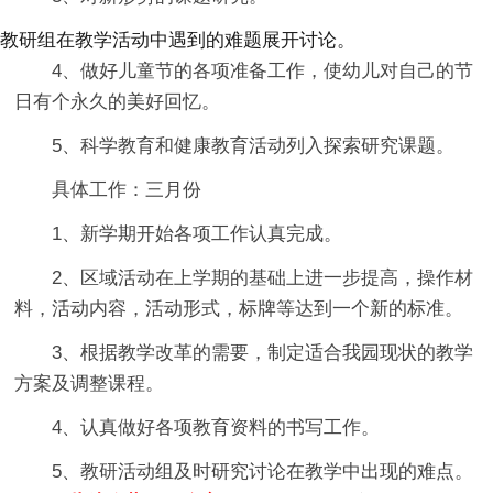
教研组在教学活动中遇到的难题展开讨论。
4、做好儿童节的各项准备工作，使幼儿对自己的节
日有个永久的美好回忆。
5、科学教育和健康教育活动列入探索研究课题。
具体工作：三月份
1、新学期开始各项工作认真完成。
2、区域活动在上学期的基础上进一步提高，操作材
料，活动内容，活动形式，标牌等达到一个新的标准。
3、根据教学改革的需要，制定适合我园现状的教学
方案及调整课程。
4、认真做好各项教育资料的书写工作。
5、教研活动组及时研究讨论在教学中出现的难点。