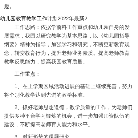
趣。
幼儿园教育教学工作计划2022年最新2
工作思路：依据学前科工作重点和幼儿园自身的发
展需求，我园以研究教学为基本思路，以《幼儿园指导
纲要》精神为指导，加强学习和研究，不断更新教育观
念，转变教育行为，提升老师业务素质。提高老师教育
教学反思能力，提高我园教育质量。
工作重点：
1、在上学期区域活动进展的基础上继续完善，努力
将个别化教学达到先进的教学标准。
2、抓好老师思想道德，教学质量的工作，为老师们
提供多种平台学习锻炼的机会，进一步加强师资队伍的
建设，不断提高老师育人能力和水平。
3、对新形势的课题研究。