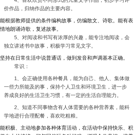
4、喜欢欣赏不同形式的儿童文学作品，初步学习评
价作品，归纳作品的主要内容。
能根据教师提供的条件编构故事，仿编散文、诗歌。能有表
情地朗诵诗歌，复述故事。
5、对阅读和书写有浓厚的兴趣，能专注地阅读，会
独立讲述书中故事，积极学习常见文字。
坚持在日常生活中说普通话，做到发音和声调基本正确。
常识：
1、会正确使用各种餐具，能为自己、他人、集体做
一些力所能及的事，保持个人卫生和环境卫生，进一步
养成良好的生活卫生习惯，有一定的生活自理能力。
2、知道不同事物含有人体需要的各种营养素，能科
学地进行合理配餐，喜欢吃粗粮。
能积极、主动地参加各种体育活动，在活动中保持快乐、积