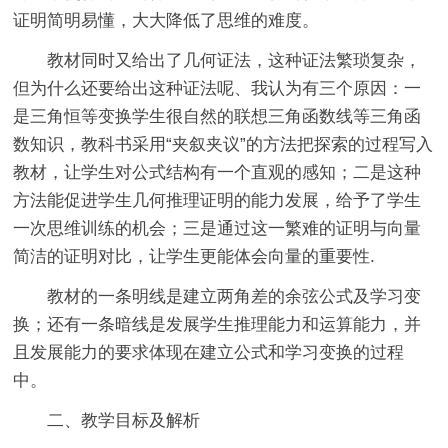
证明简明易懂，大大降低了思维的难度。
教材同时又给出了几何证法，这种证法繁琐复杂，
但为什么还要给出这种证法呢、我认为有三个原因：一
是三角恒等变换学生很自然的联想三角函数线等三角函
数知识，教科书采用“夹叙夹议”的方法把探索的过程写入
教材，让学生对公式结构有一个直观的感知；二是这种
方法能促进学生几何推理证明的能力发展，给予了学生
一次思维训练的机会；三是通过这一繁难的证明与向量
简洁的证明对比，让学生更能体会向量的重要性.
教材的一条明线是建立两角差的余弦公式及学习变
换；还有一条暗线是发展学生推理能力和运算能力，并
且发展能力的要求体现在建立公式和学习变换的过程
中。
二、教学目标及解析