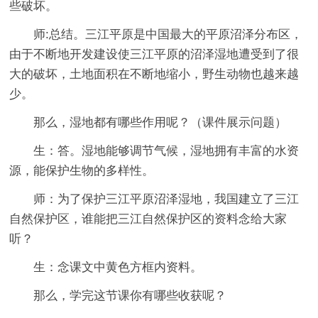
些破坏。
师:总结。三江平原是中国最大的平原沼泽分布区，
由于不断地开发建设使三江平原的沼泽湿地遭受到了很
大的破坏，土地面积在不断地缩小，野生动物也越来越
少。
那么，湿地都有哪些作用呢？（课件展示问题）
生：答。湿地能够调节气候，湿地拥有丰富的水资
源，能保护生物的多样性。
师：为了保护三江平原沼泽湿地，我国建立了三江
自然保护区，谁能把三江自然保护区的资料念给大家
听？
生：念课文中黄色方框内资料。
那么，学完这节课你有哪些收获呢？