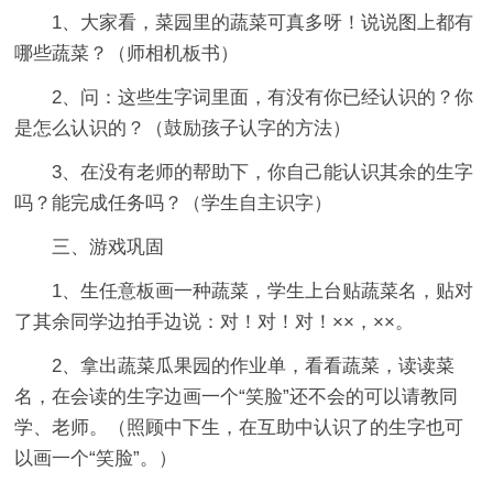
1、大家看，菜园里的蔬菜可真多呀！说说图上都有
哪些蔬菜？（师相机板书）
2、问：这些生字词里面，有没有你已经认识的？你
是怎么认识的？（鼓励孩子认字的方法）
3、在没有老师的帮助下，你自己能认识其余的生字
吗？能完成任务吗？（学生自主识字）
三、游戏巩固
1、生任意板画一种蔬菜，学生上台贴蔬菜名，贴对
了其余同学边拍手边说：对！对！对！××，××。
2、拿出蔬菜瓜果园的作业单，看看蔬菜，读读菜
名，在会读的生字边画一个“笑脸”还不会的可以请教同
学、老师。（照顾中下生，在互助中认识了的生字也可
以画一个“笑脸”。）