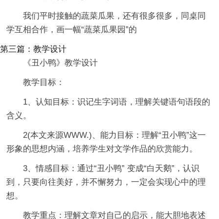
我们平时接触的蔬菜瓜果，还有很多很多，同桌同
学互相合作，画一幅“蔬菜瓜果园”的
第三篇：教学设计
《丑小鸭》教学设计
教学目标：
1、认知目标：识记生字词语，理解关键语句语段的
含义。
2(本文来源WWW.)、能力目标：理解“丑小鸭”这一
形象的思想内涵，培养学生对文学作品的欣赏能力。
3、情感目标：通过“丑小鸭” 变成“白天鹅”，认识
到，只要向往美好，并不懈努力，一定会实现心中的理
想。
教学重点：理解文章对自己的启示，能大胆地表述