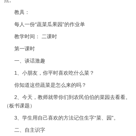
点。
教具：
每人一份“蔬菜瓜果园”的作业单
教学时间： 二课时
第一课时
一、谈话激趣
1、小朋友，你平时喜欢吃什么菜？
你知道这些蔬菜是怎么来的吗？
2、今天，教师就带你们到农民伯伯的菜园去看看。
（板书课题）
3、学生用自己喜欢的方法记住生字“菜、园”。
二、自主识字