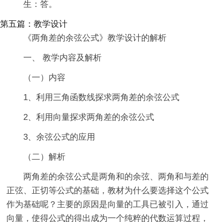
生：答。
第五篇：教学设计
《两角差的余弦公式》教学设计的解析
一、 教学内容及解析
（一）内容
1、利用三角函数线探求两角差的余弦公式
2、利用向量探求两角差的余弦公式
3、余弦公式的应用
（二）解析
两角差的余弦公式是两角和的余弦、两角和与差的
正弦、正切等公式的基础，教材为什么要选择这个公式
作为基础呢？主要的原因是向量的工具已被引入，通过
向量，使得公式的得出成为一个纯粹的代数运算过程，