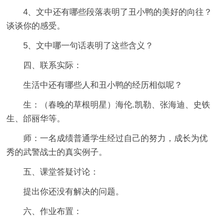
4、文中还有哪些段落表明了丑小鸭的美好的向往？
谈谈你的感受。
5、文中哪一句话表明了这些含义？
四、联系实际：
生活中还有哪些人和丑小鸭的经历相似呢？
生：（春晚的草根明星）海伦.凯勒、张海迪、史铁
生、邰丽华等。
师：一名成绩普通学生经过自己的努力，成长为优
秀的武警战士的真实例子。
五、课堂答疑讨论：
提出你还没有解决的问题。
六、作业布置：