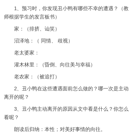
1、预习时，你发现丑小鸭有哪些不幸的遭遇？（教
师根据学生的发言板书）
家：（排挤、讪笑）
沼泽地：（ 同情、 歧视）
老太婆家：
灌木林里：（昏倒、向往美与幸福）
老农家：（被追打）
2、丑小鸭在这些遭遇面前怎么做的？哪一次是主动
离开的呢？
3、丑小鸭主动离开的原因从文中看是什么？你怎么
看呢？
朗读后归纳：本性；对美好事情的向往。