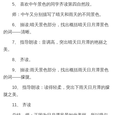
5、 喜欢中午景色的同学齐读第四自然段。
师：中午又分别描写了晴天和雨天的不同景色。
6、 抽读;晴天景色部分，找出概括晴天日月潭景色
的词——清晰。
7、 指导朗读：音调高，突出晴天日月潭的艳丽之
美。
8、 齐读。
9、 抽读:雨天景色部分，找出概括雨天日月潭景色
的词——朦胧。
10、 指导朗读：读得轻柔，突出下雨天日月潭的朦
胧之美。
11、 齐读