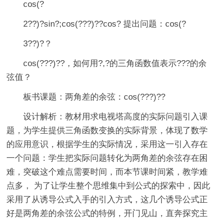
cos(?
2??)?sin?;cos(???)??cos? 提出问题：cos(?
3??)?？
cos(???)??，如何用?,?的三角函数值表示???的余
弦值？
板书课题：两角差的余弦：cos(???)??
设计解析：教材用求电视塔高度的实际问题引入课
题，为学生提供三角函数变换的实际背景，体现了数学
的应用意识，根据学生的实际情况，采用这一引入存在
一个问题：学生把实际问题转化为两角差的余弦存在困
难，突破这个难点需要时间，而本节课时间紧，教学难
点多， 为了让学生整个思维集中到公式的探索中，因此
采用了从诱导公式入手的引入方式，这几个诱导公式正
好是两角差的余弦公式的特例，开门见山，直奔探究主