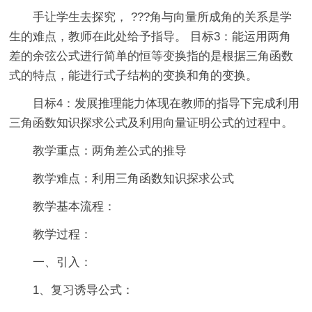
手让学生去探究， ???角与向量所成角的关系是学
生的难点，教师在此处给予指导。 目标3：能运用两角
差的余弦公式进行简单的恒等变换指的是根据三角函数
式的特点，能进行式子结构的变换和角的变换。
目标4：发展推理能力体现在教师的指导下完成利用
三角函数知识探求公式及利用向量证明公式的过程中。
教学重点：两角差公式的推导
教学难点：利用三角函数知识探求公式
教学基本流程：
教学过程：
一、引入：
1、复习诱导公式：