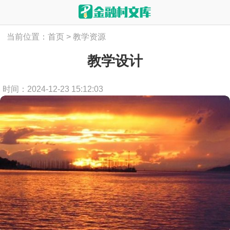
当前位置：
首页
>
教学资源
教学设计
时间：2024-12-23 15:12:03