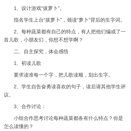
1、设计游戏“拔萝卜”。
指名学生上台“拔萝卜”，领读“萝卜”背后的生字词。
2、每种蔬菜都有自己的特点，有人把他们编成了一
首儿歌，小朋友们，你想不想学啊？
二、自主探究，体会感悟
1、初读儿歌
要求读准每一个字，把儿歌读顺，划出生字。
2、学生自告奋勇读喜欢的句子，读后请其他学生评
议。
3、合作讨论：
小组合作思考讨论每种蔬菜都各有什么特点？你是
怎么读懂的？