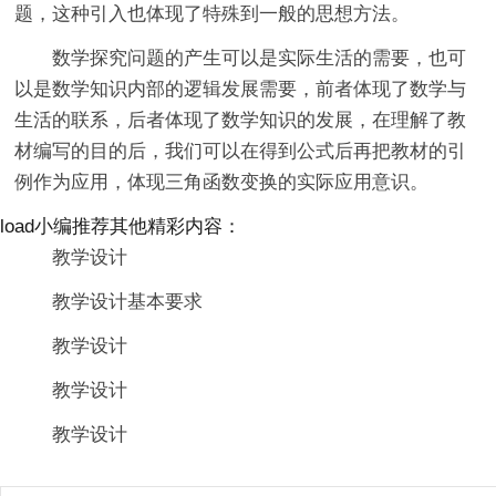
题，这种引入也体现了特殊到一般的思想方法。
数学探究问题的产生可以是实际生活的需要，也可
以是数学知识内部的逻辑发展需要，前者体现了数学与
生活的联系，后者体现了数学知识的发展，在理解了教
材编写的目的后，我们可以在得到公式后再把教材的引
例作为应用，体现三角函数变换的实际应用意识。
load小编推荐其他精彩内容：
教学设计
教学设计基本要求
教学设计
教学设计
教学设计