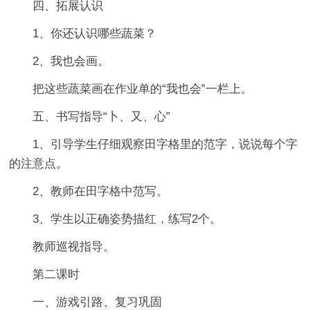
四、拓展认识
1、你还认识哪些蔬菜？
2、我也会画。
把这些蔬菜画在作业单的“我也会”一栏上。
五、书写指导“卜、又、心”
1、引导学生仔细观察田字格里的范字，说说每个字
的注意点。
2、教师在田字格中范写。
3、学生以正确姿势描红，练写2个。
教师巡视指导。
第二课时
一、游戏引路、复习巩固