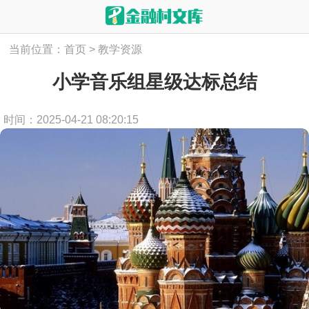
当前位置：
首页
>
教学资源
小学音乐组星级达标总结
时间：2025-04-21 08:20:15