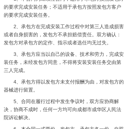
的要求完成安装任务；不适用于承包方按照发包方客户
的要求完成安装任务。
2、承包方在完成安装工作过程中对第三人造成损害
或者自身损害的，发包方不承担赔偿责任。双方确认：
发包方对承包方的定作、指示或者选任均无过失。
3、承包方应当以自己的设备、技术和劳力，完成安
装任务，未经发包方同意，不得将安装安装任务交由第
三人完成。
4、承包方得以发包方未支付报酬为由，对发包方的
器械进行留置。
5、合同在履行过程中发生争议时，双方应协商解
决，协商不成时，任何一方均可向成都市成华区人民法
院诉讼解决。