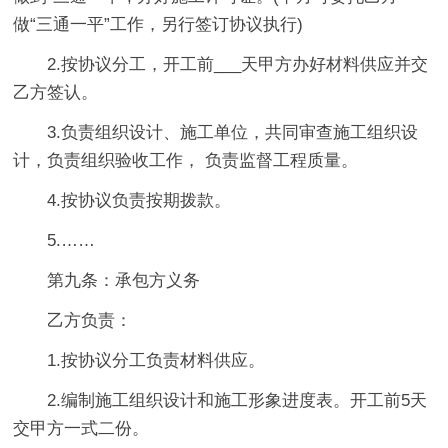
做“三通一平”工作，另行签订协议执行)
2.按协议分工，开工前___天甲方办好材料供应并交
乙方签认。
3.负责组织设计、施工单位，共同审查施工组织设
计，负责组织验收工作， 负责监督工程质量。
4.按协议负责按期拨款。
5.……
第九条：承包方义务
乙方负责：
1.按协议分工负责材料供应。
2.编制施工组织设计和施工形象进度表。开工前5天
交甲方一式二份。