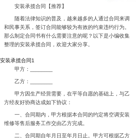
安装承揽合同【推荐】
随着法律知识的普及，越来越多的人通过合同来调
和民事关系，签订合同能够较为有效的约束违约行为。
那么制定合同书有什么需要注意的呢？以下是小编收集
整理的安装承揽合同，欢迎大家分享。
安装承揽合同1
甲方：________
乙方：________
甲方因生产经营需要，在平等自愿的基础上，与乙
方经友好协商达成如下协议：
一、合同期内，甲方根据本合同的约定将空调安装
维修等售后服务工作交由乙方完成。
二、合同期自年月日至年月日止。甲方可根据乙方