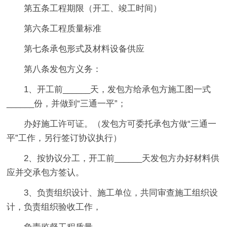
第五条工程期限（开工、竣工时间）
第六条工程质量标准
第七条承包形式及材料设备供应
第八条发包方义务：
1、开工前______天，发包方给承包方施工图一式
______份，并做到“三通一平”；
办好施工许可证。（发包方可委托承包方做“三通一
平”工作，另行签订协议执行）
2、按协议分工，开工前______天发包方办好材料供
应并交承包方签认。
3、负责组织设计、施工单位，共同审查施工组织设
计，负责组织验收工作，