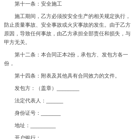
第十一条：安全施工
施工期间，乙方必须按安全生产的相关规定执行，
防止质量事故、安全事故或火灾事故的发生。由于乙方
原因，导致任何事故，由乙方承担全部责任和损失，与
甲方无关。
第十二条：本合同正本2份，承包方、发包方各一
份，
第十四条：附表及其他具有合同效力的文件。
发包方：（盖章）________
法定代表人：______
身份证号：_______
地址：_________
开户银行：______