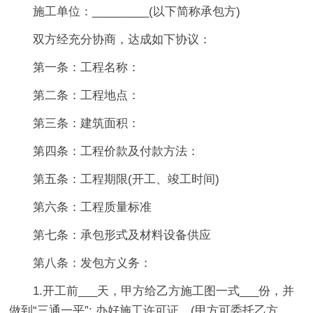
施工单位：_________(以下简称承包方)
双方经充分协商，达成如下协议：
第一条：工程名称：
第二条：工程地点：
第三条：建筑面积：
第四条：工程价款及付款方法：
第五条：工程期限(开工、竣工时间)
第六条：工程质量标准
第七条：承包形式及材料设备供应
第八条：发包方义务：
1.开工前___天，甲方给乙方施工图一式___份，并
做到“三通一平”; 办好施工许可证。(甲方可委托乙方