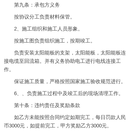
第九条：承包方义务
按协议分工负责材料保管。
2、施工组织和施工人员形象。
按施工图负责组织施工，按期竣工。
负责安装太阳能板的支架，太阳能板，太阳能板连
接电缆至回流箱。并有义务协助电工进行电线连接工
作。
保证施工质量，严格按照国家施工验收规范进行。
6、、负责施工过程中及竣工后的现场清理工作。
第十条：违约责任及奖励条款
如乙方未能按照合同约定如期完工，每日罚款人民
币3000元，如提前完工，甲方奖励乙方3000元。