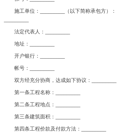
施工单位：_________（以下简称承包方）：
_________
法定代表人：_________
地址：_________
开户银行：_________
帐号：_________
双方经充分协商，达成如下协议：_________
第一条工程名称：_________
第二条工程地点：_________
第三条建筑面积：_________
第四条工程价款及付款方法：_________