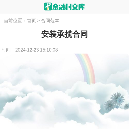
当前位置：
首页
>
合同范本
安装承揽合同
时间：2024-12-23 15:10:08