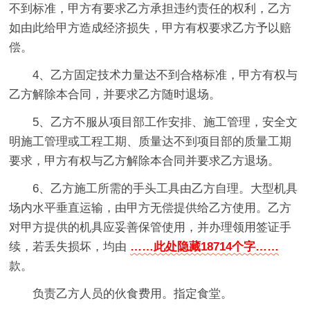
不到标准，甲方有要求乙方承担违约责任的权利，乙方
如由此给甲方造成经济损失，甲方有权要求乙方予以赔
偿。
4、乙方固定技术力量达不到合格标准，甲方有权与
乙方解除本合同，并要求乙方随时退场。
5、乙方不服从项目部工作安排、施工管理，安全文
明施工管理或工程工期、质量达不到项目部的质量工期
要求，甲方有权与乙方解除本合同并要求乙方退场。
6、乙方施工所需的手头工具由乙方自理。大型机具
场内水平垂直运输，由甲方无偿提供给乙方使用。乙方
对甲方提供的机具应妥善保管使用，并办理领用签证手
续，若丢失损坏，均由
……此处隐藏18714个字……
款。
负责乙方人员的伙食费用。指定食堂。