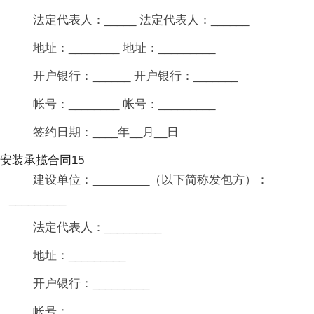
法定代表人：_____ 法定代表人：______
地址：________ 地址：_________
开户银行：______ 开户银行：_______
帐号：________ 帐号：_________
签约日期：____年__月__日
安装承揽合同15
建设单位：_________（以下简称发包方）：
_________
法定代表人：_________
地址：_________
开户银行：_________
帐号：_________