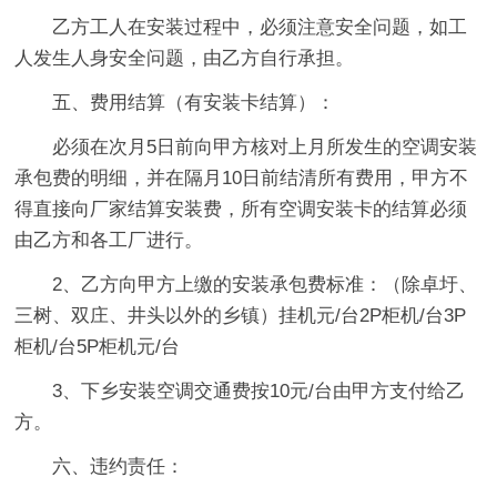
乙方工人在安装过程中，必须注意安全问题，如工
人发生人身安全问题，由乙方自行承担。
五、费用结算（有安装卡结算）：
必须在次月5日前向甲方核对上月所发生的空调安装
承包费的明细，并在隔月10日前结清所有费用，甲方不
得直接向厂家结算安装费，所有空调安装卡的结算必须
由乙方和各工厂进行。
2、乙方向甲方上缴的安装承包费标准：（除卓圩、
三树、双庄、井头以外的乡镇）挂机元/台2P柜机/台3P
柜机/台5P柜机元/台
3、下乡安装空调交通费按10元/台由甲方支付给乙
方。
六、违约责任：