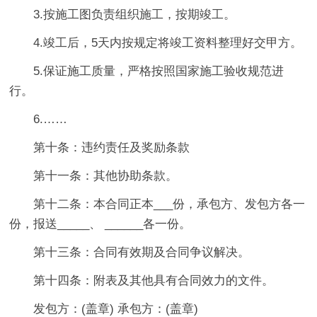
3.按施工图负责组织施工，按期竣工。
4.竣工后，5天内按规定将竣工资料整理好交甲方。
5.保证施工质量，严格按照国家施工验收规范进
行。
6.……
第十条：违约责任及奖励条款
第十一条：其他协助条款。
第十二条：本合同正本___份，承包方、发包方各一
份，报送_____、 ______各一份。
第十三条：合同有效期及合同争议解决。
第十四条：附表及其他具有合同效力的文件。
发包方：(盖章) 承包方：(盖章)