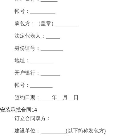
帐号：_________
承包方：（盖章）________
法定代表人：_____
身份证号：________
地址：________
开户银行：_______
帐号：________
签约日期：____年__月__日
安装承揽合同14
订立合同双方：
建设单位：_________(以下简称发包方)