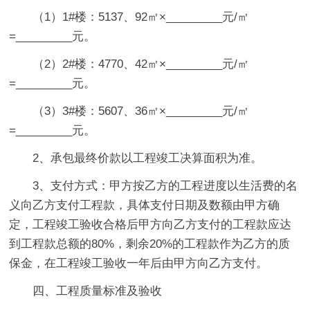
（1）1#楼：5137、92㎡×_________元/㎡
=_________元。
（2）2#楼：4770、42㎡×_________元/㎡
=_________元。
（3）3#楼：5607、36㎡×_________元/㎡
=_________元。
2、承包最终价款以工程竣工决算面积为准。
3、支付方式：甲方按乙方的工程进度以生活费的名
义向乙方支付工程款，具体支付日期及数额由甲方确
定，工程竣工验收合格后甲方向乙方支付的工程款应达
到工程款总额的80%，剩余20%的工程款作为乙方的质
保金，在工程竣工验收一年后由甲方向乙方支付。
四、工程质量标准及验收