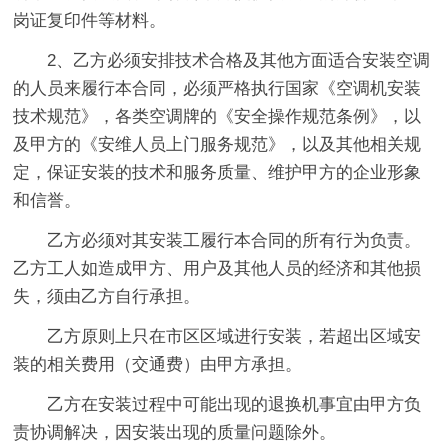
岗证复印件等材料。
2、乙方必须安排技术合格及其他方面适合安装空调
的人员来履行本合同，必须严格执行国家《空调机安装
技术规范》，各类空调牌的《安全操作规范条例》，以
及甲方的《安维人员上门服务规范》，以及其他相关规
定，保证安装的技术和服务质量、维护甲方的企业形象
和信誉。
乙方必须对其安装工履行本合同的所有行为负责。
乙方工人如造成甲方、用户及其他人员的经济和其他损
失，须由乙方自行承担。
乙方原则上只在市区区域进行安装，若超出区域安
装的相关费用（交通费）由甲方承担。
乙方在安装过程中可能出现的退换机事宜由甲方负
责协调解决，因安装出现的质量问题除外。