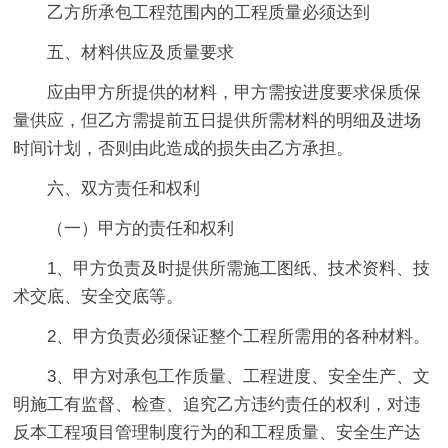
乙方所承包工程范围内的工程质量必须达到
五、材料供应及质量要求
应由甲方所提供的材料，甲方需按进度要求保质保
量供应，但乙方需提前五日提供所需材料的明细及进场
时间计划，否则由此造成的损失由乙方承担。
六、双方责任和权利
（一）甲方的责任和权利
1、甲方负责及时提供所需施工图纸、技术资料、技
术交底、安全交底等。
2、甲方负责必须保证整个工程所需用的各种材料。
3、甲方对承包工作质量、工程进度、安全生产、文
明施工有监督、检查、追究乙方违约责任的权利，对违
反本工程项目管理制度行为的和工程质量、安全生产达