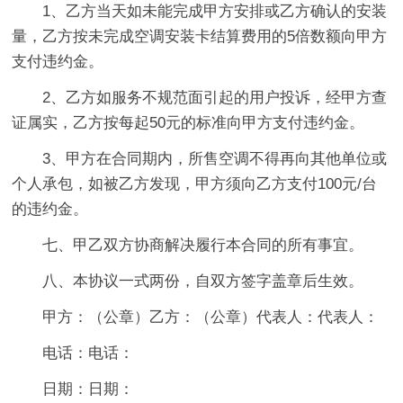
1、乙方当天如未能完成甲方安排或乙方确认的安装
量，乙方按未完成空调安装卡结算费用的5倍数额向甲方
支付违约金。
2、乙方如服务不规范面引起的用户投诉，经甲方查
证属实，乙方按每起50元的标准向甲方支付违约金。
3、甲方在合同期内，所售空调不得再向其他单位或
个人承包，如被乙方发现，甲方须向乙方支付100元/台
的违约金。
七、甲乙双方协商解决履行本合同的所有事宜。
八、本协议一式两份，自双方签字盖章后生效。
甲方：（公章）乙方：（公章）代表人：代表人：
电话：电话：
日期：日期：