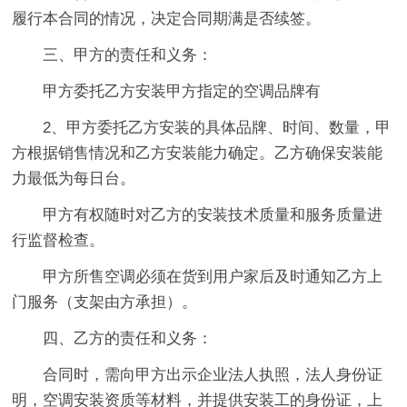
履行本合同的情况，决定合同期满是否续签。
三、甲方的责任和义务：
甲方委托乙方安装甲方指定的空调品牌有
2、甲方委托乙方安装的具体品牌、时间、数量，甲
方根据销售情况和乙方安装能力确定。乙方确保安装能
力最低为每日台。
甲方有权随时对乙方的安装技术质量和服务质量进
行监督检查。
甲方所售空调必须在货到用户家后及时通知乙方上
门服务（支架由方承担）。
四、乙方的责任和义务：
合同时，需向甲方出示企业法人执照，法人身份证
明，空调安装资质等材料，并提供安装工的身份证，上