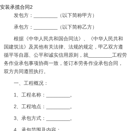
安装承揽合同2
发包方：_________（以下简称甲方）
承包方：_________（以下简称乙方）
根据《中华人民共和国合同法》、《中华人民共和
国建筑法》及其他有关法律、法规的规定，甲乙双方遵
循平等自愿、公平和诚实信用原则，就_________工程劳
务作业承包事项协商一致，签订本劳务作业承包合同，
双方共同遵照执行。
一、工程概况：
1、工程名称：_________。
2、工程地点：_________。
3、承包方式：_________。
4、承包范围及内容：_________。