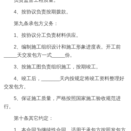
负责监督工程质量。
4、按协议负责按期拨款。
第九条承包方义务：
1、按协议分工负责材料供应。
2、编制施工组织设计和施工形象进度表。开工前
_____天交发包方一式_____份。
3、按施工图负责组织施工，按期竣工。
4、竣工后，_______天内按规定将竣工资料整理好
交发包方。
5、保证施工质量，严格按照国家施工验收规范进
行。
第十条其它约定：
1、本合同为继续性合同，适用于承包方按照发包方