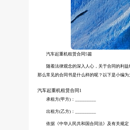
汽车起重机租赁合同5篇
随着法律观念的深入人心，关于合同的利益
那么常见的合同书是什么样的呢？以下是小编为
汽车起重机租赁合同1
承租方(甲方)：_________
出租方(乙方)：_________
依据《中华人民共和国合同法》及有关规定