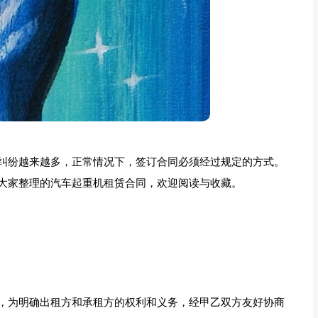
纠纷越来越多，正常情况下，签订合同必须经过规定的方式。
大家整理的汽车起重机租赁合同，欢迎阅读与收藏。
，为明确出租方和承租方的权利和义务，经甲乙双方友好协商