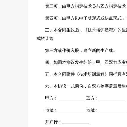
第三项，由甲方指定技术员与乙方指定技术
第四项，由甲方以电子版形式或快点形式，
三、本合同生效后，《技术培训章程》的生
式转让给
第三方或作价入股，建立新的生产线。
四、如因本协议发生纠纷，甲、乙双方应友
五、本合同附件《技术培训章程》同样具有
六、本协议一式两份，自双方签字盖章后生
甲方：____________ 乙方：____________
地址：____________ 地址：____________
开户行：____________