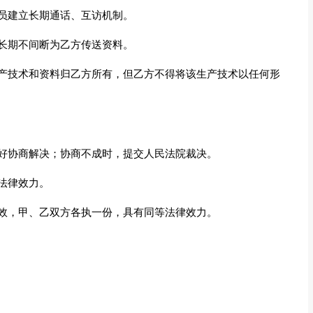
员建立长期通话、互访机制。
长期不间断为乙方传送资料。
产技术和资料归乙方所有，但乙方不得将该生产技术以任何形
好协商解决；协商不成时，提交人民法院裁决。
法律效力。
效，甲、乙双方各执一份，具有同等法律效力。