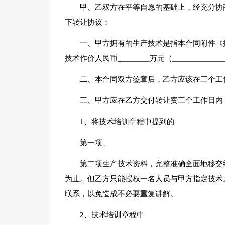
甲、乙双方在平等自愿的基础上，经充分协
下转让协议：
一、甲方拥有的生产技术是指本合同附件《
技术作价人民币________万元（____________
二、本合同双方签章后，乙方应该在三个工
三、甲方应在乙方交付转让费三个工作日内
1、将技术培训章程中提到的
第一项、
第二项生产技术资料，完整准确全面地移交
为止。但乙方只能授权一名人员与甲方指定技术
联系，以免造成不必要重复讲解。
2、技术培训章程中