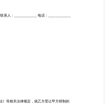
 联系人：____________ 电话：____________
法》等相关法律规定，就乙方受让甲方研制的