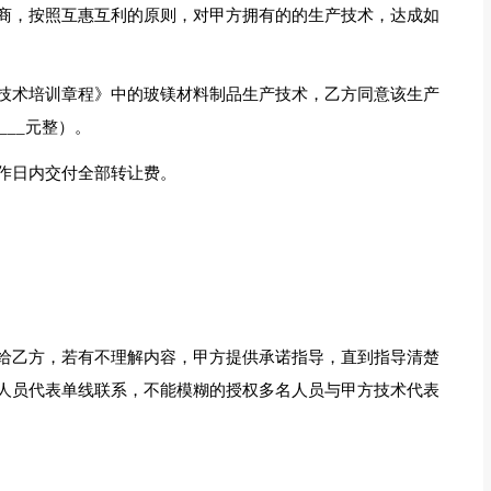
商，按照互惠互利的原则，对甲方拥有的的生产技术，达成如
技术培训章程》中的玻镁材料制品生产技术，乙方同意该生产
____元整）。
作日内交付全部转让费。
给乙方，若有不理解内容，甲方提供承诺指导，直到指导清楚
人员代表单线联系，不能模糊的授权多名人员与甲方技术代表