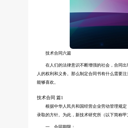
技术合同六篇
在人们的法律意识不断增强的社会，合同出
人的权利和义务。那么制定合同书有什么需要注
能够喜欢。
技术合同 篇1
根据中华人民共和国经营企业劳动管理规定
录取的方针。为此，新技术研究所（以下简称甲
一、合同期限：