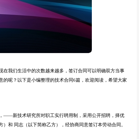
现在我们生活中的次数越来越多，签订合同可以明确双方当事
意的呢？以下是小编整理的技术合同6篇，欢迎阅读，希望大家
，——新技术研究所对职工实行聘用制，采用公开招聘，择优
方）和 同志（以下简称乙方），经协商同意签订本劳动合同。