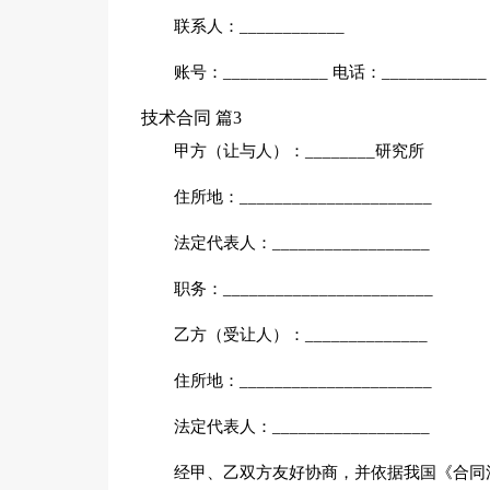
联系人：____________
账号：____________ 电话：____________
技术合同 篇3
甲方（让与人）：________研究所
住所地：______________________
法定代表人：__________________
职务：________________________
乙方（受让人）：______________
住所地：______________________
法定代表人：__________________
经甲、乙双方友好协商，并依据我国《合同