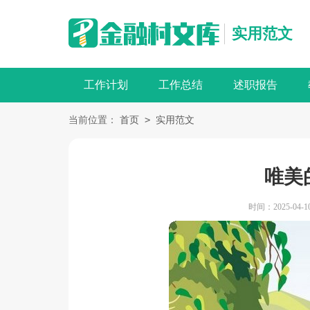
实用范文
工作计划
工作总结
述职报告
>
当前位置：
首页
实用范文
唯美
时间：2025-04-10 