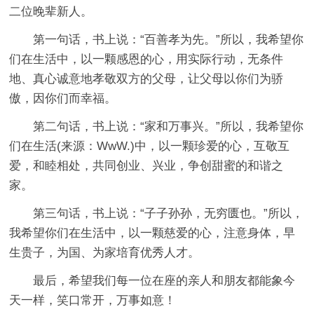
二位晚辈新人。
第一句话，书上说：“百善孝为先。”所以，我希望你
们在生活中，以一颗感恩的心，用实际行动，无条件
地、真心诚意地孝敬双方的父母，让父母以你们为骄
傲，因你们而幸福。
第二句话，书上说：“家和万事兴。”所以，我希望你
们在生活(来源：WwW.)中，以一颗珍爱的心，互敬互
爱，和睦相处，共同创业、兴业，争创甜蜜的和谐之
家。
第三句话，书上说：“子子孙孙，无穷匮也。”所以，
我希望你们在生活中，以一颗慈爱的心，注意身体，早
生贵子，为国、为家培育优秀人才。
最后，希望我们每一位在座的亲人和朋友都能象今
天一样，笑口常开，万事如意！