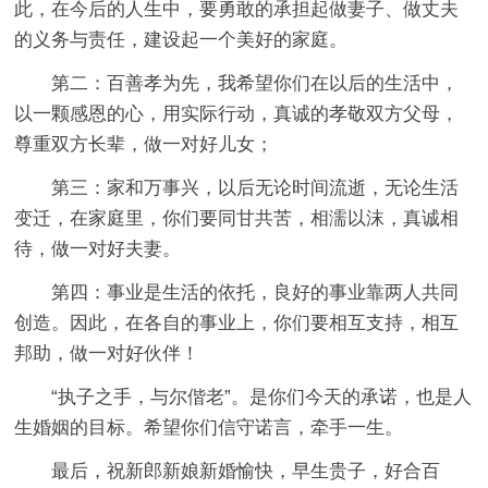
此，在今后的人生中，要勇敢的承担起做妻子、做丈夫
的义务与责任，建设起一个美好的家庭。
第二：百善孝为先，我希望你们在以后的生活中，
以一颗感恩的心，用实际行动，真诚的孝敬双方父母，
尊重双方长辈，做一对好儿女；
第三：家和万事兴，以后无论时间流逝，无论生活
变迁，在家庭里，你们要同甘共苦，相濡以沫，真诚相
待，做一对好夫妻。
第四：事业是生活的依托，良好的事业靠两人共同
创造。因此，在各自的事业上，你们要相互支持，相互
邦助，做一对好伙伴！
“执子之手，与尔偕老”。是你们今天的承诺，也是人
生婚姻的目标。希望你们信守诺言，牵手一生。
最后，祝新郎新娘新婚愉快，早生贵子，好合百