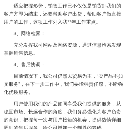
适应把握形势，销售工作已不仅仅是销货到我们的
客户方即为结束，还要帮助客户出货，帮助客户做直接
用户的工作，这项工作列入我**年工作重点。
3、网络检索：
充分发挥我司网站及网络资源，通过信息检索发现
掌握销售信息。
4、售后协调：
目前情况下，我公司仍然以贸易为主，“卖产品不如
卖服务”，在下一步工作中，我们要增强责任感，不断强
化优质服务。
用户使用我们的产品如同享受我们提供的服务，从
稳固市场、长远合作的角度，我们务必强化为客户负责
的意识，把握每一次与用户接触的机会，提供热情详细
周到的售后服务，给公司增加一个制胜的筹码。