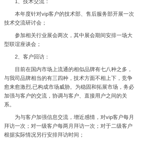
1、技术交流：
本年度针对vip客户的技术部、售后服务部开展一次
技术交流研讨会；
参加相关行业展会两次，其中展会期间安排一场大
型联谊座谈会；
2、客户回访：
目前在国内市场上流通的相似品牌有七八种之多，
与我司品牌相当的有三四种，技术方面不相上下，竞争
愈来愈激烈,已构成市场威胁。为稳固和拓展市场，务必
加强与客户的交流，协调与客户、直接用户之间的关
系。
为与客户加强信息交流，增近感情，对vip客户每月
拜访一次；对一级客户每两月拜访一次；对于二级客户
根据实际情况另行安排拜访时间；