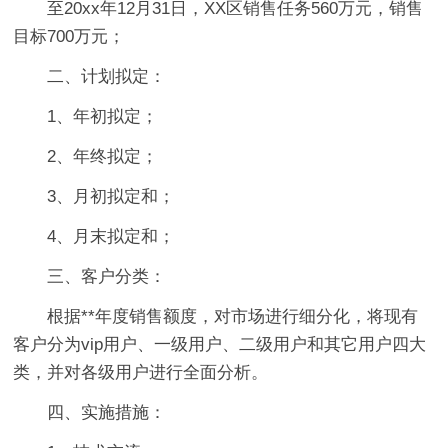
至20xx年12月31日，XX区销售任务560万元，销售
目标700万元；
二、计划拟定：
1、年初拟定；
2、年终拟定；
3、月初拟定和；
4、月末拟定和；
三、客户分类：
根据**年度销售额度，对市场进行细分化，将现有
客户分为vip用户、一级用户、二级用户和其它用户四大
类，并对各级用户进行全面分析。
四、实施措施：