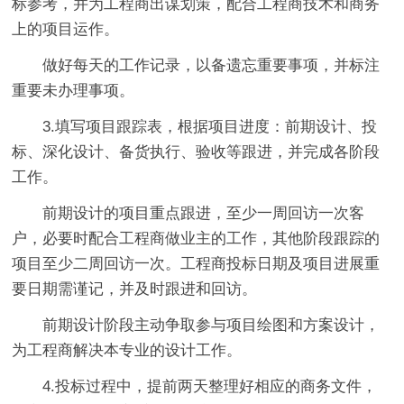
标参考，并为工程商出谋划策，配合工程商技术和商务
上的项目运作。
做好每天的工作记录，以备遗忘重要事项，并标注
重要未办理事项。
3.填写项目跟踪表，根据项目进度：前期设计、投
标、深化设计、备货执行、验收等跟进，并完成各阶段
工作。
前期设计的项目重点跟进，至少一周回访一次客
户，必要时配合工程商做业主的工作，其他阶段跟踪的
项目至少二周回访一次。工程商投标日期及项目进展重
要日期需谨记，并及时跟进和回访。
前期设计阶段主动争取参与项目绘图和方案设计，
为工程商解决本专业的设计工作。
4.投标过程中，提前两天整理好相应的商务文件，