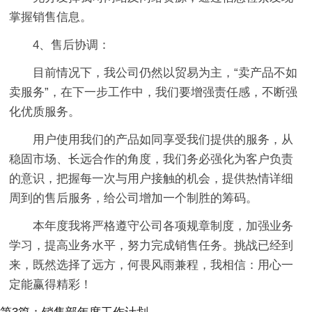
掌握销售信息。
4、售后协调：
目前情况下，我公司仍然以贸易为主，“卖产品不如
卖服务”，在下一步工作中，我们要增强责任感，不断强
化优质服务。
用户使用我们的产品如同享受我们提供的服务，从
稳固市场、长远合作的角度，我们务必强化为客户负责
的意识，把握每一次与用户接触的机会，提供热情详细
周到的售后服务，给公司增加一个制胜的筹码。
本年度我将严格遵守公司各项规章制度，加强业务
学习，提高业务水平，努力完成销售任务。挑战已经到
来，既然选择了远方，何畏风雨兼程，我相信：用心一
定能赢得精彩！