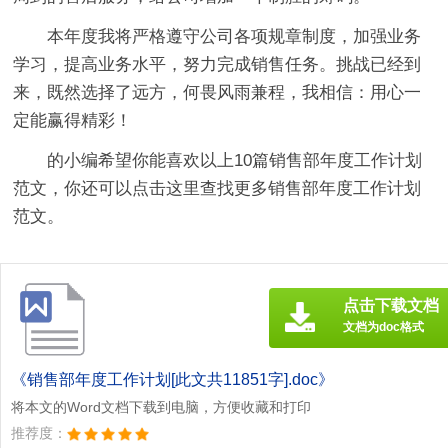
本年度我将严格遵守公司各项规章制度，加强业务
学习，提高业务水平，努力完成销售任务。挑战已经到
来，既然选择了远方，何畏风雨兼程，我相信：用心一
定能赢得精彩！
的小编希望你能喜欢以上10篇销售部年度工作计划
范文，你还可以点击这里查找更多销售部年度工作计划
范文。
点击下载文档
文档为doc格式
《销售部年度工作计划[此文共11851字].doc》
将本文的Word文档下载到电脑，方便收藏和打印
推荐度：