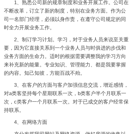
1、熟悉公司新的规章制度和业务开展工作。公司在
不断改革，订立了新的制度，特别在业务方面。作为公
司一名部门经理，必须以身作责，在遵守公司规定的同
时全力开展业务工作。
2、制订学习计划。学习，对于业务人员来说至关重
要，因为它直接关系到一个业务人员与时俱进的步伐和
业务方面的生命力。适时的根据需要调整我的学习方向
来补充新的能量。专业知识、管理能力、都是我要掌握
的内容。知己知彼，方能百战不殆。
3、在客户的方面与客户加强信息交流，增近感情，
对a类客坚持每个星期联系一次，b类客户半个月联系一
次，c类客户一个月联系一次。对于已成交的客户经常保
持联系。
4、在网络方面