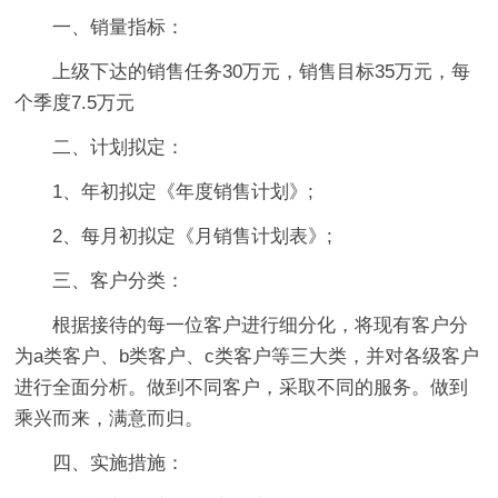
一、销量指标：
上级下达的销售任务30万元，销售目标35万元，每
个季度7.5万元
二、计划拟定：
1、年初拟定《年度销售计划》;
2、每月初拟定《月销售计划表》;
三、客户分类：
根据接待的每一位客户进行细分化，将现有客户分
为a类客户、b类客户、c类客户等三大类，并对各级客户
进行全面分析。做到不同客户，采取不同的服务。做到
乘兴而来，满意而归。
四、实施措施：