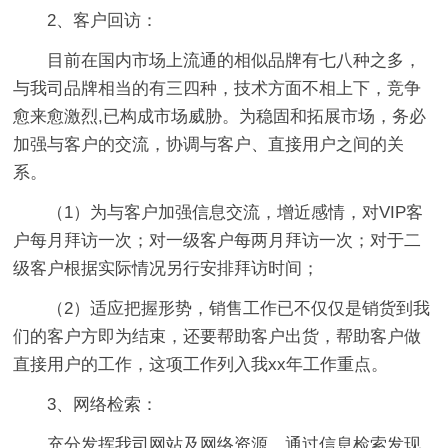
2、客户回访：
目前在国内市场上流通的相似品牌有七八种之多，
与我司品牌相当的有三四种，技术方面不相上下，竞争
愈来愈激烈,已构成市场威胁。为稳固和拓展市场，务必
加强与客户的交流，协调与客户、直接用户之间的关
系。
（1）为与客户加强信息交流，增近感情，对VIP客
户每月拜访一次；对一级客户每两月拜访一次；对于二
级客户根据实际情况另行安排拜访时间；
（2）适应把握形势，销售工作已不仅仅是销货到我
们的客户方即为结束，还要帮助客户出货，帮助客户做
直接用户的工作，这项工作列入我xx年工作重点。
3、网络检索：
充分发挥我司网站及网络资源，通过信息检索发现