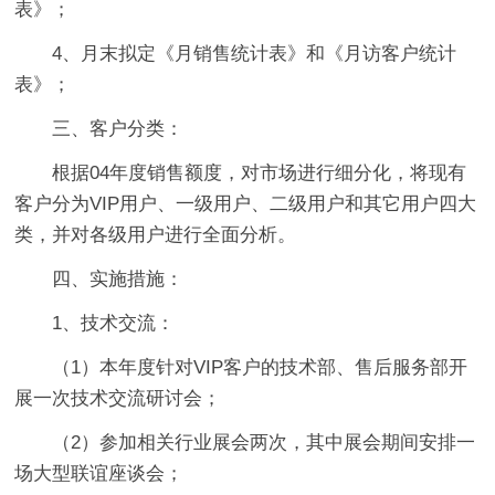
表》；
4、月末拟定《月销售统计表》和《月访客户统计
表》；
三、客户分类：
根据04年度销售额度，对市场进行细分化，将现有
客户分为VIP用户、一级用户、二级用户和其它用户四大
类，并对各级用户进行全面分析。
四、实施措施：
1、技术交流：
（1）本年度针对VIP客户的技术部、售后服务部开
展一次技术交流研讨会；
（2）参加相关行业展会两次，其中展会期间安排一
场大型联谊座谈会；