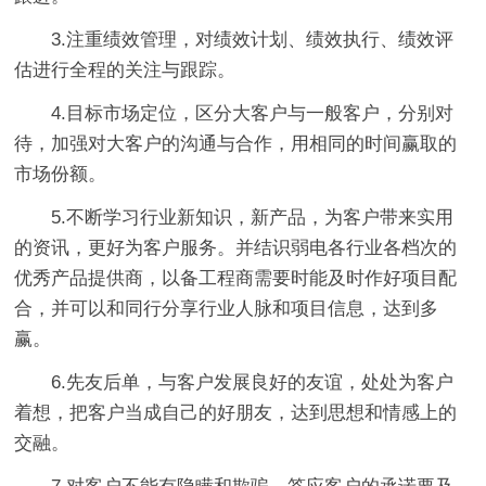
3.注重绩效管理，对绩效计划、绩效执行、绩效评
估进行全程的关注与跟踪。
4.目标市场定位，区分大客户与一般客户，分别对
待，加强对大客户的沟通与合作，用相同的时间赢取的
市场份额。
5.不断学习行业新知识，新产品，为客户带来实用
的资讯，更好为客户服务。并结识弱电各行业各档次的
优秀产品提供商，以备工程商需要时能及时作好项目配
合，并可以和同行分享行业人脉和项目信息，达到多
赢。
6.先友后单，与客户发展良好的友谊，处处为客户
着想，把客户当成自己的好朋友，达到思想和情感上的
交融。