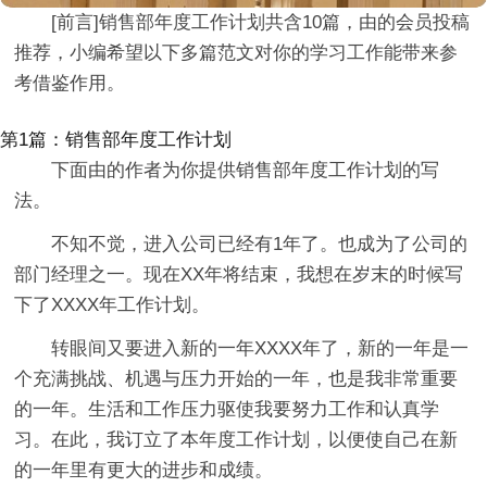
[前言]销售部年度工作计划共含10篇，由的会员投稿
推荐，小编希望以下多篇范文对你的学习工作能带来参
考借鉴作用。
第1篇：销售部年度工作计划
下面由的作者为你提供销售部年度工作计划的写
法。
不知不觉，进入公司已经有1年了。也成为了公司的
部门经理之一。现在XX年将结束，我想在岁末的时候写
下了XXXX年工作计划。
转眼间又要进入新的一年XXXX年了，新的一年是一
个充满挑战、机遇与压力开始的一年，也是我非常重要
的一年。生活和工作压力驱使我要努力工作和认真学
习。在此，我订立了本年度工作计划，以便使自己在新
的一年里有更大的进步和成绩。