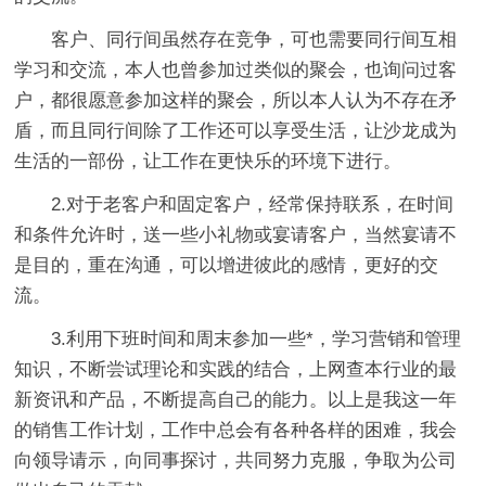
客户、同行间虽然存在竞争，可也需要同行间互相
学习和交流，本人也曾参加过类似的聚会，也询问过客
户，都很愿意参加这样的聚会，所以本人认为不存在矛
盾，而且同行间除了工作还可以享受生活，让沙龙成为
生活的一部份，让工作在更快乐的环境下进行。
2.对于老客户和固定客户，经常保持联系，在时间
和条件允许时，送一些小礼物或宴请客户，当然宴请不
是目的，重在沟通，可以增进彼此的感情，更好的交
流。
3.利用下班时间和周末参加一些*，学习营销和管理
知识，不断尝试理论和实践的结合，上网查本行业的最
新资讯和产品，不断提高自己的能力。以上是我这一年
的销售工作计划，工作中总会有各种各样的困难，我会
向领导请示，向同事探讨，共同努力克服，争取为公司