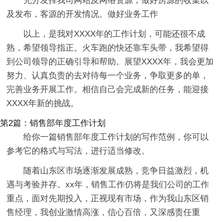
充分发挥我司网站及网络资源，做好房源的收集以
及发布，客源的开发情况。做好业务工作
以上，是我对XXXX年的工作计划，可能还很不成
熟，希望领导指正。火车跑的快还靠车头带，我希望得
到公司领导的正确引导和帮助。展望XXXX年，我会更加
努力、认真负责的去对待每一个业务，争取更多的单，
完善业务开展工作。相信自己会完成新的任务，能迎接
XXXX年新的挑战。
第2篇：销售部年度工作计划
给你一篇销售部年度工作计划的写作范例，你可以
参考它的格式与写法，进行适当修改。
随着山东区市场逐渐发展成熟，竞争日益激烈，机
遇与考验并存。xx年，销售工作仍将是我们公司的工作
重点，面对先期投入，正视现有市场，作为我山东区销
售经理，我创业激情高涨，信心百倍，又深感责任重