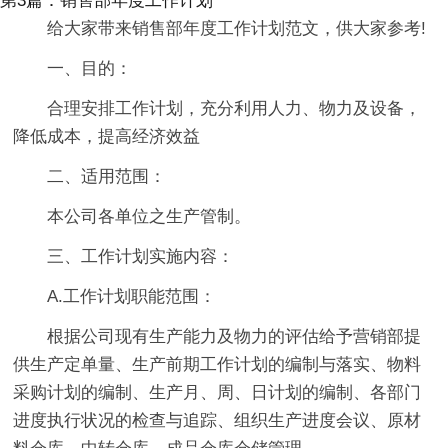
第3篇：销售部年度工作计划
给大家带来销售部年度工作计划范文，供大家参考!
一、目的：
合理安排工作计划，充分利用人力、物力及设备，
降低成本，提高经济效益
二、适用范围：
本公司各单位之生产管制。
三、工作计划实施内容：
A.工作计划职能范围：
根据公司现有生产能力及物力的评估给予营销部提
供生产定单量、生产前期工作计划的编制与落实、物料
采购计划的编制、生产月、周、日计划的编制、各部门
进度执行状况的检查与追踪、组织生产进度会议、原材