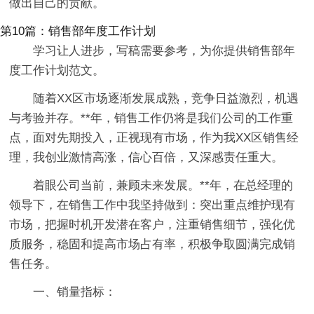
做出自己的贡献。
第10篇：销售部年度工作计划
学习让人进步，写稿需要参考，为你提供销售部年
度工作计划范文。
随着XX区市场逐渐发展成熟，竞争日益激烈，机遇
与考验并存。**年，销售工作仍将是我们公司的工作重
点，面对先期投入，正视现有市场，作为我XX区销售经
理，我创业激情高涨，信心百倍，又深感责任重大。
着眼公司当前，兼顾未来发展。**年，在总经理的
领导下，在销售工作中我坚持做到：突出重点维护现有
市场，把握时机开发潜在客户，注重销售细节，强化优
质服务，稳固和提高市场占有率，积极争取圆满完成销
售任务。
一、销量指标：