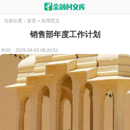
当前位置：
首页
>
实用范文
销售部年度工作计划
时间：2025-04-03 08:20:51