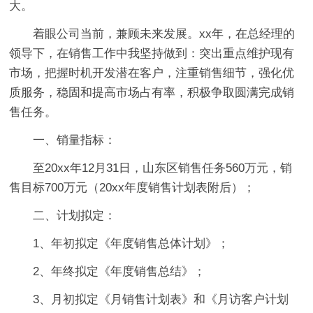
大。
着眼公司当前，兼顾未来发展。xx年，在总经理的
领导下，在销售工作中我坚持做到：突出重点维护现有
市场，把握时机开发潜在客户，注重销售细节，强化优
质服务，稳固和提高市场占有率，积极争取圆满完成销
售任务。
一、销量指标：
至20xx年12月31日，山东区销售任务560万元，销
售目标700万元（20xx年度销售计划表附后）；
二、计划拟定：
1、年初拟定《年度销售总体计划》；
2、年终拟定《年度销售总结》；
3、月初拟定《月销售计划表》和《月访客户计划