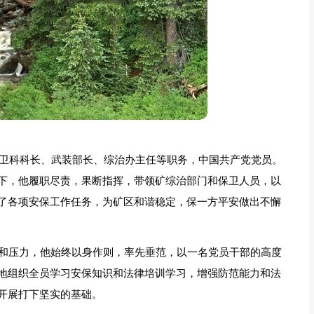
保卫科科长、武装部长、综治办主任等职务，中国共产党党员。
下，他履职尽责，果断指挥，带领矿综治部门和保卫人员，以
了各项安保工作任务，为矿区和谐稳定，保一方平安做出不懈
战和压力，他始终以身作则，率先垂范，以一名党员干部的高度
地组织全员学习安保知识和法律培训学习，增强防范能力和法
开展打下坚实的基础。