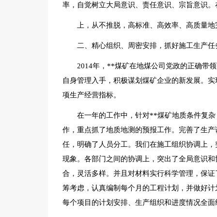
率，自觉树立大局意识、责任意识、宗旨意识。
上，从不推脱，高标准、高效率、高质量地
二、精心组织、周密安排，抓好施工生产任
2014年，**煤矿在地煤公司党政的正确
自身管理入手，积极谋划煤矿企业的新发展。实
项生产经营指标。
在一年的工作中，针对**煤矿地质条件复
作，重点抓了地质地测的预报工作。完善了生产
任，明确了人员分工。我们在施工组织协调上，
现象。各部门之间的协调上，突出了全局意识和
合，灵活多样。并且对材料实行科学管理，保证
筹考虑，认真编制每个月的工程计划，并做好计
每个项目的计划安排、生产组织和进度情况全面