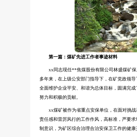
第一篇：煤矿先进工作者事迹材料
xx同志现任**焦煤股份有限公司林盛煤矿
多年来，在上级公安部门指导下，在矿党政领导
全面维护企业平安、和谐为总体目标，圆满完成
努力和积极的贡献。
xx煤矿被作为省重点安保单位，在面对挑
责任感和雷厉风行的工作作风，高标准，严要求
制意识，为矿区综合治理合治安保卫工作的健康