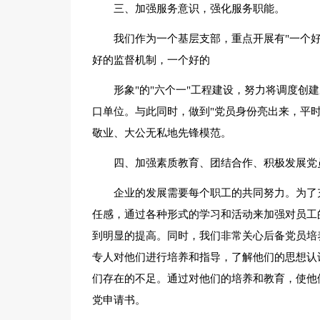
三、加强服务意识，强化服务职能。
我们作为一个基层支部，重点开展有"一个
好的监督机制，一个好的
形象"的"六个一"工程建设，努力将调度创
口单位。与此同时，做到"党员身份亮出来，平
敬业、大公无私地先锋模范。
四、加强素质教育、团结合作、积极发展党
企业的发展需要每个职工的共同努力。为了
任感，通过各种形式的学习和活动来加强对员工
到明显的提高。同时，我们非常关心后备党员培
专人对他们进行培养和指导，了解他们的思想认
们存在的不足。通过对他们的培养和教育，使他
党申请书。