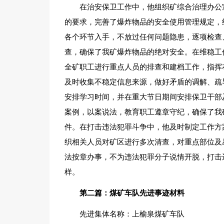
在治安保卫工作中，他组织矿综合治理办公
的要求，完善了爆炸物品的安全使用管理规定，
各个环节入手，不放过任何问题隐患，逐项检查
查，确保了我矿爆炸物品的绝对安全。在维稳工
全矿职工进行重点人员的排查和建档工作，指挥
及时收集不稳定信息来源，做好矛盾的调解、疏
安排学习时间，并在重大节日期间安排保卫干部
案例，以案说法，教育职工遵章守纪，确保了我
件。在打击违法犯罪斗争中，他及时制定工作方
织相关人员对矿区进行多次清查，对重点部位及
法按章办事，不为违法犯罪分子说情开脱，打击
样。
第二篇：煤矿车队先进事迹材料
先进集体名称：上榆泉煤矿车队