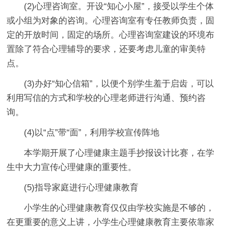
(2)心理咨询室。开设“知心小屋”，接受以学生个体
或小组为对象的咨询。心理咨询室有专任教师负责，固
定的开放时间，固定的场所。心理咨询室建设的环境布
置除了符合心理辅导的要求，还要考虑儿童的审美特
点。
(3)办好“知心信箱”，以便个别学生羞于启齿，可以
利用写信的方式和学校的心理老师进行沟通、预约咨
询。
(4)以“点”带“面”，利用学校宣传阵地
本学期开展了心理健康主题手抄报设计比赛，在学
生中大力宣传心理健康的重要性。
(5)指导家庭进行心理健康教育
小学生的心理健康教育仅仅由学校实施是不够的，
在更重要的意义上讲，小学生心理健康教育主要依靠家