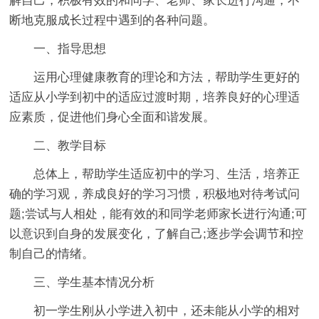
解自己，积极有效的和同学、老师、家长进行沟通，不
断地克服成长过程中遇到的各种问题。
一、指导思想
运用心理健康教育的理论和方法，帮助学生更好的
适应从小学到初中的适应过渡时期，培养良好的心理适
应素质，促进他们身心全面和谐发展。
二、教学目标
总体上，帮助学生适应初中的学习、生活，培养正
确的学习观，养成良好的学习习惯，积极地对待考试问
题;尝试与人相处，能有效的和同学老师家长进行沟通;可
以意识到自身的发展变化，了解自己;逐步学会调节和控
制自己的情绪。
三、学生基本情况分析
初一学生刚从小学进入初中，还未能从小学的相对