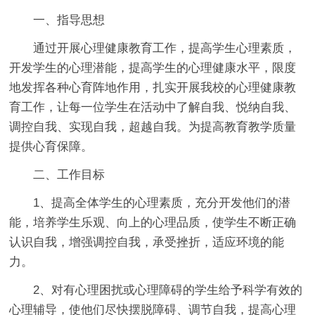
一、指导思想
通过开展心理健康教育工作，提高学生心理素质，
开发学生的心理潜能，提高学生的心理健康水平，限度
地发挥各种心育阵地作用，扎实开展我校的心理健康教
育工作，让每一位学生在活动中了解自我、悦纳自我、
调控自我、实现自我，超越自我。为提高教育教学质量
提供心育保障。
二、工作目标
1、提高全体学生的心理素质，充分开发他们的潜
能，培养学生乐观、向上的心理品质，使学生不断正确
认识自我，增强调控自我，承受挫折，适应环境的能
力。
2、对有心理困扰或心理障碍的学生给予科学有效的
心理辅导，使他们尽快摆脱障碍、调节自我，提高心理