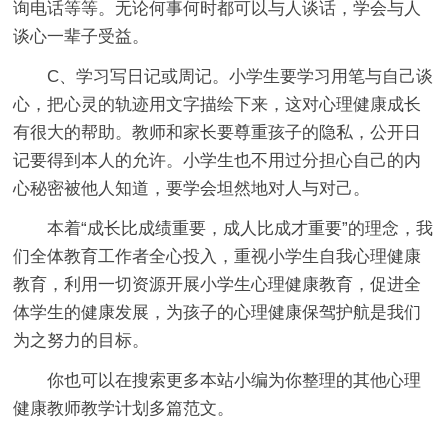
询电话等等。无论何事何时都可以与人谈话，学会与人
谈心一辈子受益。
C、学习写日记或周记。小学生要学习用笔与自己谈
心，把心灵的轨迹用文字描绘下来，这对心理健康成长
有很大的帮助。教师和家长要尊重孩子的隐私，公开日
记要得到本人的允许。小学生也不用过分担心自己的内
心秘密被他人知道，要学会坦然地对人与对己。
本着“成长比成绩重要，成人比成才重要”的理念，我
们全体教育工作者全心投入，重视小学生自我心理健康
教育，利用一切资源开展小学生心理健康教育，促进全
体学生的健康发展，为孩子的心理健康保驾护航是我们
为之努力的目标。
你也可以在搜索更多本站小编为你整理的其他心理
健康教师教学计划多篇范文。