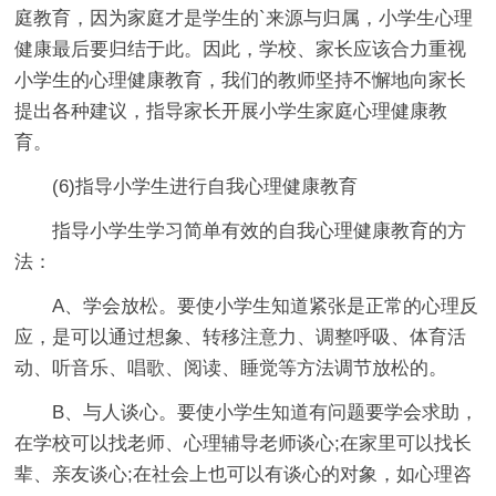
庭教育，因为家庭才是学生的`来源与归属，小学生心理
健康最后要归结于此。因此，学校、家长应该合力重视
小学生的心理健康教育，我们的教师坚持不懈地向家长
提出各种建议，指导家长开展小学生家庭心理健康教
育。
(6)指导小学生进行自我心理健康教育
指导小学生学习简单有效的自我心理健康教育的方
法：
A、学会放松。要使小学生知道紧张是正常的心理反
应，是可以通过想象、转移注意力、调整呼吸、体育活
动、听音乐、唱歌、阅读、睡觉等方法调节放松的。
B、与人谈心。要使小学生知道有问题要学会求助，
在学校可以找老师、心理辅导老师谈心;在家里可以找长
辈、亲友谈心;在社会上也可以有谈心的对象，如心理咨