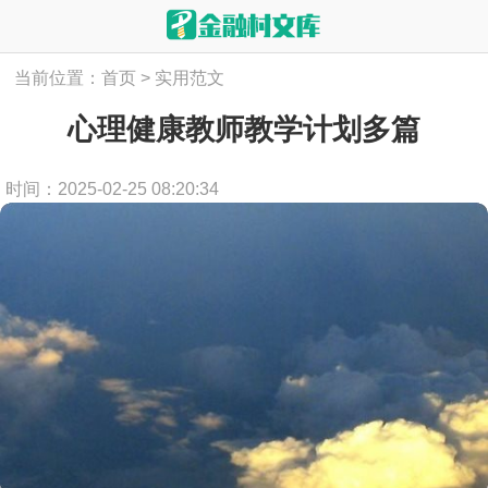
当前位置：
首页
>
实用范文
心理健康教师教学计划多篇
时间：2025-02-25 08:20:34