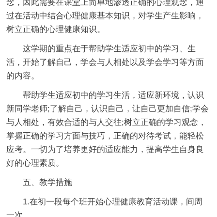
念，因此需要在课堂上简单地渗透正确的心理观念，通
过在活动中结合心理健康基本知识，对学生产生影响，
树立正确的心理健康知识。
这学期的重点在于帮助学生适应初中的学习、生
活，开始了解自己，学会与人相处以及学会学习等方面
的内容。
帮助学生适应初中的学习生活，适应新环境，认识
新同学老师;了解自己，认识自己，让自己更加自信;学会
与人相处，有效合适的与人交往;树立正确的学习观念，
掌握正确的学习方面与技巧，正确的对待考试，能轻松
应考。一切为了培养更好的适应能力，提高学生自身良
好的心理素质。
五、教学措施
1.在初一段每个班开始心理健康教育活动课，间周
一次。