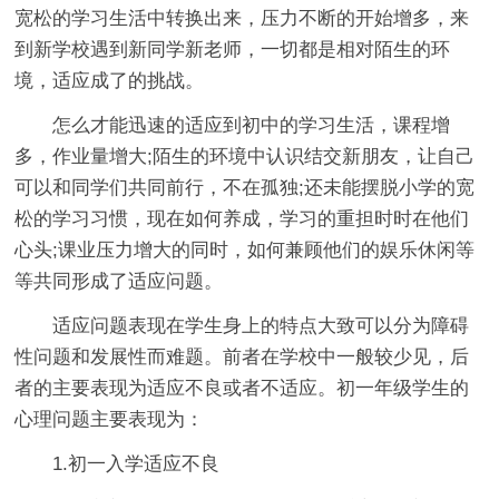
宽松的学习生活中转换出来，压力不断的开始增多，来
到新学校遇到新同学新老师，一切都是相对陌生的环
境，适应成了的挑战。
怎么才能迅速的适应到初中的学习生活，课程增
多，作业量增大;陌生的环境中认识结交新朋友，让自己
可以和同学们共同前行，不在孤独;还未能摆脱小学的宽
松的学习习惯，现在如何养成，学习的重担时时在他们
心头;课业压力增大的同时，如何兼顾他们的娱乐休闲等
等共同形成了适应问题。
适应问题表现在学生身上的特点大致可以分为障碍
性问题和发展性而难题。前者在学校中一般较少见，后
者的主要表现为适应不良或者不适应。初一年级学生的
心理问题主要表现为：
1.初一入学适应不良