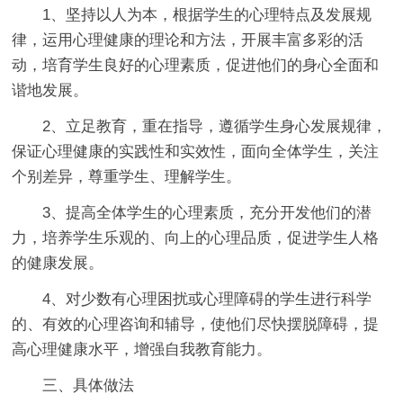
1、坚持以人为本，根据学生的心理特点及发展规
律，运用心理健康的理论和方法，开展丰富多彩的活
动，培育学生良好的心理素质，促进他们的身心全面和
谐地发展。
2、立足教育，重在指导，遵循学生身心发展规律，
保证心理健康的实践性和实效性，面向全体学生，关注
个别差异，尊重学生、理解学生。
3、提高全体学生的心理素质，充分开发他们的潜
力，培养学生乐观的、向上的心理品质，促进学生人格
的健康发展。
4、对少数有心理困扰或心理障碍的学生进行科学
的、有效的心理咨询和辅导，使他们尽快摆脱障碍，提
高心理健康水平，增强自我教育能力。
三、具体做法