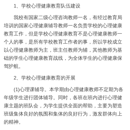
1、学校心理健康教育队伍建设
我校有国家二级心理咨询教师一名，有经过教育局
培训的国家心理健康辅导教师一名负责学校的心理健康
教育工作，但是学校心理健康教育不是心理健康教师一
个人的事，是所有学校教育工作者的事，所以学校成立
以心理健康教师为主，班主任教师为辅，其他教师为基
础的学生心理健康教育战线，为全体学生的心理健康保
驾护航。
2、学校心理健康教育的开展
(1)心理课辅导。本学期由心理健康教师不定期为各
年级学生进行团体辅导。同时，各班在班内进行心理健
康主题的班队会，为学生提供全面的帮助，主要为塑造
班级集体良好的氛围和集体的良好行为，激发群体向上
的精神。