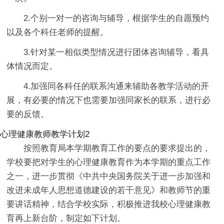
2.个别一对一的咨询与辅导，根据学生的自愿预约
以及各个科任老师的提醒。
3.针对某一相似类型情况进行团体咨询辅导，看具
体情况而定。
4.加强同各科任的联系沟通来辅助各教学活动的开
展，有必要的情况下也需要加强同家长的联系，进行必
要的反馈。
心理健康教师教学计划2
按照教育局本学期教育工作的要点的要求提出的，
学校要把对学生的心理健康教育作为本学期的重点工作
之一，进一步贯彻《中共中央国务院关于进一步加强和
改进未成年人思想道德建设的若干意见》和教师节的重
要讲话精神，结合学校实际，积极推进我校心理健康教
育再上新台阶，制定如下计划。