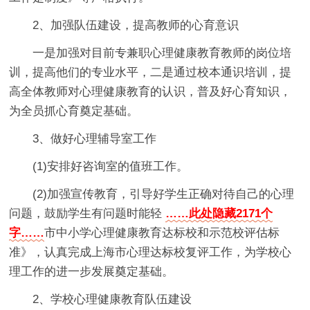
2、加强队伍建设，提高教师的心育意识
一是加强对目前专兼职心理健康教育教师的岗位培
训，提高他们的专业水平，二是通过校本通识培训，提
高全体教师对心理健康教育的认识，普及好心育知识，
为全员抓心育奠定基础。
3、做好心理辅导室工作
(1)安排好咨询室的值班工作。
(2)加强宣传教育，引导好学生正确对待自己的心理
问题，鼓励学生有问题时能轻
……此处隐藏2171个
字……
市中小学心理健康教育达标校和示范校评估标
准》，认真完成上海市心理达标校复评工作，为学校心
理工作的进一步发展奠定基础。
2、学校心理健康教育队伍建设