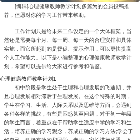
[编辑]心理健康教师教学计划多篇为的会员投稿推
荐，但愿对你的学习工作带来帮助。
工作计划只是给未来工作设定的一个大体框架，当
然还是需要每个月、每一周、每一天的合理安排和具体
实施，而它所起到的是督促、提示作用，可以更快提高
个人工作能力。以下是小编整理的心理健康教师教学计
划，希望可以提供给大家进行参考和借鉴。
心理健康教师教学计划1
初中阶段是学生处于生理和心理发展的飞速期，并
且心理发展相对滞后于生理发展。在这个特殊的时期，
学生在学习、生活、人际关系以及思维等方面，会遇到
各种各样的挑战，有些是困惑甚至问题，对于初一年级
的学生而言，着重点在于帮助学生适应中学的学习和生
活，培养正确的学习观念，养成正确的学习方法;学会了