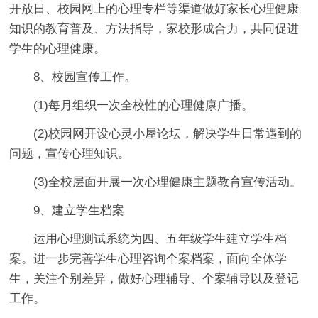
开放日、校园网上的心理专栏等渠道做好家长心理健康
知识的教育普及、方法指导，家校形成合力，共同促进
学生的心理健康。
8、校园宣传工作。
(1)每月组织一次全校性的心理健康广播。
(2)校园网开设心灵小屋论坛，解决学生日常遇到的
问题，宣传心理知识。
(3)全校层面开展一次心理健康主题教育宣传活动。
9、建立学生档案
运用心理测试系统为四、五年级学生建立学生档
案。进一步完善学生心理咨询个案档案，面向全体学
生，关注个别差异，做好心理辅导、个案辅导以及登记
工作。