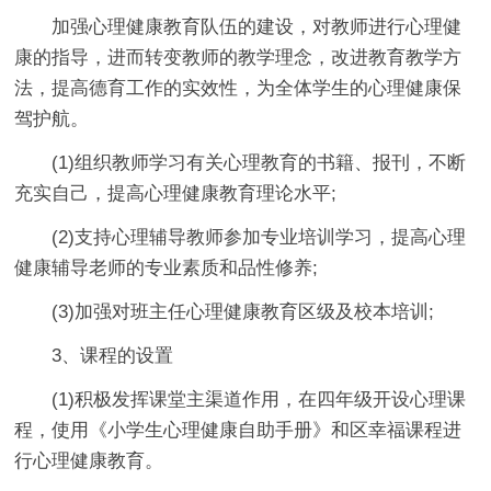
加强心理健康教育队伍的建设，对教师进行心理健
康的指导，进而转变教师的教学理念，改进教育教学方
法，提高德育工作的实效性，为全体学生的心理健康保
驾护航。
(1)组织教师学习有关心理教育的书籍、报刊，不断
充实自己，提高心理健康教育理论水平;
(2)支持心理辅导教师参加专业培训学习，提高心理
健康辅导老师的专业素质和品性修养;
(3)加强对班主任心理健康教育区级及校本培训;
3、课程的设置
(1)积极发挥课堂主渠道作用，在四年级开设心理课
程，使用《小学生心理健康自助手册》和区幸福课程进
行心理健康教育。