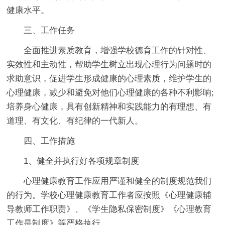
健康水平。
三、工作任务
全面推进素质教育，增强学校德育工作的针对性、
实效性和主动性，帮助学生树立出现心理行为问题时的
求助意识，促进学生形成健康的心理素质，维护学生的
心理健康，减少和避免对他们心理健康的各种不利影响;
培养身心健康，具有创新精神和实践能力的有理想、有
道理、有文化、有纪律的一代新人。
四、工作措施
1、健全并执行好各项规章制度
心理健康教育工作应用严谨和健全的制度规范我们
的行为。学校心理健康教育工作者应按照《心理健康辅
导教师工作职责》、《学生隐私保密制度》《心理教育
工作是制度》等严格执行。