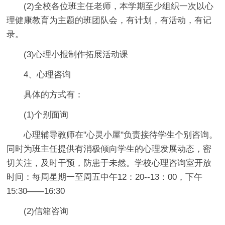
(2)全校各位班主任老师，本学期至少组织一次以心
理健康教育为主题的班团队会，有计划，有活动，有记
录。
(3)心理小报制作拓展活动课
4、心理咨询
具体的方式有：
(1)个别面询
心理辅导教师在"心灵小屋"负责接待学生个别咨询。
同时为班主任提供有消极倾向学生的心理发展动态，密
切关注，及时干预，防患于未然。学校心理咨询室开放
时间：每周星期一至周五中午12：20--13：00，下午
15:30——16:30
(2)信箱咨询