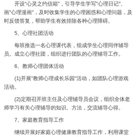
开设“心灵之约信箱”，引导学生学写"心理日记"、
画"心理漫画"，及时收集学生的心理困惑和心理问题，及
时反馈答复，帮助学生有效排除各种心理障碍。
5、心理社团活动
每班推选一名心理课代表，组成学生心理同伴辅导
员。成立心理社团，组织进行团队的心理辅导工作。
6、教师心理团体活动
(1)开展"教师心理成长乐园"活动，如团队心理游戏
活动。
(2)定期召开班主任及心理辅导员会议，组织全体老
师学习有关心理辅导的知识、方法，交流辅导心得。
7、家庭教育指导工作
继续开展好家庭心理健康教育指导工作，利用课堂