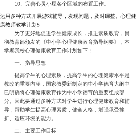
10、完善心灵小屋各个区域的布置工作。
运用多种方式开展游戏辅导，发现问题，及时调整。心理健
康教师教学计划5
为了更好地促进学生健康成长，推进素质教育，贯
彻教育部颁发的《中小学心理健康教育指导纲要》，本
学期我校心理健康教育工作计划如下：
一、指导思想
提高学生的心理素质，提高学生的心理健康水平是
教改的重要内涵，国家教委新制定的中小学德育大纲中
已明确将心理健康教育作为中小学德育的重要组成部
分。因此要通过多种方式对学生进行心理健康教育和辅
导，帮助学生提高心理素质，健全人格，增强承受挫
折、适应环境的能力。
二、主要工作目标