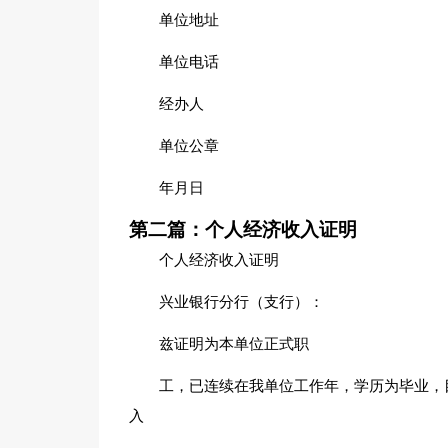
单位地址
单位电话
经办人
单位公章
年月日
第二篇：个人经济收入证明
个人经济收入证明
兴业银行分行（支行）：
兹证明为本单位正式职
工，已连续在我单位工作年，学历为毕业，
入