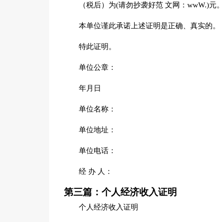
（税后）为(请勿抄袭好范 文网：wwW.
本单位谨此承诺上述证明是正确、真实的。
特此证明。
单位公章：
年月日
单位名称：
单位地址：
单位电话：
经 办 人：
第三篇：个人经济收入证明
个人经济收入证明