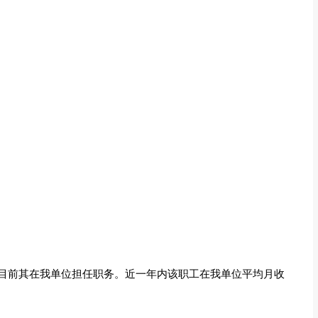
目前其在我单位担任职务。近一年内该职工在我单位平均月收