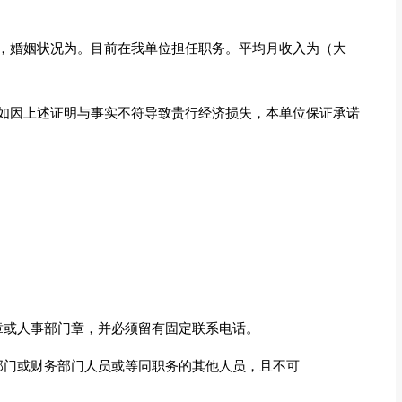
，婚姻状况为。目前在我单位担任职务。平均月收入为（大
如因上述证明与事实不符导致贵行经济损失，本单位保证承诺
章或人事部门章，并必须留有固定联系电话。
部门或财务部门人员或等同职务的其他人员，且不可