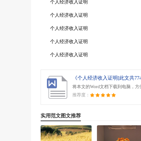
个人经济收入证明
个人经济收入证明
个人经济收入证明
个人经济收入证明
个人经济收入证明
《个人经济收入证明[此文共774字
将本文的Word文档下载到电脑，
推荐度：
实用范文图文推荐