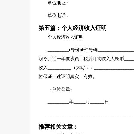
单位地址：
单位电话：
第五篇：个人经济收入证明
个人经济收入证明
_________(身份证件号码______________
职务。近一年度该员工税后月均收入人民币__________
收入__________（大写：：__________
位保证上述证明真实、有效。
（单位公章）
_________年_____月______日
____________________________________
推荐相关文章：