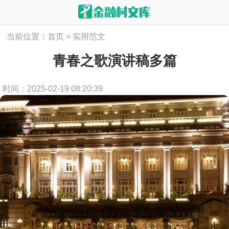
当前位置：
首页
>
实用范文
青春之歌演讲稿多篇
时间：2025-02-19 08:20:39