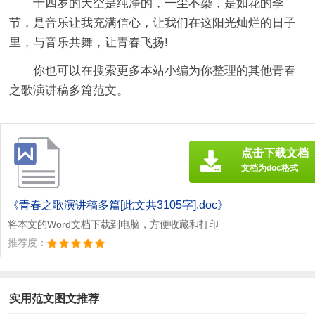
十四岁的天空是纯净的，一尘不染，是如花的季
节，是音乐让我充满信心，让我们在这阳光灿烂的日子
里，与音乐共舞，让青春飞扬!
你也可以在搜索更多本站小编为你整理的其他青春
之歌演讲稿多篇范文。
点击下载文档
文档为doc格式
《青春之歌演讲稿多篇[此文共3105字].doc》
将本文的Word文档下载到电脑，方便收藏和打印
推荐度：
实用范文图文推荐