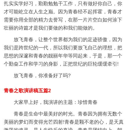
扎实实学好习，勤勤勉勉干工作，只有做好你自己，你
才可能屹立在人生之巅。因为青春经不起挥霍，青春才
需要你用全部的精力去誉写，在那一片片空白如何涂下
壮丽的诗篇才是我们要做的和我们能做的。
放飞青春，让整个世界都为我们的足迹骄傲，因为
我们是跨世纪的一代，所以我们要放飞自己的理想，把
思想的深邃和青春的靓丽年华等同起来，于是，那一个
个勤奋工作和学习的身影，正把世纪的巨轮缓缓牵引!
放飞青春，你准备好了吗?
青春之歌演讲稿五篇2
大家早上好，我演讲的主题：珍惜青春
青春是生命中最美好的时光。青春因为拥有无数个
美丽的梦幻而变得光芒四射!青春是颗不老的心，是天真