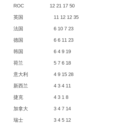
ROC 12 21 17 50
英国 11 12 12 35
法国 6 10 7 23
德国 6 6 11 23
韩国 6 4 9 19
荷兰 5 7 6 18
意大利 4 9 15 28
新西兰 4 3 4 11
捷克 4 3 1 8
加拿大 3 4 7 14
瑞士 3 4 5 12