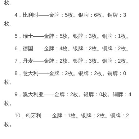
枚。
4，比利时——金牌：5枚。银牌：6枚。铜牌：3
枚。
5，瑞士——金牌：5枚。银牌：3枚。铜牌：1枚。
6，德国——金牌：4枚。银牌：2枚。铜牌：2枚。
7，丹麦——金牌：2枚。银牌：3枚。铜牌：2枚。
8，意大利——金牌：2枚。银牌：2枚。铜牌：0
枚。
9，澳大利亚——金牌：2枚。银牌：0枚。铜牌：4
枚。
10，匈牙利——金牌：1枚。银牌：2枚。铜牌：2
枚。
______________________________