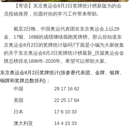
【寄语】东京奥运会8月2日奖牌统计榜新版为的会
员投稿推荐，但愿对你的学习工作带来帮助。
截至2日晚，中国奥运代表团在东京奥运会上以29
金、17银、16铜的成绩继续领跑奖牌榜。那么你知道东
京奥运会8月2日的奖牌统计版吗?下面是小编为大家收集
的关于东京奥运会8月2日奖牌统计榜最新_历届奥运会金
牌总榜排名1896年-2020年。希望可以帮助大家。
东京奥运会8月2日奖牌统计(按参赛代表团、金牌、银牌、
铜牌和奖牌总数排列)：
中国 29 17 16 62
美国 22 25 17 64
日本 17 6 10 33
澳大利亚 14 4 15 33