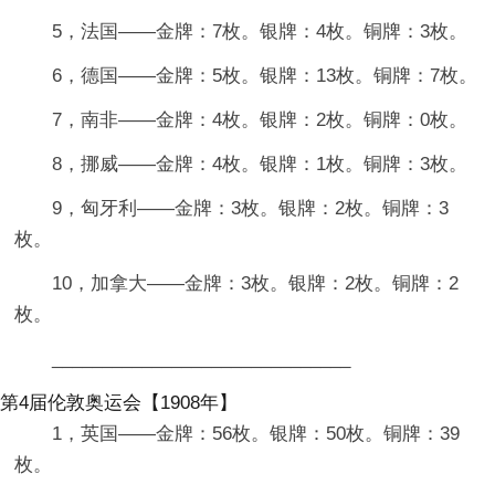
5，法国——金牌：7枚。银牌：4枚。铜牌：3枚。
6，德国——金牌：5枚。银牌：13枚。铜牌：7枚。
7，南非——金牌：4枚。银牌：2枚。铜牌：0枚。
8，挪威——金牌：4枚。银牌：1枚。铜牌：3枚。
9，匈牙利——金牌：3枚。银牌：2枚。铜牌：3
枚。
10，加拿大——金牌：3枚。银牌：2枚。铜牌：2
枚。
______________________________
第4届伦敦奥运会【1908年】
1，英国——金牌：56枚。银牌：50枚。铜牌：39
枚。