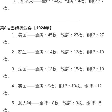
10，加拿大——金牌：4枚。银牌：4枚。铜牌：7
枚。
______________________________
第8届巴黎奥运会【1924年】
1，美国——金牌：45枚。银牌：27枚。铜牌：27
枚。
2，芬兰——金牌：14枚。银牌：13枚。铜牌：10
枚。
3，法国——金牌：13枚。银牌：15枚。铜牌：10
枚。
4，英国——金牌：9枚。银牌：13枚。铜牌：12
枚。
5，意大利——金牌：8枚。银牌：3枚。铜牌：5
枚。