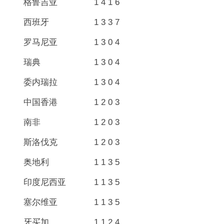
格鲁吉亚 1 4 1 6
西班牙 1 3 3 7
罗马尼亚 1 3 0 4
瑞典 1 3 0 4
委内瑞拉 1 3 0 4
中国香港 1 2 0 3
南非 1 2 0 3
斯洛伐克 1 2 0 3
奥地利 1 1 3 5
印度尼西亚 1 1 3 5
塞尔维亚 1 1 3 5
牙买加 1 1 2 4