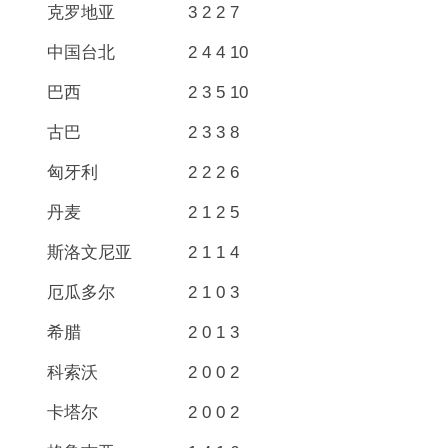
克罗地亚 3 2 2 7
中国台北 2 4 4 10
巴西 2 3 5 10
古巴 2 3 3 8
匈牙利 2 2 2 6
丹麦 2 1 2 5
斯洛文尼亚 2 1 1 4
厄瓜多尔 2 1 0 3
希腊 2 0 1 3
科索沃 2 0 0 2
卡塔尔 2 0 0 2