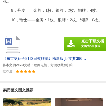
枚。
9，丹麦——金牌：1枚。银牌：2枚。铜牌：4枚。
10，瑞士——金牌：1枚。银牌：2枚。铜牌：0枚。
点击下载文档
文档为doc格式
《东京奥运会8月2日奖牌统计榜新版[此文共3963字].doc》
将本文的Word文档下载到电脑，方便收藏和打印
推荐度：
实用范文图文推荐