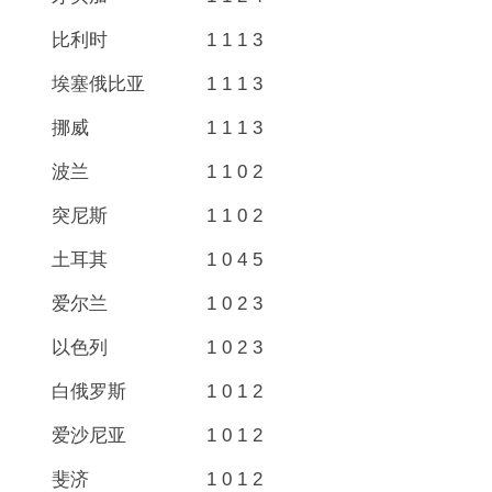
比利时 1 1 1 3
埃塞俄比亚 1 1 1 3
挪威 1 1 1 3
波兰 1 1 0 2
突尼斯 1 1 0 2
土耳其 1 0 4 5
爱尔兰 1 0 2 3
以色列 1 0 2 3
白俄罗斯 1 0 1 2
爱沙尼亚 1 0 1 2
斐济 1 0 1 2