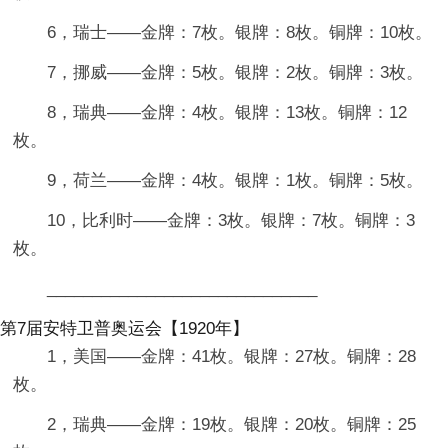
6，瑞士——金牌：7枚。银牌：8枚。铜牌：10枚。
7，挪威——金牌：5枚。银牌：2枚。铜牌：3枚。
8，瑞典——金牌：4枚。银牌：13枚。铜牌：12
枚。
9，荷兰——金牌：4枚。银牌：1枚。铜牌：5枚。
10，比利时——金牌：3枚。银牌：7枚。铜牌：3
枚。
______________________________
第7届安特卫普奥运会【1920年】
1，美国——金牌：41枚。银牌：27枚。铜牌：28
枚。
2，瑞典——金牌：19枚。银牌：20枚。铜牌：25