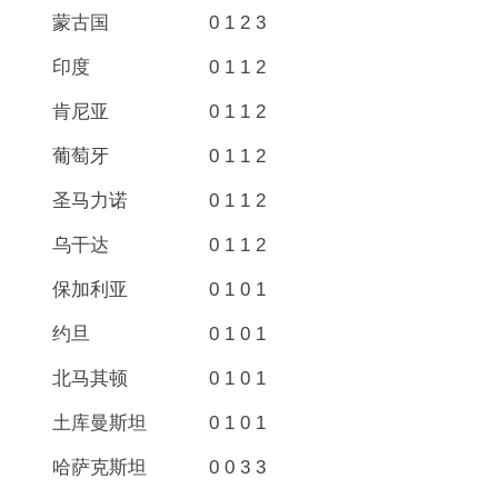
蒙古国 0 1 2 3
印度 0 1 1 2
肯尼亚 0 1 1 2
葡萄牙 0 1 1 2
圣马力诺 0 1 1 2
乌干达 0 1 1 2
保加利亚 0 1 0 1
约旦 0 1 0 1
北马其顿 0 1 0 1
土库曼斯坦 0 1 0 1
哈萨克斯坦 0 0 3 3