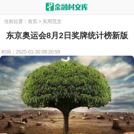
当前位置：
首页
>
实用范文
东京奥运会8月2日奖牌统计榜新版
时间：2025-01-30 08:20:59