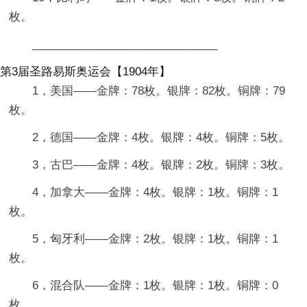
枚。
______________________________
第3届圣路易斯奥运会【1904年】
1，美国——金牌：78枚。银牌：82枚。铜牌：79
枚。
2，德国——金牌：4枚。银牌：4枚。铜牌：5枚。
3，古巴——金牌：4枚。银牌：2枚。铜牌：3枚。
4，加拿大——金牌：4枚。银牌：1枚。铜牌：1
枚。
5，匈牙利——金牌：2枚。银牌：1枚。铜牌：1
枚。
6，混合队——金牌：1枚。银牌：1枚。铜牌：0
枚。