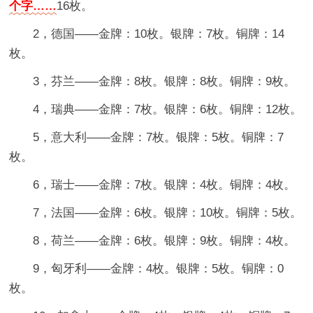
个字……
16枚。
2，德国——金牌：10枚。银牌：7枚。铜牌：14
枚。
3，芬兰——金牌：8枚。银牌：8枚。铜牌：9枚。
4，瑞典——金牌：7枚。银牌：6枚。铜牌：12枚。
5，意大利——金牌：7枚。银牌：5枚。铜牌：7
枚。
6，瑞士——金牌：7枚。银牌：4枚。铜牌：4枚。
7，法国——金牌：6枚。银牌：10枚。铜牌：5枚。
8，荷兰——金牌：6枚。银牌：9枚。铜牌：4枚。
9，匈牙利——金牌：4枚。银牌：5枚。铜牌：0
枚。