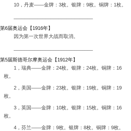
10，丹麦——金牌：3枚。银牌：9枚。铜牌：1枚。
______________________________
第6届奥运会【1916年】
因为第一次世界大战而取消。
______________________________
第5届斯德哥尔摩奥运会【1912年】
1，瑞典——金牌：24枚。银牌：24枚。铜牌：16
枚。
2，美国——金牌：23枚。银牌：19枚。铜牌：19
枚。
3，英国——金牌：10枚。银牌：15枚。铜牌：16
枚。
4，芬兰——金牌：9枚。银牌：8枚。铜牌：9枚。