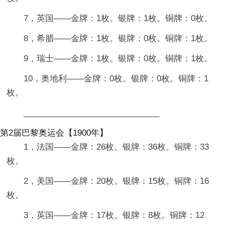
7，英国——金牌：1枚。银牌：1枚。铜牌：0枚。
8，希腊——金牌：1枚。银牌：0枚。铜牌：1枚。
9，瑞士——金牌：1枚。银牌：0枚。铜牌：1枚。
10，奥地利——金牌：0枚。银牌：0枚。铜牌：1
枚。
______________________________
第2届巴黎奥运会【1900年】
1，法国——金牌：26枚。银牌：36枚。铜牌：33
枚。
2，美国——金牌：20枚。银牌：15枚。铜牌：16
枚。
3，英国——金牌：17枚。银牌：8枚。铜牌：12