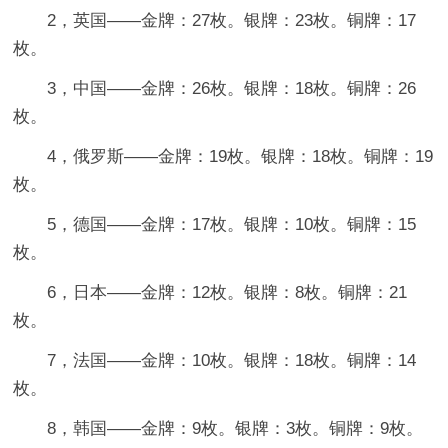
2，英国——金牌：27枚。银牌：23枚。铜牌：17
枚。
3，中国——金牌：26枚。银牌：18枚。铜牌：26
枚。
4，俄罗斯——金牌：19枚。银牌：18枚。铜牌：19
枚。
5，德国——金牌：17枚。银牌：10枚。铜牌：15
枚。
6，日本——金牌：12枚。银牌：8枚。铜牌：21
枚。
7，法国——金牌：10枚。银牌：18枚。铜牌：14
枚。
8，韩国——金牌：9枚。银牌：3枚。铜牌：9枚。