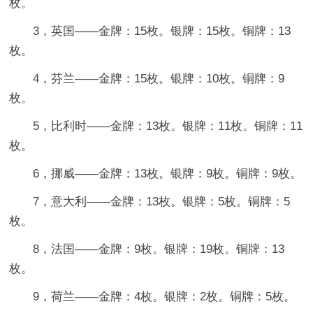
枚。
3，英国——金牌：15枚。银牌：15枚。铜牌：13
枚。
4，芬兰——金牌：15枚。银牌：10枚。铜牌：9
枚。
5，比利时——金牌：13枚。银牌：11枚。铜牌：11
枚。
6，挪威——金牌：13枚。银牌：9枚。铜牌：9枚。
7，意大利——金牌：13枚。银牌：5枚。铜牌：5
枚。
8，法国——金牌：9枚。银牌：19枚。铜牌：13
枚。
9，荷兰——金牌：4枚。银牌：2枚。铜牌：5枚。