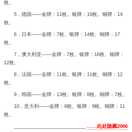
枚。
5，德国——金牌：11枚。银牌：19枚。铜牌：14
枚。
6，日本——金牌：7枚。银牌：14枚。铜牌：17
枚。
7，澳大利亚——金牌：7枚。银牌：16枚。铜牌：
12枚。
8，法国——金牌：11枚。银牌：11枚。铜牌：12
枚。
9，韩国——金牌：13枚。银牌：8枚。铜牌：7枚。
10，意大利——金牌：8枚。银牌：9枚。铜牌：11
枚。
___________________________
……此处隐藏2066