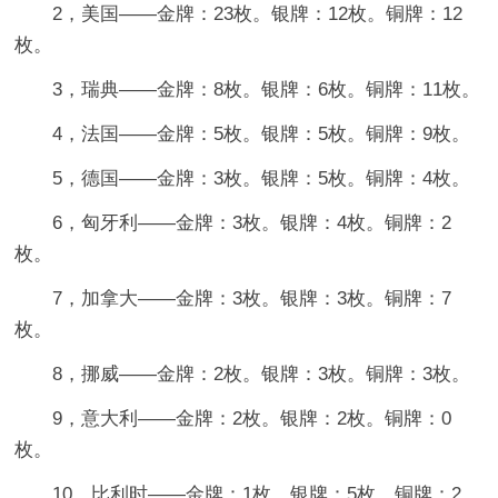
2，美国——金牌：23枚。银牌：12枚。铜牌：12
枚。
3，瑞典——金牌：8枚。银牌：6枚。铜牌：11枚。
4，法国——金牌：5枚。银牌：5枚。铜牌：9枚。
5，德国——金牌：3枚。银牌：5枚。铜牌：4枚。
6，匈牙利——金牌：3枚。银牌：4枚。铜牌：2
枚。
7，加拿大——金牌：3枚。银牌：3枚。铜牌：7
枚。
8，挪威——金牌：2枚。银牌：3枚。铜牌：3枚。
9，意大利——金牌：2枚。银牌：2枚。铜牌：0
枚。
10，比利时——金牌：1枚。银牌：5枚。铜牌：2