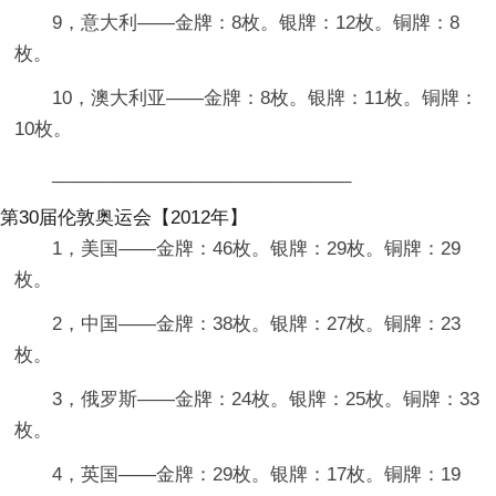
9，意大利——金牌：8枚。银牌：12枚。铜牌：8
枚。
10，澳大利亚——金牌：8枚。银牌：11枚。铜牌：
10枚。
______________________________
第30届伦敦奥运会【2012年】
1，美国——金牌：46枚。银牌：29枚。铜牌：29
枚。
2，中国——金牌：38枚。银牌：27枚。铜牌：23
枚。
3，俄罗斯——金牌：24枚。银牌：25枚。铜牌：33
枚。
4，英国——金牌：29枚。银牌：17枚。铜牌：19