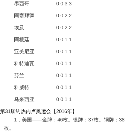
墨西哥 0 0 3 3
阿塞拜疆 0 0 2 2
埃及 0 0 2 2
阿根廷 0 0 1 1
亚美尼亚 0 0 1 1
科特迪瓦 0 0 1 1
芬兰 0 0 1 1
科威特 0 0 1 1
马来西亚 0 0 1 1
第31届约热内卢奥运会【2016年】
1，美国——金牌：46枚。银牌：37枚。铜牌：38
枚。