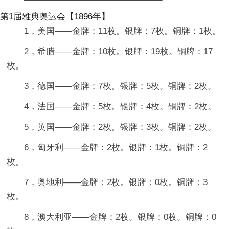
第1届雅典奥运会【1896年】
1，美国——金牌：11枚。银牌：7枚。铜牌：1枚。
2，希腊——金牌：10枚。银牌：19枚。铜牌：17
枚。
3，德国——金牌：7枚。银牌：5枚。铜牌：2枚。
4，法国——金牌：5枚。银牌：4枚。铜牌：2枚。
5，英国——金牌：2枚。银牌：3枚。铜牌：2枚。
6，匈牙利——金牌：2枚。银牌：1枚。铜牌：2
枚。
7，奥地利——金牌：2枚。银牌：0枚。铜牌：3
枚。
8，澳大利亚——金牌：2枚。银牌：0枚。铜牌：0