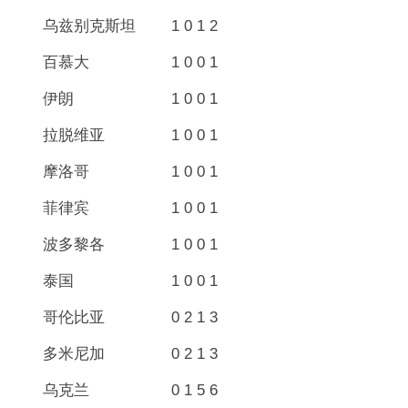
乌兹别克斯坦 1 0 1 2
百慕大 1 0 0 1
伊朗 1 0 0 1
拉脱维亚 1 0 0 1
摩洛哥 1 0 0 1
菲律宾 1 0 0 1
波多黎各 1 0 0 1
泰国 1 0 0 1
哥伦比亚 0 2 1 3
多米尼加 0 2 1 3
乌克兰 0 1 5 6