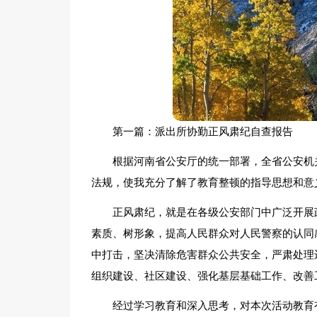
第一篇：派出所协勤正风肃纪自查报告
根据河南省公安厅的统一部署，全省公安机
法规，使我充分了解了教育整顿的指导思想和意
正风肃纪，就是在各级公安部门中广泛开展
素质、树形象，提高人民群众对人民警察的认同
中打击，坚决清除危害群众公共安全，严肃处理
组织建设、社区建设、强化基层基础工作、改善
经过学习教育和深入思考，对本次活动教育