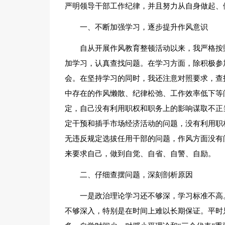
严明领导干部工作纪律，并且努力从自身做起、
一、不断加强学习，逐步提升作风意识
自从开展作风教育整顿活动以来，我严格按
加学习，认真查找问题。在学习方面，除积极参
会。在坚持学习的同时，我还注意对照要求，查
中存在的作风懒散、纪律松弛、工作效率低下等
定，自己没有利用职权和职务上的影响谋取不正
定干预和插手市场经济活动的问题，没有利用职
无违反规定选拔任用干部的问题，作风方面没有
来要求自己，做到自觉、自省、自警、自励。
二、仔细查摆问题，深刻剖析原因
一是政治理论学习还不够深，学习标准不高
不够深入，特别是在时间上难以长期保证。平时