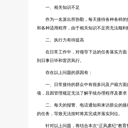
一、相关知识不足
作为一名派出所协勤，每天接待各种各样的
和各种适用程序，由于相关知识不足而无法顺利
二、执行力有待提高
在日常工作中，对领导下达的任务落实方面
到日事日毕和雷厉风行。
存在以上问题的原因有：
一、日常接待的群众中有很多问及户籍方面
项，且因管理规定无法了解手续办理程序及要求
二、每天的报警、电话通知和来访群众的接
的任务，导致无法按时将其完成并落实到位。
针对以上问题，将结合本次“正风肃纪”教