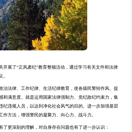
关开展了“正风肃纪”教育整顿活动，通过学习有关文件和法律
义。
政治法律、工作纪律、生活纪律教育，使各级民警转作风、提
感和满意度。就是运用国家法律强制力、党纪政纪约束力，集
违纪违规人员，以达到净化社会风气的目的。进一步加强基层
工作方法，增强警民的凝聚力、向心力、战斗力。
有了更深刻的理解，对自身存在问题也有了进一步认识：