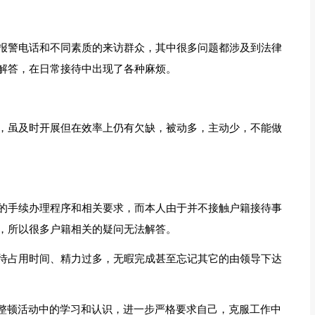
报警电话和不同素质的来访群众，其中很多问题都涉及到法律
解答，在日常接待中出现了各种麻烦。
，虽及时开展但在效率上仍有欠缺，被动多，主动少，不能做
的手续办理程序和相关要求，而本人由于并不接触户籍接待事
，所以很多户籍相关的疑问无法解答。
待占用时间、精力过多，无暇完成甚至忘记其它的由领导下达
育整顿活动中的学习和认识，进一步严格要求自己，克服工作中