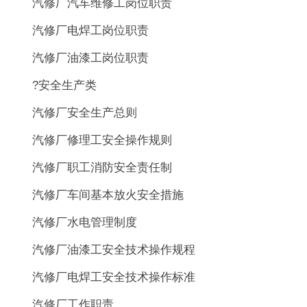
汽修厂汽车维修工岗位职责
汽修厂电焊工岗位职责
汽修厂油漆工岗位职责
?安全生产类
汽修厂安全生产总则
汽修厂修理工安全操作规则
汽修厂职工消防安全责任制
汽修厂车间基本放火安全措施
汽修厂水电管理制度
汽修厂油漆工安全技术操作规程
汽修厂电焊工安全技术操作标准
汽修厂工作职责