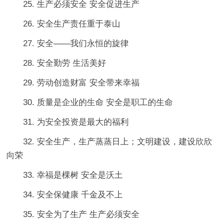
25. 生产必须安全 安全促进生产
26. 安全生产责任重于泰山
27. 安全——我们永恒的旋律
28. 安全勤劳 生活美好
29. 劳动创造财富 安全带来幸福
30. 质量是企业的生命 安全是职工的生命
31. 为安全投资是最大的福利
32. 安全生产，生产蒸蒸日上；文明建设，建设欣欣
向荣
33. 幸福是棵树 安全是沃土
34. 安全保健康 千金及不上
35. 安全为了生产 生产必须安全