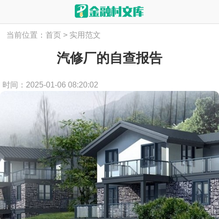
当前位置：
首页
>
实用范文
汽修厂的自查报告
时间：2025-01-06 08:20:02