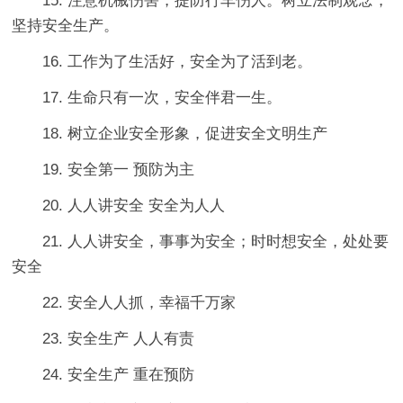
15. 注意机械伤害，提防行车伤人。树立法制观念，
坚持安全生产。
16. 工作为了生活好，安全为了活到老。
17. 生命只有一次，安全伴君一生。
18. 树立企业安全形象，促进安全文明生产
19. 安全第一 预防为主
20. 人人讲安全 安全为人人
21. 人人讲安全，事事为安全；时时想安全，处处要
安全
22. 安全人人抓，幸福千万家
23. 安全生产 人人有责
24. 安全生产 重在预防