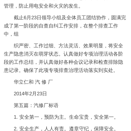
管理，防止用电安全和火灾的发生。
截止6月23日领导小组及全体员工团结协作，圆满完
成了第一阶段的自查自纠工作安排，在整个排查工作
中，组
织严密、工作过细、方法灵活、效果明显，将安全
生产隐患消灭在萌芽状态。认真做好专项治理活动各阶
段的工作总结，并认真做好各种会议记录和检查排除隐
患记录。确保了此项专项排查治理活动落实到实处。
华立仁和 汽 修 厂
2014年2月23日
第五篇：汽修厂标语
1. 安全第一，预防为主。生命宝贵，安全第一。
2. 安全生产，人人有责。遵章守纪，保障安全。