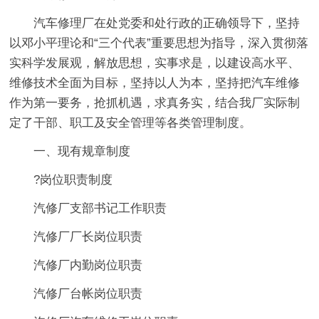
汽车修理厂在处党委和处行政的正确领导下，坚持
以邓小平理论和“三个代表”重要思想为指导，深入贯彻落
实科学发展观，解放思想，实事求是，以建设高水平、
维修技术全面为目标，坚持以人为本，坚持把汽车维修
作为第一要务，抢抓机遇，求真务实，结合我厂实际制
定了干部、职工及安全管理等各类管理制度。
一、现有规章制度
?岗位职责制度
汽修厂支部书记工作职责
汽修厂厂长岗位职责
汽修厂内勤岗位职责
汽修厂台帐岗位职责