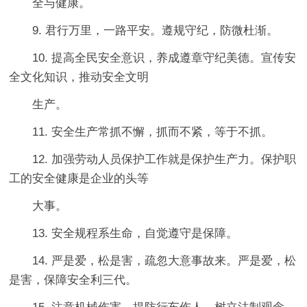
全与健康。
9. 君行万里，一路平安。遵规守纪，防微杜渐。
10. 提高全民安全意识，养成遵章守纪美德。宣传安
全文化知识，推动安全文明
生产。
11. 安全生产常抓不懈，抓而不紧，等于不抓。
12. 加强劳动人员保护工作就是保护生产力。保护职
工的安全健康是企业的头等
大事。
13. 安全规程系生命，自觉遵守是保障。
14. 严是爱，松是害，疏忽大意事故来。严是爱，松
是害，保障安全利三代。