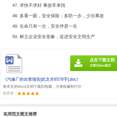
47. 求快不求好 事故常来找
48. 多看一眼，安全保险；多防一步，少出事故
49. 生命只有一次，安全伴君一生
50. 树立企业安全形象，促进安全文明生产
点击下载文档
文档为doc格式
《汽修厂的自查报告[此文共6578字].doc》
将本文的Word文档下载到电脑，方便收藏和打印
推荐度：
实用范文图文推荐