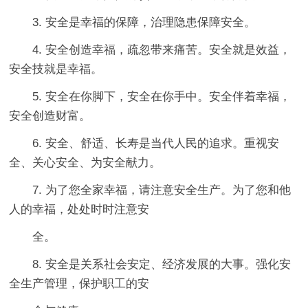
3. 安全是幸福的保障，治理隐患保障安全。
4. 安全创造幸福，疏忽带来痛苦。安全就是效益，
安全技就是幸福。
5. 安全在你脚下，安全在你手中。安全伴着幸福，
安全创造财富。
6. 安全、舒适、长寿是当代人民的追求。重视安
全、关心安全、为安全献力。
7. 为了您全家幸福，请注意安全生产。为了您和他
人的幸福，处处时时注意安
全。
8. 安全是关系社会安定、经济发展的大事。强化安
全生产管理，保护职工的安