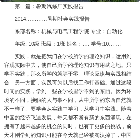
第一篇：暑期汽修厂实践报告
2014…………暑期社会实践报告
系部名称：机械与电气工程学院 专业：自动化
年级: 10级 班级：1班 姓名：…. 学号:10…….
实践，就是把我们在学校所学的理论知识，运用到
客观实际中去，使自己所学的理论知识有用武之地。只
学不实践，那么所学的就等于零。理论应该与实践相结
合。另一方面，实践可为以后找工作打基础。通过这段
时间的实践，学到一些在学校里学不到的东西。因为环
境的不同，接触的人与事不同，从中所学的东西自然就
不一样了。要学会从实践中学习，从学习中实践。随着
中国的经济飞速发展，每天都不断有新的东西涌现，在
拥有了越来越多的机会的同时，也有了更多的挑战，前
天才刚学到的知识可能在今天就已经被淘汰掉了，中国