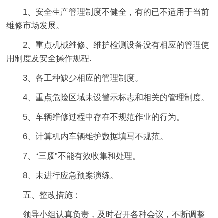
1、安全生产管理制度不健全，有的已不适用于当前
维修市场发展。
2、重点机械维修、维护检测设备没有相应的管理使
用制度及安全操作规程.
3、各工种缺少相应的管理制度。
4、重点危险区域未设警示标志和相关的管理制度。
5、车辆维修过程中存在不规范作业的行为。
6、计算机内车辆维护数据填写不规范。
7、“三废”不能有效收集和处理。
8、未进行应急预案演练。
五、整改措施：
领导小组认真负责，及时召开各种会议，不断调整