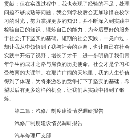
贡献；但在实践过程中，我也表现了经验的不足，处理
问题不够成熟等问题，我会到学校后会更加珍惜在校学
习的时光，努力掌握更多的知识，并不断深入到实践中
检验自己的知识，锻炼自己的能力，为今后更好的服务
于社会打下坚实的基础。短期的社会实践，一晃而过，
却让我从中领悟到了我与社会的距离，也让自己在社会
实践中开拓了视野，增长了才干，进一步明确了我们青
年学生的成才之路与肩负的历史使命。社会才是学习和
受教育的大课堂。在那片广阔的天地里，我的人生价值
得到了体现，为将来激烈的竞争打下了坚实的基础，希
望以后有更多这样的机会，让我们从实践中得到了锻
炼。
第二篇：汽修厂制度建设情况调研报告
汽修厂制度建设情况调研报告
汽车修理厂支部