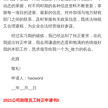
动态的掌握，对不同时期的各种信息资料不断更新，掌
握每一项目的进展、最新的信息。对外加强与地方财税
部门之间的联系，及时掌握有关政策信息，既依法纳税
又合理避税，为企业合法经营做好参谋。
经过实习期的锻炼，我已经达到了转正要求，在此
我提出转正申请，我会用谦虚的态度和饱满的热情做好
我的本职工作，恳求领导给我一个为_效力的机会。
此致
敬礼!
申请人：haoword
__年__月__日
2021公司助理员工转正申请书5