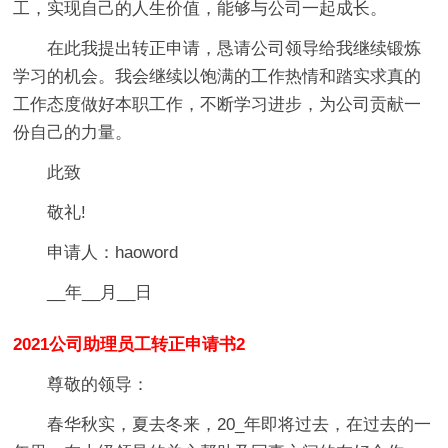
工，实现自己的人生价值，能够与公司一起成长。
在此我提出转正申请，恳请公司领导给我继续锻炼
学习的机会。我会继续以饱满的工作热情和踏实求真的
工作态度做好本职工作，不断学习进步，为公司贡献一
份自己的力量。
此致
敬礼!
申请人：haoword
__年__月__日
2021公司助理员工转正申请书2
尊敬的领导：
春华秋实，夏去冬来，20_年即将过去，在过去的一