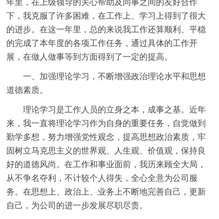
年里，在上级领导的关心帮助及同事之间的友好合作
下，我克服了许多困难，在工作上、学习上得到了很大
的进步。在这一年里，总的来说我工作还算顺利、平稳
的完成了本年度的各项工作任务，通过具体的工作开
展，在做人做事等到方面得到了一定的提高。
一、加强理论学习，不断增强政治理论水平和思想
道德素质。
理论学习是工作人员的立身之本，成事之基。近年
来，我一直将理论学习作为自身的重要任务，自觉做到
勤学多想，努力增强党性观念，提高思想政治素质，牢
固树立马克思主义的世界观、人生观、价值观，保持良
好的道德风尚。在工作和事业面前，我历来顾全大局，
从不争名夺利，不计较个人得失，全心全意为公司服
务。在思想上、政治上、业务上不断地完善自己，更新
自己，为公司的进一步发展尽职尽责。