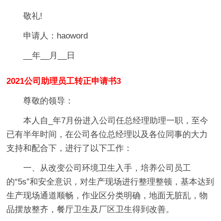
敬礼!
申请人：haoword
__年__月__日
2021公司助理员工转正申请书3
尊敬的领导：
本人自_年7月份进入公司任总经理助理一职，至今
已有半年时间，在公司各位总经理以及各位同事的大力
支持和配合下，进行了以下工作：
一、从改变公司环境卫生入手，培养公司员工
的“5s”和安全意识，对生产现场进行整理整顿，基本达到
生产现场通道顺畅，作业区分类明确，地面无脏乱，物
品摆放整齐，餐厅卫生及厂区卫生得到改善。