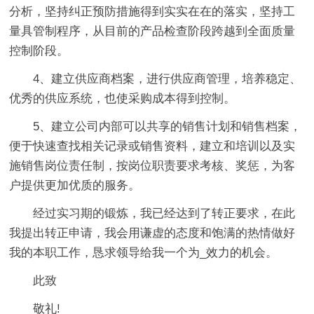
分析，坚持纠正预防措施得到实实在在的落实，坚持工
量具管制程序，从目前的产品检查阶段跨越到全面质量
控制阶段。
4、建立供应商档案，进行供应商管理，培养稳定、
优秀的供应系统，也使采购成本得到控制。
5、建立公司内部可以共享的销售计划和销售档案，
便于快速查找相关记录或销售资料，建立和培训以及实
施销售岗位责任制，按岗位职责要求考核、奖惩，为客
户提供更加优质的服务。
经过实习期的锻炼，我已经达到了转正要求，在此
我提出转正申请，我会用谦虚的态度和饱满的热情做好
我的本职工作，恳求领导给我一个为_效力的机会。
此致
敬礼!