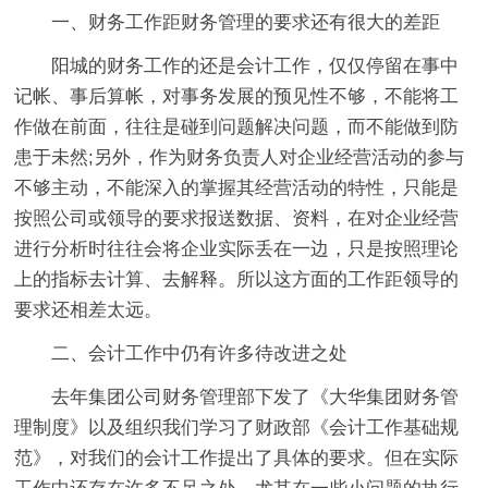
一、财务工作距财务管理的要求还有很大的差距
阳城的财务工作的还是会计工作，仅仅停留在事中
记帐、事后算帐，对事务发展的预见性不够，不能将工
作做在前面，往往是碰到问题解决问题，而不能做到防
患于未然;另外，作为财务负责人对企业经营活动的参与
不够主动，不能深入的掌握其经营活动的特性，只能是
按照公司或领导的要求报送数据、资料，在对企业经营
进行分析时往往会将企业实际丢在一边，只是按照理论
上的指标去计算、去解释。所以这方面的工作距领导的
要求还相差太远。
二、会计工作中仍有许多待改进之处
去年集团公司财务管理部下发了《大华集团财务管
理制度》以及组织我们学习了财政部《会计工作基础规
范》，对我们的会计工作提出了具体的要求。但在实际