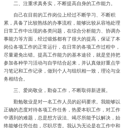
二、注重求真务实，不断提高自身的工作能力。
自己在目前的工作岗位上经过不断学习、不断积
累，具备了比较熟练的办事流程，能够比较从容地处理
日常工作中出现的各类问题，在综合分析能力、协调办
事能力等方面，经过锻炼都有了很大的提高，保证了本
岗位各项工作的正常运行，在日常的各项工作过程中，
尽量避免出错。提高工作能力的基本途径，就是坚持把
参加各种学习活动与自学结合起来，并认真做好重点学
习笔记和工作记录，做到个人与组织相一致，理论与业
务相结合。
三、爱岗敬业，勤奋工作，不断取得新进展。
勤勉敬业是对一名工作人员的起码要求。我能够以
正确的态度对待各项工作任务，热爱本职工作，对工作
中遇到的难题，总是想方设法、竭尽所能予以解决，始
终能够任劳任怨，尽职尽责。我认为无论是在工作中和