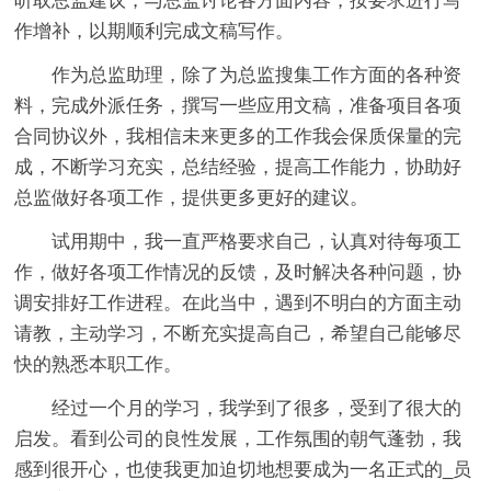
听取总监建议，与总监讨论各方面内容，按要求进行写
作增补，以期顺利完成文稿写作。
作为总监助理，除了为总监搜集工作方面的各种资
料，完成外派任务，撰写一些应用文稿，准备项目各项
合同协议外，我相信未来更多的工作我会保质保量的完
成，不断学习充实，总结经验，提高工作能力，协助好
总监做好各项工作，提供更多更好的建议。
试用期中，我一直严格要求自己，认真对待每项工
作，做好各项工作情况的反馈，及时解决各种问题，协
调安排好工作进程。在此当中，遇到不明白的方面主动
请教，主动学习，不断充实提高自己，希望自己能够尽
快的熟悉本职工作。
经过一个月的学习，我学到了很多，受到了很大的
启发。看到公司的良性发展，工作氛围的朝气蓬勃，我
感到很开心，也使我更加迫切地想要成为一名正式的_员