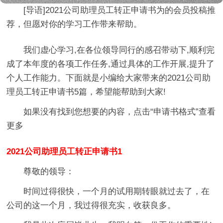
[导语]
2021公司助理员工转正申请书
为的会员投稿推
荐，但愿对你的学习工作带来帮助。
我们虚心学习,在各位领导同行的感召带动下,顺利完
成了本年度的各项工作任务,通过具体的工作开展,提升了
个人工作能力。下面就是小编给大家带来的2021公司助
理员工转正申请书5篇，希望能帮助到大家!
如果没有找到您想要的内容，点击“
申请书格式
”查看
更多
2021公司助理员工转正申请书1
尊敬的领导：
时间过得很快，一个月的试用期转眼就过去了，在
公司的这一个月，我过得很充实，收获良多。