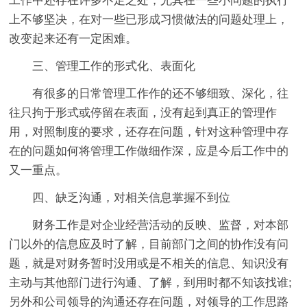
工作中还存在许多不足之处，尤其在一些小问题的执行
上不够坚决，在对一些已形成习惯做法的问题处理上，
改变起来还有一定困难。
三、管理工作的形式化、表面化
有很多的日常管理工作作的还不够细致、深化，往
往只拘于形式或停留在表面，没有起到真正的管理作
用，对照制度的要求，还存在问题，针对这种管理中存
在的问题如何将管理工作做细作深，应是今后工作中的
又一重点。
四、缺乏沟通，对相关信息掌握不到位
财务工作是对企业经营活动的反映、监督，对本部
门以外的信息应及时了解，目前部门之间的协作没有问
题，就是对财务暂时没用或是不相关的信息、知识没有
主动与其他部门进行沟通、了解，到用时都不知该找谁;
另外和公司领导的沟通还存在问题，对领导的工作思路