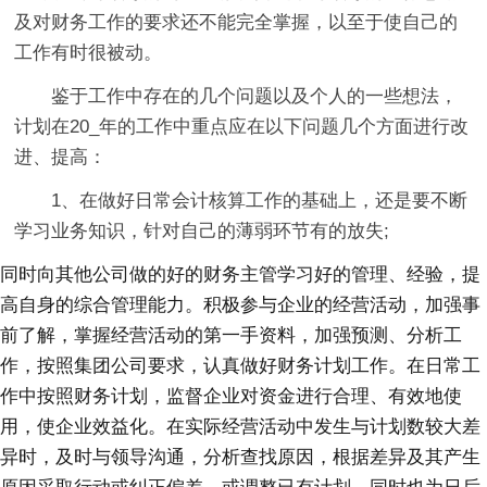
及对财务工作的要求还不能完全掌握，以至于使自己的
工作有时很被动。
鉴于工作中存在的几个问题以及个人的一些想法，
计划在20_年的工作中重点应在以下问题几个方面进行改
进、提高：
1、在做好日常会计核算工作的基础上，还是要不断
学习业务知识，针对自己的薄弱环节有的放失;
同时向其他公司做的好的财务主管学习好的管理、经验，提
高自身的综合管理能力。积极参与企业的经营活动，加强事
前了解，掌握经营活动的第一手资料，加强预测、分析工
作，按照集团公司要求，认真做好财务计划工作。在日常工
作中按照财务计划，监督企业对资金进行合理、有效地使
用，使企业效益化。在实际经营活动中发生与计划数较大差
异时，及时与领导沟通，分析查找原因，根据差异及其产生