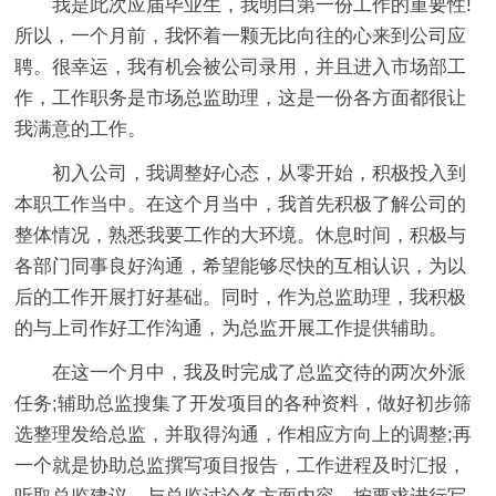
我是此次应届毕业生，我明白第一份工作的重要性!
所以，一个月前，我怀着一颗无比向往的心来到公司应
聘。很幸运，我有机会被公司录用，并且进入市场部工
作，工作职务是市场总监助理，这是一份各方面都很让
我满意的工作。
初入公司，我调整好心态，从零开始，积极投入到
本职工作当中。在这个月当中，我首先积极了解公司的
整体情况，熟悉我要工作的大环境。休息时间，积极与
各部门同事良好沟通，希望能够尽快的互相认识，为以
后的工作开展打好基础。同时，作为总监助理，我积极
的与上司作好工作沟通，为总监开展工作提供辅助。
在这一个月中，我及时完成了总监交待的两次外派
任务;辅助总监搜集了开发项目的各种资料，做好初步筛
选整理发给总监，并取得沟通，作相应方向上的调整;再
一个就是协助总监撰写项目报告，工作进程及时汇报，