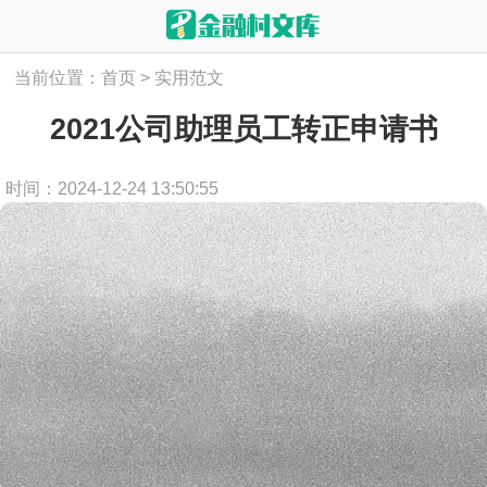
当前位置：
首页
>
实用范文
2021公司助理员工转正申请书
时间：2024-12-24 13:50:55