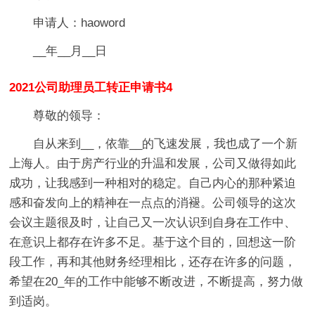
申请人：haoword
__年__月__日
2021公司助理员工转正申请书4
尊敬的领导：
自从来到__，依靠__的飞速发展，我也成了一个新
上海人。由于房产行业的升温和发展，公司又做得如此
成功，让我感到一种相对的稳定。自己内心的那种紧迫
感和奋发向上的精神在一点点的消褪。公司领导的这次
会议主题很及时，让自己又一次认识到自身在工作中、
在意识上都存在许多不足。基于这个目的，回想这一阶
段工作，再和其他财务经理相比，还存在许多的问题，
希望在20_年的工作中能够不断改进，不断提高，努力做
到适岗。