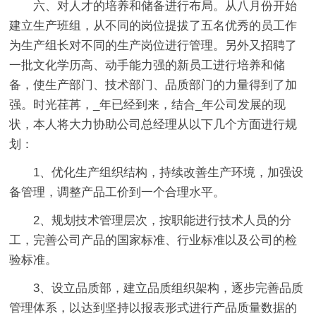
六、对人才的培养和储备进行布局。
从八月份开始
建立生产班组，从不同的岗位提拔了五名优秀的员工作
为生产组长对不同的生产岗位进行管理。另外又招聘了
一批文化学历高、动手能力强的新员工进行培养和储
备，使生产部门、技术部门、品质部门的力量得到了加
强。时光荏苒，_年已经到来，结合_年公司发展的现
状，本人将大力协助公司总经理从以下几个方面进行规
划：
1、优化生产组织结构，持续改善生产环境，加强设
备管理，调整产品工价到一个合理水平。
2、规划技术管理层次，按职能进行技术人员的分
工，完善公司产品的国家标准、行业标准以及公司的检
验标准。
3、设立品质部，建立品质组织架构，逐步完善品质
管理体系，以达到坚持以报表形式进行产品质量数据的