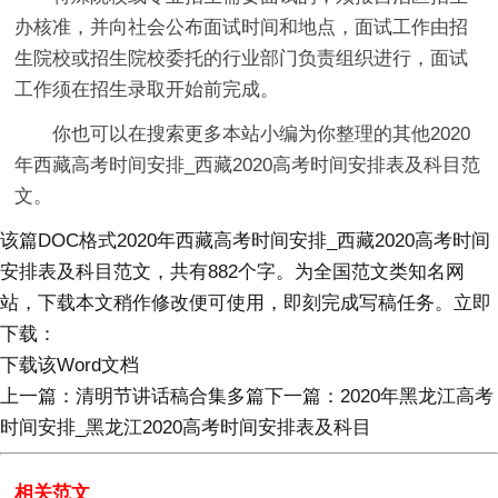
办核准，并向社会公布面试时间和地点，面试工作由招
生院校或招生院校委托的行业部门负责组织进行，面试
工作须在招生录取开始前完成。
你也可以在搜索更多本站小编为你整理的其他2020
年西藏高考时间安排_西藏2020高考时间安排表及科目范
文。
该篇DOC格式2020年西藏高考时间安排_西藏2020高考时间
安排表及科目范文
，共有882个字。为全国范文类知名网
站，下载本文稍作修改便可使用，即刻完成写稿任务。立即
下载：
下载该Word文档
上一篇：清明节讲话稿合集多篇下一篇：2020年黑龙江高考
时间安排_黑龙江2020高考时间安排表及科目
相关范文