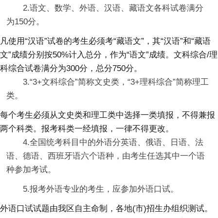
2.语文、数学、外语、汉语、藏语文各科试卷满分
为150分。
凡使用“汉语”试卷的考生必须考“藏语文”，其“汉语”和“藏语
文”成绩分别按50%计入总分，作为“语文”成绩。文科综合/理
科综合试卷满分为300分，总分750分。
3.“3+文科综合”简称文史类，“3+理科综合”简称理工
类。
每个考生必须从文史类和理工类中选择一类填报，不得兼报
两个科类。报考科类一经填报，一律不得更改。
4.全国统考科目中的外语分英语、俄语、日语、法
语、德语、西班牙语六个语种，由考生任选其中一个语
种参加考试。
5.报考外语专业的考生，应参加外语口试。
外语口试试题由我区自主命制，各地(市)招生办组织测试。