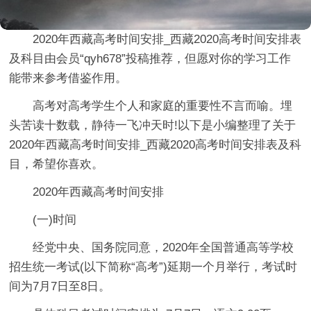
2020年西藏高考时间安排_西藏2020高考时间安排表
及科目
由会员“qyh678”投稿推荐，但愿对你的学习工作
能带来参考借鉴作用。
高考对高考学生个人和家庭的重要性不言而喻。埋
头苦读十数载，静待一飞冲天时!以下是小编整理了关于
2020年西藏高考时间安排_西藏2020高考时间安排表及科
目，希望你喜欢。
2020年西藏高考时间安排
(一)时间
经党中央、国务院同意，2020年全国普通高等学校
招生统一考试(以下简称“高考”)延期一个月举行，考试时
间为7月7日至8日。