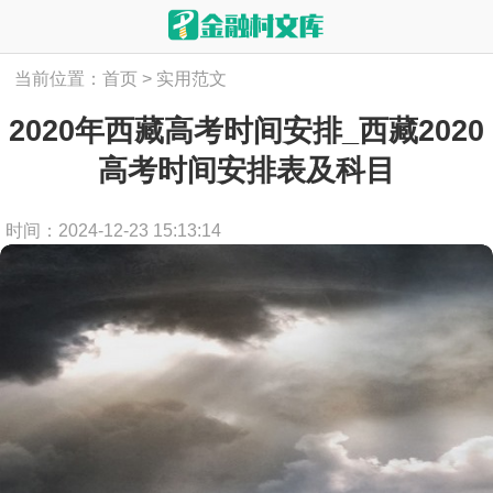
当前位置：
首页
>
实用范文
2020年西藏高考时间安排_西藏2020
高考时间安排表及科目
时间：2024-12-23 15:13:14