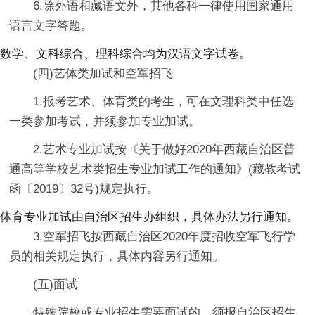
6.除外语和藏语文外，其他各科一律使用国家通用
语言文字答题。
数学、文科综合、理科综合均为汉语文字试卷。
(四)艺体类加试和空军招飞
1.报考艺术、体育类的考生，可在文理科类中任选
一类参加考试，并须参加专业加试。
2.艺术专业加试按《关于做好2020年西藏自治区普
通高等学校艺术类招生专业加试工作的通知》(藏教考试
函〔2019〕32号)规定执行。
体育专业加试由自治区招生办组织，具体办法另行通知。
3.空军招飞按西藏自治区2020年度招收空军飞行学
员的相关规定执行，具体内容另行通知。
(五)面试
特殊院校或专业招生需要面试的，须报自治区招生