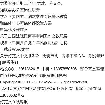
党委召开听取上半年 党建、分支会、
知联会办公室岗位职责
学习《姜国文、刘杰案件专题警示教育
融媒体中心新媒体部设置方案
电算化操作讲义
关于全国法院民商事审判工作会议纪要
观看《中国共产党百年风雨历程》心得
下载该Word文档
关于好范文 | 使用条款 | 免责申明 | 阅读下载方法 | 积分策略
| 联系我们
站长QQ：2261362615 手机：13057850505 部分范文整理
自互联网,如有侵权,敬请联系我们解决!
Copyright © 2011 - 2012 www. All Right Reserved.
温州豆文好范网络科技有限公司版权所有 备案：浙ICP备
11058632号-2
好范文在线客服