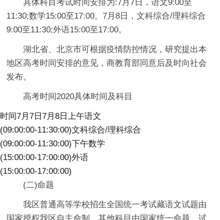
具体科目考试时间安排为:7月7日，语文9:00至
11:30;数学15:00至17:00。7月8日，文科综合/理科综合
9:00至11:30;外语15:00至17:00。
湖北省、北京市可根据疫情防控情况，研究提出本
地区高考时间安排的意见，商教育部同意后及时向社会
发布。
高考时间2020具体时间及科目
时间
7月7日7月8日
上午
语文
(09:00:00-11:30:00)文科综合/理科综合
(09:00:00-11:30:00)
下午
数学
(15:00:00-17:00:00)外语
(15:00:00-17:00:00)
(二)命题
我区普通高等学校招生全国统一考试藏语文试题由
国家授权我区自主命制，其他科目由国家统一命题。试