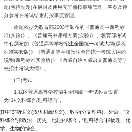
题(包括副题)在启封及使用完毕前按事项管理，答案及评
分参考在考试结束前按事项管理。
命题依据为教育部2003年颁布的《普通高中课程标
准(实验)》、《普通高中课程方案(实验)》、教育部考试
中心颁布的《普通高等学校招生全国统一考试大纲(课程
标准实验版)》《普通高等学校招生全国统一考试大纲的
说明(课程标准实验版)》《西藏自治区藏语文普通高等学
校招生考试大纲》。
(三)考试
1.我区普通高等学校招生全国统一考试科目设置
为“3+文科综合/理科综合”。
其中“3”指语文(汉语和藏语文)、数学(分文理科)、外语，“文
科综合”指政治、历史、地理的综合，“理科综合”指物理、化
学、生物的综合。