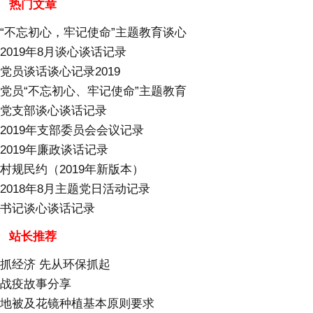
热门文章
“不忘初心，牢记使命”主题教育谈心
2019年8月谈心谈话记录
党员谈话谈心记录2019
党员“不忘初心、牢记使命”主题教育
党支部谈心谈话记录
2019年支部委员会会议记录
2019年廉政谈话记录
村规民约（2019年新版本）
2018年8月主题党日活动记录
书记谈心谈话记录
站长推荐
抓经济 先从环保抓起
战疫故事分享
地被及花镜种植基本原则要求