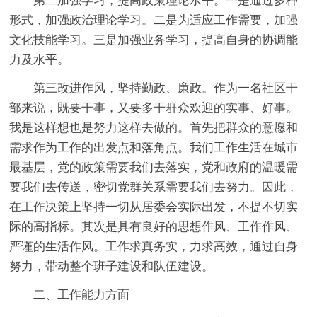
第二加强学习，提高政策理论水平。一是通过多种
形式，加强政治理论学习。二是为适应工作需要，加强
文化技能学习。三是加强业务学习，提高自身的协调能
力及水平。
第三改进作风，坚持勤政、廉政。作为一名社区干
部来说，既要干事，又要多干群众欢迎的实事、好事。
我是这样想也是努力这样去做的。首先把群众的意愿和
需求作为工作的出发点和落角点。我们工作生活在城市
最基层，党的政策需要我们去落实，党和政府的温暖需
要我们去传送，密切党群关系需要我们去努力。因此，
在工作决策上坚持一切从居委会实际出发，不提不切实
际的高指标。其次是具有良好的思想作风、工作作风、
严谨的生活作风。工作求真务实，力求高效，通过自身
努力，带动整个班子建设和队伍建设。
二、工作能力方面