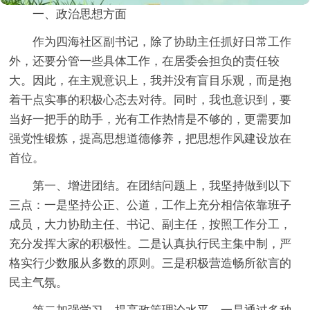
一、
政治思想方面
作为四海社区副书记，除了协助主任抓好日常工作
外，还要分管一些具体工作，在居委会担负的责任较
大。因此，在主观意识上，我并没有盲目乐观，而是抱
着干点实事的积极心态去对待。同时，我也意识到，要
当好一把手的助手，光有工作热情是不够的，更需要加
强党性锻炼，提高思想道德修养，把思想作风建设放在
首位。
第一、增进团结。在团结问题上，我坚持做到以下
三点：一是坚持公正、公道，工作上充分相信依靠班子
成员，大力协助主任、书记、副主任，按照工作分工，
充分发挥大家的积极性。二是认真执行民主集中制，严
格实行少数服从多数的原则。三是积极营造畅所欲言的
民主气氛。