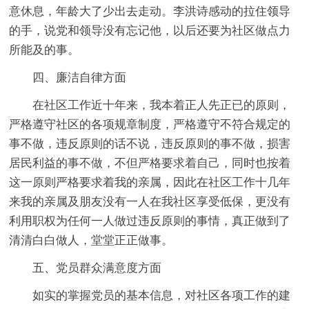
意休息，年龄大了少出去走动。李洪诗感动的拉住领导
的手，说党和领导没有忘记他，以后还要为社区做点力
所能及的事。
四、廉洁自律方面
在社区工作近十年来，我本着正人先正已的原则，
严格遵守社区的各项规章制度，严格遵守不符合规定的
事不做，违反原则的话不说，违反原则的事不做，损害
居民利益的事不做，不但严格要求着自己，同时也按着
这一原则严格要求着我的亲属，因此在社区工作十几年
来我的亲属及朋友没有一人在我社区享受低保，更没有
利用职权为任何一人做过违反原则的事情，真正做到了
清清白白做人，堂堂正正做事。
五、党员群众满意度方面
如实的掌握党员的基本信息，对社区各项工作的建