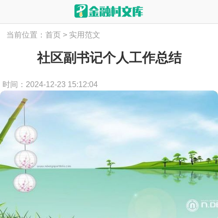
当前位置：
首页
>
实用范文
社区副书记个人工作总结
时间：2024-12-23 15:12:04