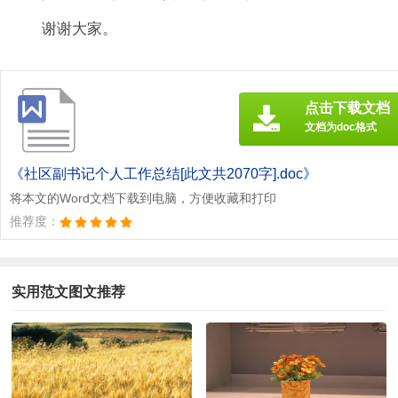
谢谢大家。
点击下载文档
文档为doc格式
《社区副书记个人工作总结[此文共2070字].doc》
将本文的Word文档下载到电脑，方便收藏和打印
推荐度：
实用范文图文推荐