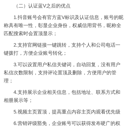
（二）认证蓝V之后的优点
1.抖音账号会有官方蓝V标识及认证信息，账号的昵
称具有唯一性，彰显企业身份，权威信用背书，昵称全
匹配搜索时会置顶显示；
2.支持官网链接一键跳转，支持个人和公司电话一
键拨打，方便企业账号转化；
3.可以设置用户私信关键词，自动回复，没有用户
私信次数限制，支持评论置顶及删除，方便用户的管
理；
4.支持展示企业相关信息，包括地址、联系方式和
相册展示等；
5.视频主页置顶，提高重点内容主页内观看优先级
6.营销评级豁免，企业账号可以获得发布硬广的权