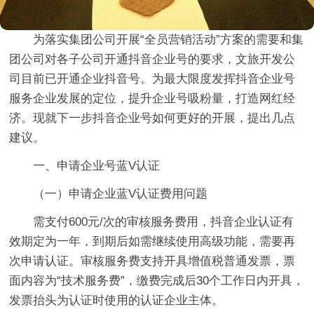
为落实集团公司开展“全员营销活动”方案的需要和集
团公司对各子公司开通抖音企业号的要求，文旅开发公
司目前已开通企业抖音号。为最大限度发挥抖音企业号
服务企业发展的定位，提升企业号吸粉量，打造网红经
济。现就下一步抖音企业号如何更好的开展，提出几点
建议。
一、申请企业号蓝V认证
（一）申请企业蓝V认证费用问题
需支付600元/次的审核服务费用，抖音企业认证有
效期定为一年，到期后如需继续使用高级功能，需要再
次申请认证。审核服务费支持开具增值税普通发票，票
面内容为“技术服务费”，缴费完成后30个工作日内开具，
发票抬头为认证时使用的认证企业主体。