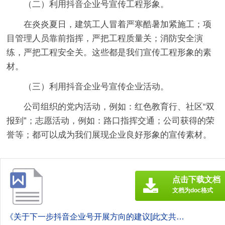
（二）利用抖音企业号宣传工程形象。
在炎炎夏日，建筑工人冒着严寒酷暑加紧施工；项
目管理人员靠前指挥，严把工程质量关；消防安全演
练，严把工程安全关。这些都是我们宣传工程形象的素
材。
（三）利用抖音企业号宣传企业活动。
公司组织的党内活动，例如：红色教育行、社区“双
报到”；志愿活动，例如：路口指挥交通；公司获得的荣
誉等；都可以成为我们展现企业良好形象的宣传素材。
点击下载文档
文档为doc格式
《关于下一步抖音企业号开展方向的建议[此文共772字].doc》