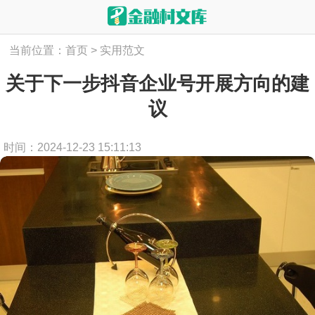
当前位置：
首页
>
实用范文
关于下一步抖音企业号开展方向的建
议
时间：2024-12-23 15:11:13