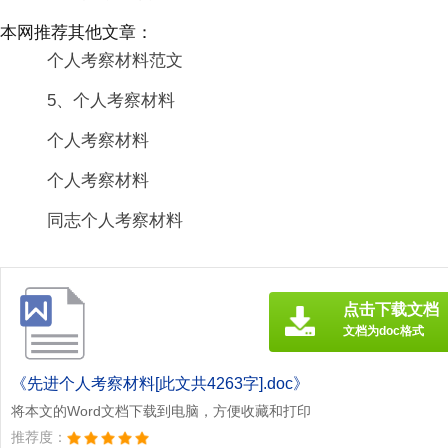
本网推荐其他文章：
个人考察材料范文
5、个人考察材料
个人考察材料
个人考察材料
同志个人考察材料
点击下载文档
文档为doc格式
《先进个人考察材料[此文共4263字].doc》
将本文的Word文档下载到电脑，方便收藏和打印
推荐度：