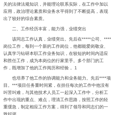
关的法律法规知识，并能理论联系实际，在工作中加以
应用，政治理论素质和业务水平得到了不断提高，表现
出了较好的综合素质。
二、工作经历丰富，能力强，业绩突出
该同志工作认真，业绩突出。先后在*****公司、****
岗位工作，每到一个新的工作岗位，他都能爱岗敬业、
认真学习钻研本职工作业务知识，在较短的时间内适应
和胜任工作，成为本岗位的行家里手。多个部门的工
作，既增加了他的工作阅历和经验， 1
也培养了他工作的协调能力和业务能力。先后****项
目。***项目任务重时间紧，在担任每次的工作中他没有
叫苦叫难，与其他技术人员工一起深入工作中，分析工
作中出现的重点、难点，理清工作思路，按照工作的轻
重缓急，制定相应工作方案，得到了领导和同志们的一
致好评。