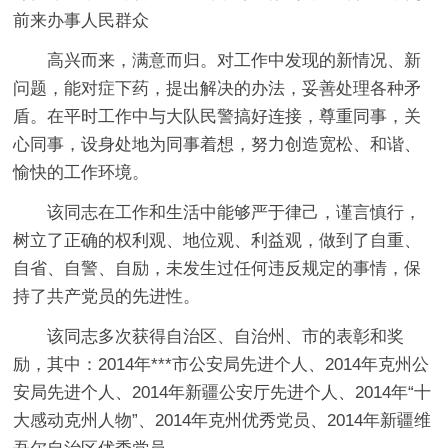
前来办事人民群众
高兴而来，满意而归。对工作中发现的新情况、新
问题，能对症下药，提出解决的办法，妥善处理各种矛
盾。在平时工作中与大队民警搞好连接，尊重同事，关
心同事，设身处地为同事着想，努力创造宽松、和谐、
愉快的工作环境。
该同志在工作和生活中能够严于律己，谨言慎行，
树立了正确的权利观、地位观、利益观，做到了自重、
自省、自警、自励，未发生过任何违反规定的事情，保
持了共产党员的先进性。
该同志多次获得自治区、自治州、市的表彰和奖
励，其中：2014年***市公安局先进个人、2014年克州公
安局先进个人、2014年新疆公安厅先进个人、2014年“十
大感动克州人物”、2014年克州优秀党员、2014年新疆维