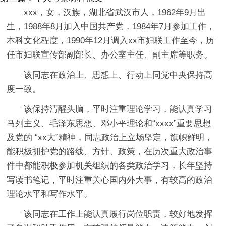
xxx，女，汉族，湖北省武汉市人，1962年9月出
生，1988年8月加入中国共产党，1984年7月参加工作，
本科文化程度，1990年12月调入xx市妇联工作至今，历
任市妇联宣传部副部长、办公室主任、副主席等职务。
该同志在政治上、思想上、行动上同党中央保持高
度一致。
该保持清醒头脑，平时注重理论学习，能认真学习
马列主义、毛泽东思想、邓小平理论和“xxxx”重要思想
及党的 “xx大”精神，同志政治上立场坚定，旗帜鲜明，
能积极拥护党的路线、方针、政策，在历次重大政治事
件中都能积极参加机关组织的各类政治学习，长年坚持
写读书笔记，平时注重关心国内外大事，有较高的政治
理论水平和写作水平。
该同志在工作上能认真履行岗位职责，较好地发挥