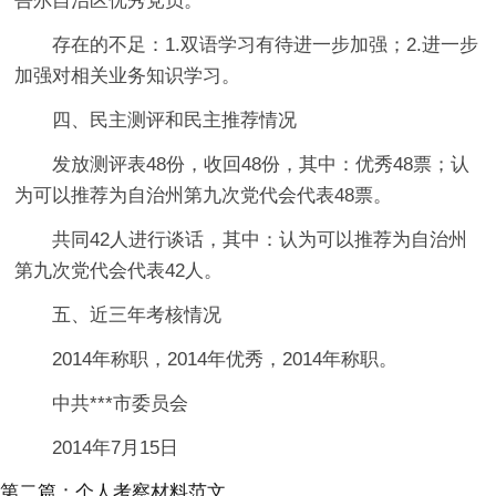
吾尔自治区优秀党员。
存在的不足：1.双语学习有待进一步加强；2.进一步
加强对相关业务知识学习。
四、民主测评和民主推荐情况
发放测评表48份，收回48份，其中：优秀48票；认
为可以推荐为自治州第九次党代会代表48票。
共同42人进行谈话，其中：认为可以推荐为自治州
第九次党代会代表42人。
五、近三年考核情况
2014年称职，2014年优秀，2014年称职。
中共***市委员会
2014年7月15日
第二篇：个人考察材料范文