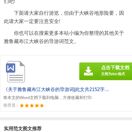
们吧!
下面请大家自行游览，但由于大峡谷地形险要，因
此请大家一定要注意安全!
你也可以在搜索更多本站小编为你整理的其他关于
雅鲁藏布江大峡谷的导游词范文。
点击下载文档
文档为doc格式
《关于雅鲁藏布江大峡谷的导游词[此文共2152字].doc》
将本文的Word文档下载到电脑，方便收藏和打印
推荐度：
实用范文图文推荐