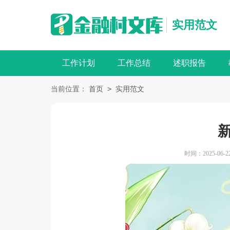
实用范文
工作计划
工作总结
述职报告
>
当前位置：
首页
实用范文
时间：2025-06-22 