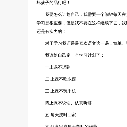
坏孩子的品行吧！
我要怎么计划自己，我需要一个闹钟每天在
学习是很重要，但是我不要在这样继续下去，我
还是有实力的！
对于学习我还是最喜欢语文这一课，简单、
我该给自己定一个学习计划了：
一上课不迟到
二 上课不吃东西
三 上课不玩手机
四上课不说话、认真听讲
五 每天按时回家
六 认真完成每天老师的作业