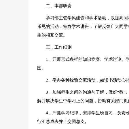
二、本部职责
学习部主管学风建设和学术活动，以提高同
乐见的活动，筹办学术讲座，了解反馈广大同学
生的相互交流。
三、工作细则
1、开展形式多样的知识竞赛、学术讨论、
围。
2、举办各种经验交流活动，如读书活动心
3、加强师生之间的沟通与了解，做好“教”
解并解决学生中学习上的问题，协助有关部门抓
4、严抓学习纪律，安排学生晚自习，负责
行汇总成表并上交团总支。