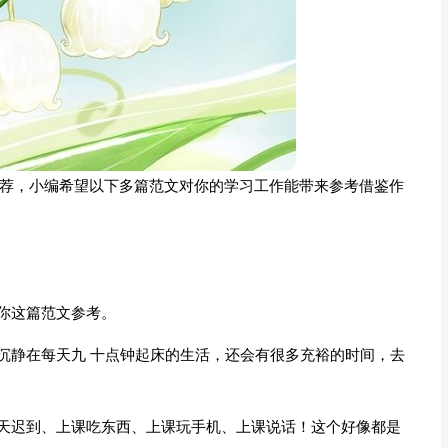
推荐，小编希望以下多篇范文对你的学习工作能带来参考借鉴作
你这篇范文参考。
沉静在每天九 十点钟起床的生活，还会有很多充裕的时间，去
天迟到、上课吃东西、上课玩手机、上课说话！这个好像都是