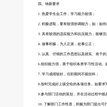
四、纳新要求
1. 热爱学生会工作，学习能力较强；
2. 积极进取，要有较强协调能力，如：如
3. 具有较强的适应能力和抗压能力，能够
4. 做事积极，为人正派，处事公正；
5. 认真、仔细的工作思想以及踏实、肯干
6.组织能力强，善于组织各类学习性活动。
7. 学习成绩较好，任职期间不能挂科；
8.按时完成好上级交给的各项任务。如要求
9.参与部门活动的策划，并在活动过程中能
10. 了解部门工作性质，积极为部门提出