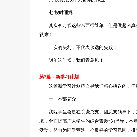
七 按时睡觉
其实有时候这些东西很简单，但是做起来真
很难！
一次的失利，不代表永远的失败！
明年这时候，我们青岛见！
第2篇：新学习计划
这篇新学习计划范文是我们精心挑选的，但
一、本部简介
我院学生会是在院党总支、团总支领导下，
境，全面提高广大学生的综合素质”为指导，本
活动，努力为同学营造一个良好的学习氛围，推