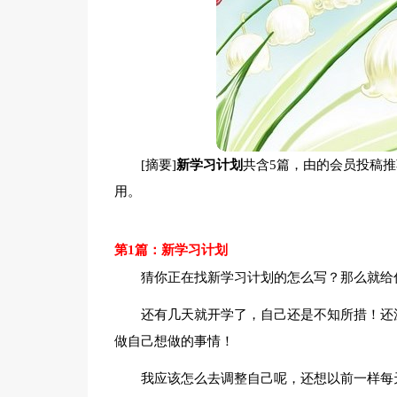
[摘要]
新学习计划
共含5篇，由的会员投稿
用。
第1篇：新学习计划
猜你正在找新学习计划的怎么写？那么就给
还有几天就开学了，自己还是不知所措！还
做自己想做的事情！
我应该怎么去调整自己呢，还想以前一样每