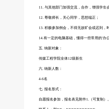
11. 与其他部门加强交流，合作，增强学生
12. 尊敬师长，关心同学，思想端正；
13. 积极参加例会，不得无故旷会或迟到，
14.有一定的电脑基础，懂得一些常用的'办公软件
五. 纳新对象：
传媒工程学院全体12级新生
六. 纳新人数：
4-6名
七. 报名形式：
自愿报名参加，报名表见附件1.（可复制）