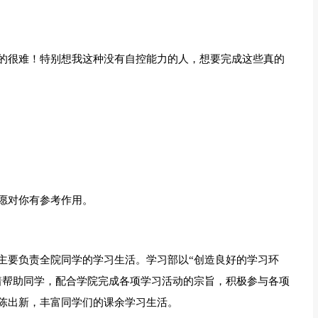
的很难！特别想我这种没有自控能力的人，想要完成这些真的
愿对你有参考作用。
主要负责全院同学的学习生活。学习部以“创造良好的学习环
着帮助同学，配合学院完成各项学习活动的宗旨，积极参与各项
陈出新，丰富同学们的课余学习生活。