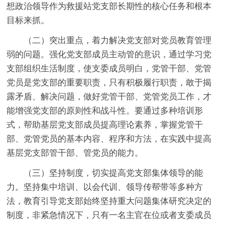
想政治领导作为救援站党支部长期性的核心任务和根本
目标来抓。
（二）突出重点，着力解决党支部对党员教育管理
弱的问题。
强化党支部成员主动管的意识，通过学习党
支部组织生活制度，使支委成员明白，党管干部、党管
党员是党支部的重要职责，只有积极履行职责，敢于揭
露矛盾、解决问题，做好党管干部、党管党员工作，才
能增强党支部的原则性和战斗性。要通过多种培训形
式，帮助基层党支部成员提高理论素养，掌握党管干
部、党管党员的基本内容、程序和方法，在实践中提高
基层党支部管干部、管党员的能力。
（三）坚持制度，切实提高党支部集体领导的能
力。
坚持集中培训、以会代训、领导传帮带等多种方
法，教育引导党支部始终坚持重大问题集体研究决定的
制度，非紧急情况下，只有一名主官在位或者支委成员