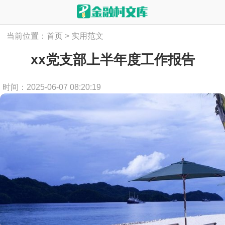
当前位置：
首页
>
实用范文
xx党支部上半年度工作报告
时间：2025-06-07 08:20:19