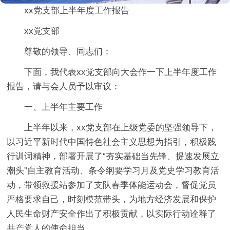
xx党支部上半年度工作报告
xx党支部
尊敬的领导、同志们：
下面，我代表xx党支部向大会作一下上半年度工作
报告，请与会人员予以审议：
一、上半年主要工作
上半年以来，xx党支部在上级党委的坚强领导下，
以习近平新时代中国特色社会主义思想为指引，积极践
行训词精神，部署开展了“夯实基础当先锋、提速发展立
潮头”自主教育活动、条令纲要学习月及党史学习教育活
动，带领救援站参加了支队春季体能运动会，督促党员
严格要求自己，时刻模范带头，为地方经济发展和保护
人民生命财产安全作出了积极贡献，以实际行动诠释了
共产党人的使命担当。