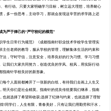
力、有行动。只要大家明确学习目标，树立远大理想，培养耐心
惯，多一份思考，主动学习，那就会发现这辛苦的求学路上还
成为严于律己的“严守校纪的模范”
职学生日常行为规范》《成都指南针职业技术学校学生管理实
班主任老师的教导，服从学校的管理，理解集体生活的约束和
守法，守时守信，注意安全，培养良好的行为习惯、学习习惯
。让我们大家共同努力，创造优良的学风、校风，用实际行动
都指南针学校良好的新形象。
们每个人面前都摊开了一张新的白纸，有待我们去画上人生又
，明天你们是社会精英。指南针的优良传统要我们继承，指南
，也就选择了希望和收获;选择了纪律与约束，也就选择了理智
辉煌!同学们，人生有限，青春美好，只有让我们用勤劳和汗水，