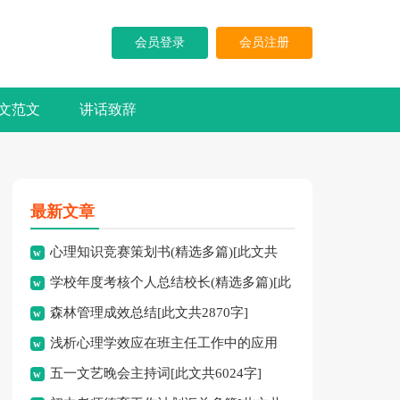
会员登录
会员注册
文范文
讲话致辞
最新文章
心理知识竞赛策划书(精选多篇)[此文共
学校年度考核个人总结校长(精选多篇)[此
5937字]
森林管理成效总结[此文共2870字]
文共7741字]
浅析心理学效应在班主任工作中的应用
五一文艺晚会主持词[此文共6024字]
[此文共3828字]