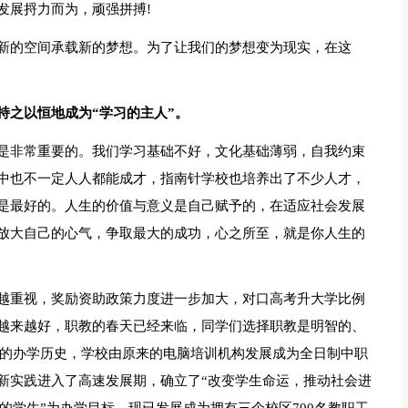
发展捋力而为，顽强拼搏!
新的空间承载新的梦想。为了让我们的梦想变为现实，在这
持之以恒地成为“学习的主人”。
是非常重要的。我们学习基础不好，文化基础薄弱，自我约束
中也不一定人人都能成才，指南针学校也培养出了不少人才，
是最好的。人生的价值与意义是自己赋予的，在适应社会发展
放大自己的心气，争取最大的成功，心之所至，就是你人生的
越重视，奖励资助政策力度进一步加大，对口高考升大学比例
越来越好，职教的春天已经来临，同学们选择职教是明智的、
8年的办学历史，学校由原来的电脑培训机构发展成为全日制中职
新实践进入了高速发展期，确立了“改变学生命运，推动社会进