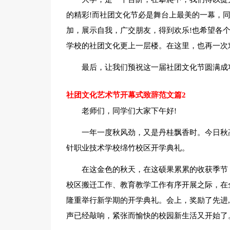
的精彩!而社团文化节必是舞台上最美的一幕，
加，展示自我，广交朋友，得到欢乐!也希望各
学校的社团文化更上一层楼。在这里，也再一次
最后，让我们预祝这一届社团文化节圆满成
社团文化艺术节开幕式致辞范文篇2
老师们，同学们大家下午好!
一年一度秋风劲，又是丹桂飘香时。今日秋高
针职业技术学校绵竹校区开学典礼。
在这金色的秋天，在这硕果累累的收获季节，
校区搬迁工作、教育教学工作有序开展之际，在
隆重举行新学期的开学典礼。会上，奖励了先进
声已经敲响，紧张而愉快的校园新生活又开始了