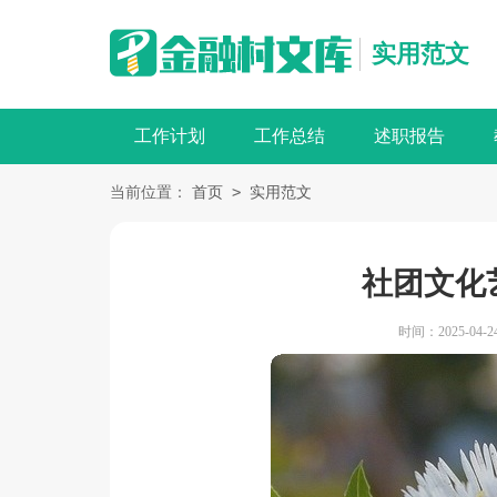
实用范文
工作计划
工作总结
述职报告
>
当前位置：
首页
实用范文
社团文化
时间：2025-04-24 