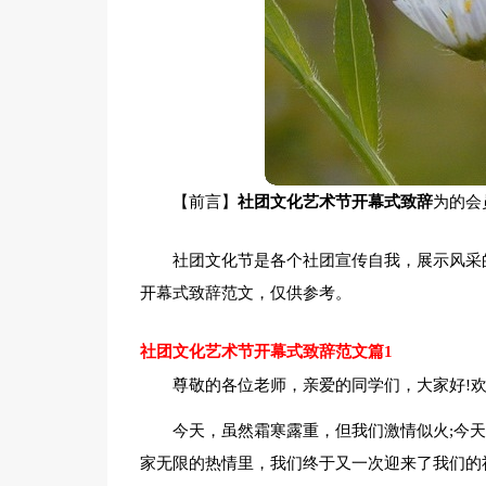
【前言】
社团文化艺术节开幕式致辞
为的会
社团文化节是各个社团宣传自我，展示风采
开幕式致辞范文，仅供参考。
社团文化艺术节开幕式致辞范文篇1
尊敬的各位老师，亲爱的同学们，大家好!
今天，虽然霜寒露重，但我们激情似火;今
家无限的热情里，我们终于又一次迎来了我们的