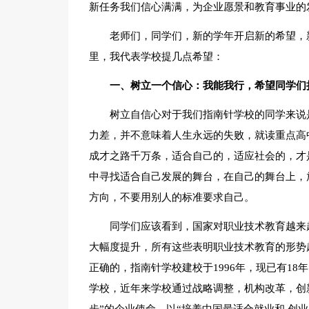
新任务我们信心满满，为企业愿景和教育事业的
老师们，同学们，新的学年开启新的希望，
里，我代表学校提几点希望：
一、树立一个信心：我能我行，希望同学们
树立自信心对于我们指南针学校的同学来说
力差，并不意味着人生永远的失败，就读重点高
成才之路千万条，适合自己的，适应社会的，才
中寻找适合自己发展的舞台，在自己的舞台上，
方向，不要用别人的标准要求自己。
同学们应该看到，国家对职业技术教育越来
大幅度提升，所有这些表明职业技术教育的形势
正确的，指南针学校建校于1996年，现已有1
学校，近年来学校通过战略调整，机构改革，创