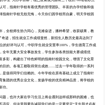
业的学生”为办学目标，现已发展成为拥有三个校区700名教职工
认可，指南针学校有着优秀的管理团队、丰富的办学经验和值
择指南针学校无怨无悔，今天你们因学校而自豪，明天学校因
年，全校师生协力同心，克难奋进，播种希望，收获硕果，教
造了奇迹，招生就业工作成绩斐然，新招生人数历史最高达到了
单位的好评与认可，中职学生就业安置率100%，学生德育工作成
，全年无重大安全事故发生，学生参加各类技能大赛成绩优
富多彩，构建出了特色鲜明的指南针校园文化，增强了文化育
的目的。各项工都取得突出成效……过去一学年取得的一系列
，是值得同学们信赖的。今年学校在原有基础上成立了指南针
育集团的优秀企业文化，发扬学校的优良精神品质，将学校的
新功。
问题，也许大家在学习生活上将会遇到这样或那样的困难，也
不适应。但这里我要告诫同学们的是一定要坚定“天生我才必有